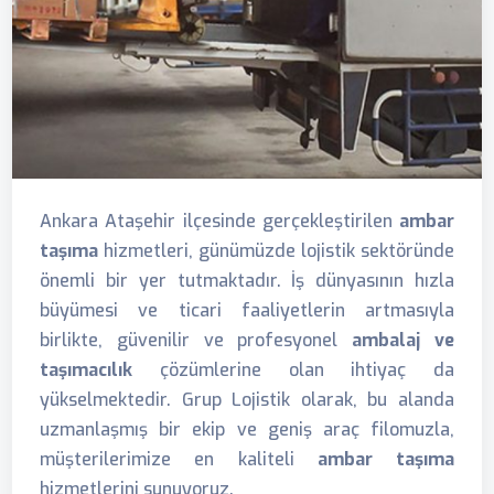
Ankara Ataşehir ilçesinde gerçekleştirilen
ambar
taşıma
hizmetleri, günümüzde lojistik sektöründe
önemli bir yer tutmaktadır. İş dünyasının hızla
büyümesi ve ticari faaliyetlerin artmasıyla
birlikte, güvenilir ve profesyonel
ambalaj ve
taşımacılık
çözümlerine olan ihtiyaç da
yükselmektedir. Grup Lojistik olarak, bu alanda
uzmanlaşmış bir ekip ve geniş araç filomuzla,
müşterilerimize en kaliteli
ambar taşıma
hizmetlerini sunuyoruz.