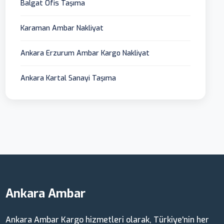
Balgat Ofis Taşıma
Karaman Ambar Nakliyat
Ankara Erzurum Ambar Kargo Nakliyat
Ankara Kartal Sanayi Taşıma
Ankara Ambar
Ankara Ambar Kargo hizmetleri olarak, Türkiye'nin her