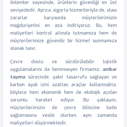
önlemler sayesinde, ürünlerin güvenliği en üst
seviyededir. Ayrıca, sigorta hizmetleriyle de, olası
zararlar karşısında müşterilerimizin
mağduriyetini en aza indiriyoruz. Bu, hem
maliyetleri kontrol altında tutmamıza hem de
müşterilerimize güvenilir bir hizmet sunmamıza
olanak tanır.
Çevre dostu ve sürdürülebilir lojistik
uygulamalarını da benimseyen firmamız,
ambar
taşıma
sürecinde, yakıt tasarrufu sağlayan ve
karbon ayak izini azaltan araçlar kullanmakta,
böylece hem ekonomik hem de ekolojik açıdan
sorumlu hareket ediyor. Bu yaklaşım,
müşterilerimizin de çevre bilincine katkı
sağlamasına vesile olurken, aynı zamanda
maliyetleri düşürmektedir.