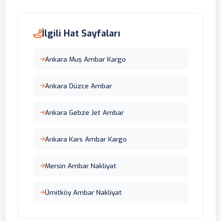
İlgili Hat Sayfaları
Ankara Muş Ambar Kargo
Ankara Düzce Ambar
Ankara Gebze Jet Ambar
Ankara Kars Ambar Kargo
Mersin Ambar Nakliyat
Ümitköy Ambar Nakliyat