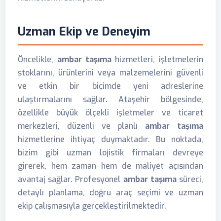
Uzman Ekip ve Deneyim
Öncelikle,
ambar taşıma
hizmetleri, işletmelerin
stoklarını, ürünlerini veya malzemelerini güvenli
ve etkin bir biçimde yeni adreslerine
ulaştırmalarını sağlar. Ataşehir bölgesinde,
özellikle büyük ölçekli işletmeler ve ticaret
merkezleri, düzenli ve planlı
ambar taşıma
hizmetlerine ihtiyaç duymaktadır. Bu noktada,
bizim gibi uzman lojistik firmaları devreye
girerek, hem zaman hem de maliyet açısından
avantaj sağlar. Profesyonel
ambar taşıma
süreci,
detaylı planlama, doğru araç seçimi ve uzman
ekip çalışmasıyla gerçekleştirilmektedir.