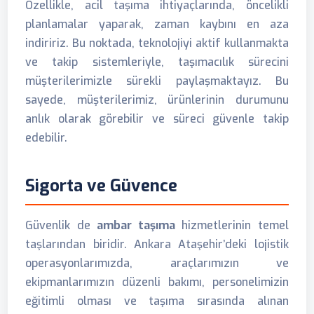
Özellikle, acil taşıma ihtiyaçlarında, öncelikli
planlamalar yaparak, zaman kaybını en aza
indiririz. Bu noktada, teknolojiyi aktif kullanmakta
ve takip sistemleriyle, taşımacılık sürecini
müşterilerimizle sürekli paylaşmaktayız. Bu
sayede, müşterilerimiz, ürünlerinin durumunu
anlık olarak görebilir ve süreci güvenle takip
edebilir.
Sigorta ve Güvence
Güvenlik de
ambar taşıma
hizmetlerinin temel
taşlarından biridir. Ankara Ataşehir’deki lojistik
operasyonlarımızda, araçlarımızın ve
ekipmanlarımızın düzenli bakımı, personelimizin
eğitimli olması ve taşıma sırasında alınan