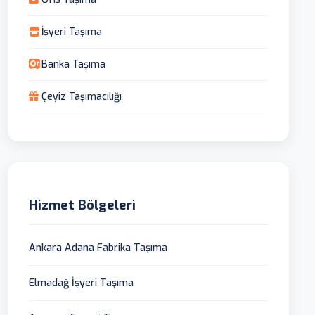
İşyeri Taşıma
Banka Taşıma
Çeyiz Taşımacılığı
Hizmet Bölgeleri
Ankara Adana Fabrika Taşıma
Elmadağ İşyeri Taşıma