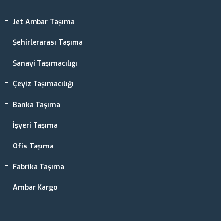
Jet Ambar Taşıma
Şehirlerarası Taşıma
Sanayi Taşımacılığı
Çeyiz Taşımacılığı
Banka Taşıma
İşyeri Taşıma
Ofis Taşıma
Fabrika Taşıma
Ambar Kargo