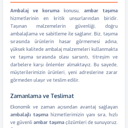
Ambalaj ve koruma
konusu,
ambar taşıma
hizmetlerinin en kritik unsurlarından biridir.
Taşınan malzemelerin güvenliği, doğru
ambalajlama ve sabitleme ile sağlanır. Biz, taşıma
sırasında ürünlerin hasar görmemesi adına,
yüksek kalitede ambalaj malzemeleri kullanmakta
ve taşıma sırasında olası sarsıntı, titreşim ve
darbelere karşı önlemler almaktayız. Bu sayede,
müşterilerimizin ürünleri, yeni adreslerine zarar
görmeden ulaşır ve teslim edilir.
Zamanlama ve Teslimat
Ekonomik ve zaman açısından avantaj sağlayan
ambalajlı taşıma
hizmetlerimizin yanı sıra, hızlı
ve güvenli
ambar taşıma
çözümleri de sunuyoruz.