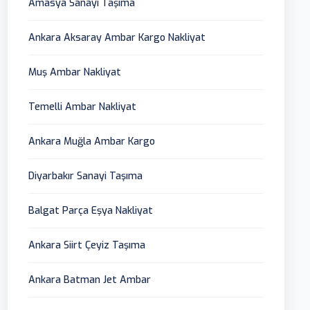
Amasya Sanayi Taşıma
Ankara Aksaray Ambar Kargo Nakliyat
Muş Ambar Nakliyat
Temelli Ambar Nakliyat
Ankara Muğla Ambar Kargo
Diyarbakır Sanayi Taşıma
Balgat Parça Eşya Nakliyat
Ankara Siirt Çeyiz Taşıma
Ankara Batman Jet Ambar