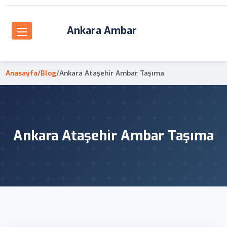
Ankara Ambar
Anasayfa
/
Blog
/
Ankara Ataşehir Ambar Taşıma
Ankara Ataşehir Ambar Taşıma