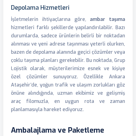
Depolama Hizmetleri
İşletmelerin ihtiyaçlarına göre,
ambar taşıma
hizmetleri farklı şekillerde yapılandırılabilir. Bazı
durumlarda, sadece ürünlerin belirli bir noktadan
alınması ve yeni adrese taşınması yeterli olurken,
bazen de depolama alanında geçici çözümler veya
çoklu taşıma planları gerekebilir. Bu noktada, Grup
Lojistik olarak, müşterilerimize esnek ve kişiye
özel çözümler sunuyoruz. Özellikle Ankara
Ataşehir’de, yoğun trafik ve ulaşım zorlukları göz
önüne alındığında, uzman ekibimiz ve gelişmiş
araç filomuzla, en uygun rota ve zaman
planlamasıyla hareket ediyoruz.
Ambalajlama ve Paketleme