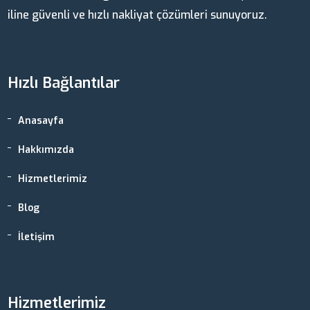
iline güvenli ve hızlı nakliyat çözümleri sunuyoruz.
Hızlı Bağlantılar
Anasayfa
Hakkımızda
Hizmetlerimiz
Blog
İletişim
Hizmetlerimiz