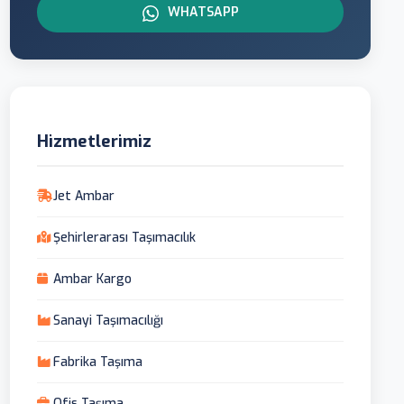
WHATSAPP
Hizmetlerimiz
Jet Ambar
Şehirlerarası Taşımacılık
Ambar Kargo
Sanayi Taşımacılığı
Fabrika Taşıma
Ofis Taşıma