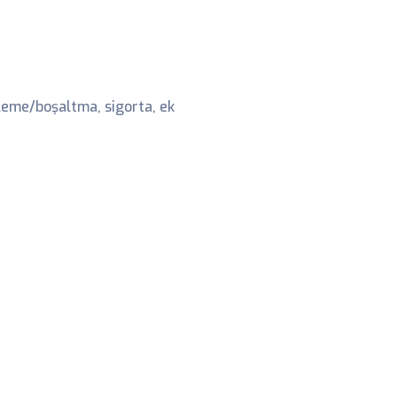
kleme/boşaltma, sigorta, ek