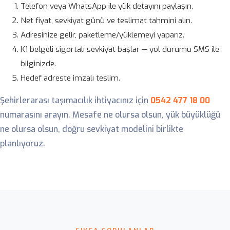
Telefon veya WhatsApp ile yük detayını paylaşın.
Net fiyat, sevkiyat günü ve teslimat tahmini alın.
Adresinize gelir, paketleme/yüklemeyi yaparız.
K1 belgeli sigortalı sevkiyat başlar — yol durumu SMS ile
bilginizde.
Hedef adreste imzalı teslim.
Şehirlerarası taşımacılık ihtiyacınız için
0542 477 18 00
numarasını arayın. Mesafe ne olursa olsun, yük büyüklüğü
ne olursa olsun, doğru sevkiyat modelini birlikte
planlıyoruz.