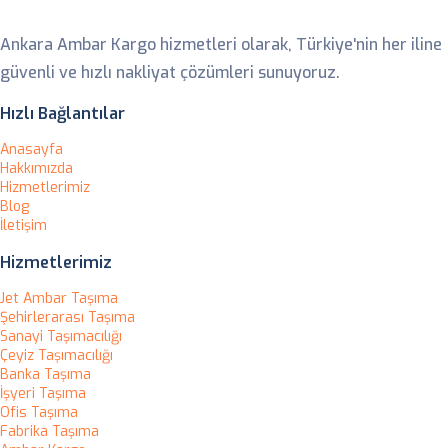
Ankara Ambar Kargo hizmetleri olarak, Türkiye'nin her iline
güvenli ve hızlı nakliyat çözümleri sunuyoruz.
Hızlı Bağlantılar
Anasayfa
Hakkımızda
Hizmetlerimiz
Blog
İletişim
Hizmetlerimiz
Jet Ambar Taşıma
Şehirlerarası Taşıma
Sanayi Taşımacılığı
Çeyiz Taşımacılığı
Banka Taşıma
İşyeri Taşıma
Ofis Taşıma
Fabrika Taşıma