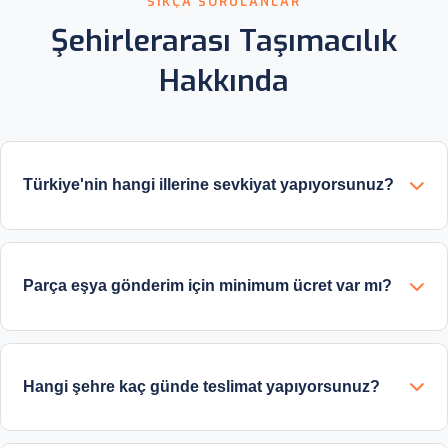
SIKÇA SORULANLAR
Şehirlerarası Taşımacılık
Hakkında
Türkiye'nin hangi illerine sevkiyat yapıyorsunuz?
Parça eşya gönderim için minimum ücret var mı?
Hangi şehre kaç günde teslimat yapıyorsunuz?