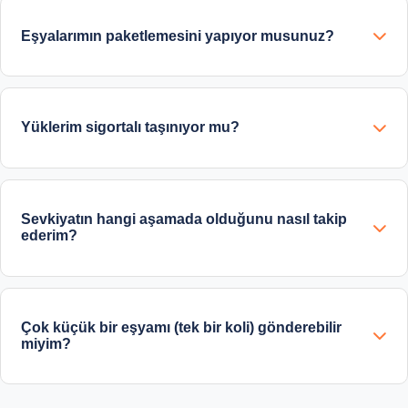
Eşyalarımın paketlemesini yapıyor musunuz?
Yüklerim sigortalı taşınıyor mu?
Sevkiyatın hangi aşamada olduğunu nasıl takip
ederim?
Çok küçük bir eşyamı (tek bir koli) gönderebilir
miyim?