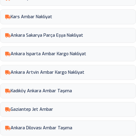
Kars Ambar Nakliyat
Ankara Sakarya Parça Eşya Nakliyat
Ankara Isparta Ambar Kargo Nakliyat
Ankara Artvin Ambar Kargo Nakliyat
Kadıköy Ankara Ambar Taşıma
Gaziantep Jet Ambar
Ankara Dilovası Ambar Taşıma