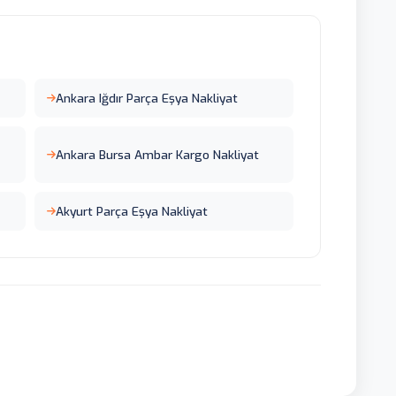
Ankara Iğdır Parça Eşya Nakliyat
Ankara Bursa Ambar Kargo Nakliyat
Akyurt Parça Eşya Nakliyat