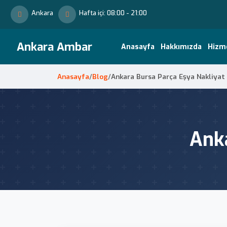
Ankara
Hafta içi: 08:00 - 21:00
Ankara Ambar
Anasayfa
Hakkımızda
Hizm
Anasayfa
/
Blog
/
Ankara Bursa Parça Eşya Nakliyat
Ank