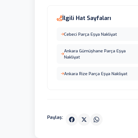
İlgili Hat Sayfaları
Cebeci Parça Eşya Nakliyat
Ankara Gümüşhane Parça Eşya
Nakliyat
Ankara Rize Parça Eşya Nakliyat
Paylaş: