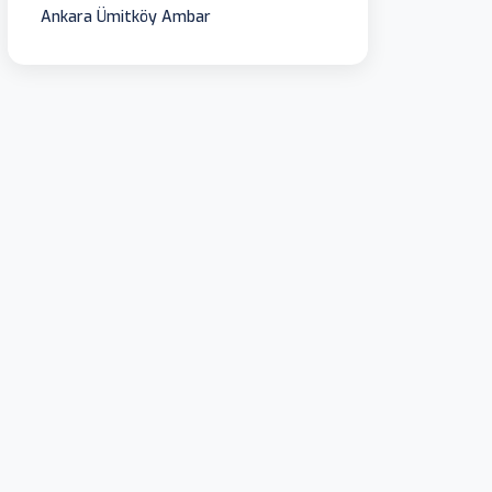
Ankara Ümitköy Ambar