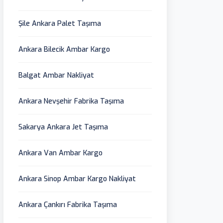
Şile Ankara Palet Taşıma
Ankara Bilecik Ambar Kargo
Balgat Ambar Nakliyat
Ankara Nevşehir Fabrika Taşıma
Sakarya Ankara Jet Taşıma
Ankara Van Ambar Kargo
Ankara Sinop Ambar Kargo Nakliyat
Ankara Çankırı Fabrika Taşıma