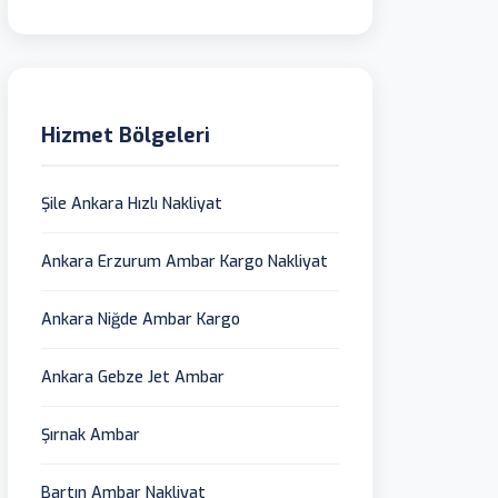
Hizmet Bölgeleri
Şile Ankara Hızlı Nakliyat
Ankara Erzurum Ambar Kargo Nakliyat
Ankara Niğde Ambar Kargo
Ankara Gebze Jet Ambar
Şırnak Ambar
Bartın Ambar Nakliyat