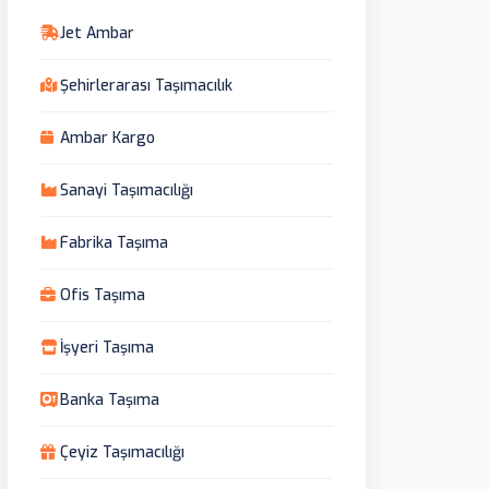
Jet Ambar
Şehirlerarası Taşımacılık
Ambar Kargo
Sanayi Taşımacılığı
Fabrika Taşıma
Ofis Taşıma
İşyeri Taşıma
Banka Taşıma
Çeyiz Taşımacılığı