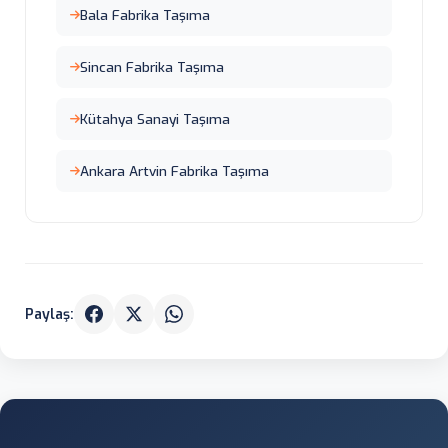
Bala Fabrika Taşıma
Sincan Fabrika Taşıma
Kütahya Sanayi Taşıma
Ankara Artvin Fabrika Taşıma
Paylaş: