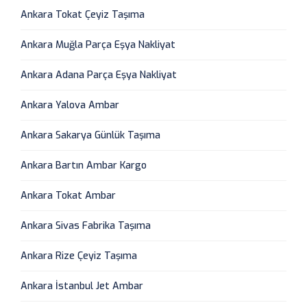
Ankara Tokat Çeyiz Taşıma
Ankara Muğla Parça Eşya Nakliyat
Ankara Adana Parça Eşya Nakliyat
Ankara Yalova Ambar
Ankara Sakarya Günlük Taşıma
Ankara Bartın Ambar Kargo
Ankara Tokat Ambar
Ankara Sivas Fabrika Taşıma
Ankara Rize Çeyiz Taşıma
Ankara İstanbul Jet Ambar