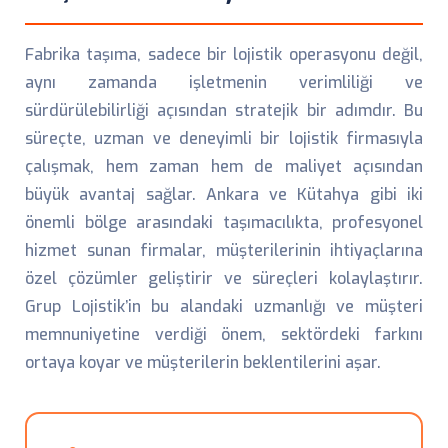
Fabrika taşıma, sadece bir lojistik operasyonu değil,
aynı zamanda işletmenin verimliliği ve
sürdürülebilirliği açısından stratejik bir adımdır. Bu
süreçte, uzman ve deneyimli bir lojistik firmasıyla
çalışmak, hem zaman hem de maliyet açısından
büyük avantaj sağlar. Ankara ve Kütahya gibi iki
önemli bölge arasındaki taşımacılıkta, profesyonel
hizmet sunan firmalar, müşterilerinin ihtiyaçlarına
özel çözümler geliştirir ve süreçleri kolaylaştırır.
Grup Lojistik’in bu alandaki uzmanlığı ve müşteri
memnuniyetine verdiği önem, sektördeki farkını
ortaya koyar ve müşterilerin beklentilerini aşar.