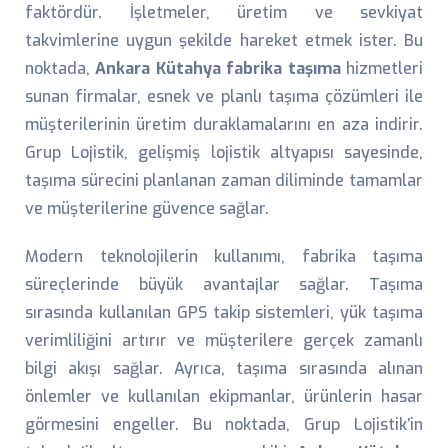
faktördür. İşletmeler, üretim ve sevkiyat
takvimlerine uygun şekilde hareket etmek ister. Bu
noktada,
Ankara Kütahya fabrika taşıma
hizmetleri
sunan firmalar, esnek ve planlı taşıma çözümleri ile
müşterilerinin üretim duraklamalarını en aza indirir.
Grup Lojistik, gelişmiş lojistik altyapısı sayesinde,
taşıma sürecini planlanan zaman diliminde tamamlar
ve müşterilerine güvence sağlar.
Modern teknolojilerin kullanımı, fabrika taşıma
süreçlerinde büyük avantajlar sağlar. Taşıma
sırasında kullanılan GPS takip sistemleri, yük taşıma
verimliliğini artırır ve müşterilere gerçek zamanlı
bilgi akışı sağlar. Ayrıca, taşıma sırasında alınan
önlemler ve kullanılan ekipmanlar, ürünlerin hasar
görmesini engeller. Bu noktada, Grup Lojistik’in