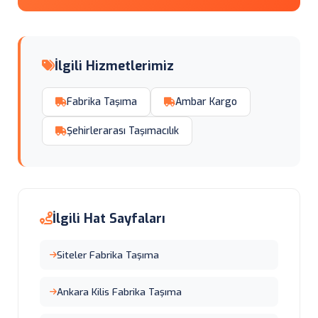
İlgili Hizmetlerimiz
Fabrika Taşıma
Ambar Kargo
Şehirlerarası Taşımacılık
İlgili Hat Sayfaları
Siteler Fabrika Taşıma
Ankara Kilis Fabrika Taşıma