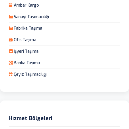
Ambar Kargo
Sanayi Taşımacılığı
Fabrika Taşıma
Ofis Taşıma
İşyeri Taşıma
Banka Taşıma
Çeyiz Taşımacılığı
Hizmet Bölgeleri