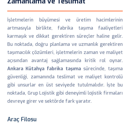
Zamanlama ve Teslimat
İşletmelerin büyümesi ve üretim hacimlerinin
artmasıyla birlikte, fabrika taşıma faaliyetleri
karmaşık ve dikkat gerektiren süreçler haline gelir.
Bu noktada, doğru planlama ve uzmanlık gerektiren
taşımacılık çözümleri, işletmelerin zaman ve maliyet
açısından avantaj sağlamasında kritik rol oynar.
Ankara Kütahya fabrika taşıma
sürecinde, taşıma
güvenliği, zamanında teslimat ve maliyet kontrolü
gibi unsurlar en üst seviyede tutulmalıdır. İşte bu
noktada, Grup Lojistik gibi deneyimli lojistik firmaları
devreye girer ve sektörde fark yaratır.
Araç Filosu