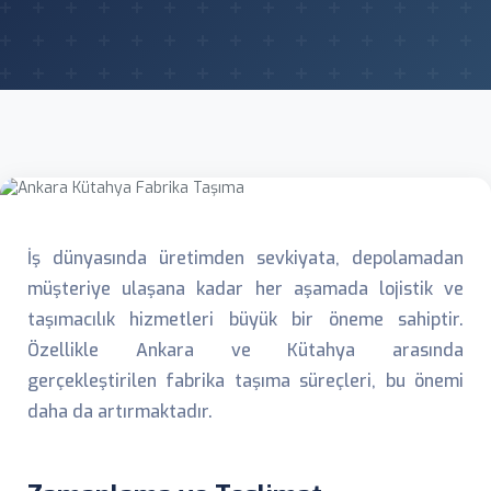
İş dünyasında üretimden sevkiyata, depolamadan
müşteriye ulaşana kadar her aşamada lojistik ve
taşımacılık hizmetleri büyük bir öneme sahiptir.
Özellikle Ankara ve Kütahya arasında
gerçekleştirilen fabrika taşıma süreçleri, bu önemi
daha da artırmaktadır.