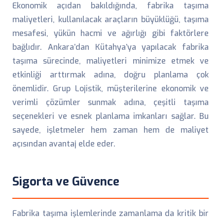
Ekonomik açıdan bakıldığında, fabrika taşıma
maliyetleri, kullanılacak araçların büyüklüğü, taşıma
mesafesi, yükün hacmi ve ağırlığı gibi faktörlere
bağlıdır. Ankara’dan Kütahya’ya yapılacak fabrika
taşıma sürecinde, maliyetleri minimize etmek ve
etkinliği arttırmak adına, doğru planlama çok
önemlidir. Grup Lojistik, müşterilerine ekonomik ve
verimli çözümler sunmak adına, çeşitli taşıma
seçenekleri ve esnek planlama imkanları sağlar. Bu
sayede, işletmeler hem zaman hem de maliyet
açısından avantaj elde eder.
Sigorta ve Güvence
Fabrika taşıma işlemlerinde zamanlama da kritik bir