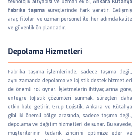
teknolojik altyapısı ve uzman ekibi,
Ankara Kütahya
fabrika taşıma
süreçlerinde fark yaratır. Gelişmiş
araç filoları ve uzman personel ile, her adımda kalite
ve güvenlik ön plandadır.
Depolama Hizmetleri
Fabrika taşıma işlemlerinde, sadece taşıma değil,
aynı zamanda depolama ve lojistik destek hizmetleri
de önemli rol oynar. İşletmelerin ihtiyaçlarına göre,
entegre lojistik çözümleri sunmak, süreçleri daha
etkin hale getirir. Grup Lojistik, Ankara ve Kütahya
gibi iki önemli bölge arasında, sadece taşıma değil,
depolama ve dağıtım hizmetleri de sunar. Bu sayede,
müşterilerinin tedarik zincirini optimize eder ve