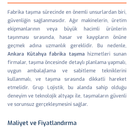
Fabrika taşıma sürecinde en önemli unsurlardan biri,
güvenliğin sağlanmasıdır. Ağır makinelerin, üretim
ekipmanlarının veya büyük hacimli ürünlerin
taşınması sırasında, hasar ve kayıpların önüne
geçmek adına uzmanlık gereklidir. Bu nedenle,
Ankara Kütahya fabrika taşıma
hizmetleri sunan
firmalar, taşıma öncesinde detaylı planlama yapmalı,
uygun ambalajlama ve sabitleme tekniklerini
kullanmalı, ve taşıma sırasında dikkatli hareket
etmelidir. Grup Lojistik, bu alanda sahip olduğu
deneyim ve teknolojik altyapı ile, taşımaların güvenli
ve sorunsuz gerçekleşmesini sağlar.
Maliyet ve Fiyatlandırma