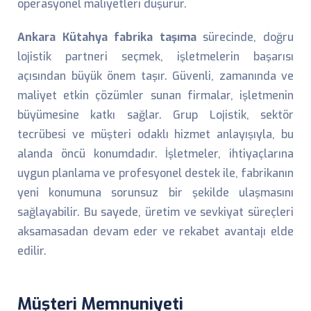
operasyonel maliyetleri düşürür.
Ankara Kütahya fabrika taşıma
sürecinde, doğru
lojistik partneri seçmek, işletmelerin başarısı
açısından büyük önem taşır. Güvenli, zamanında ve
maliyet etkin çözümler sunan firmalar, işletmenin
büyümesine katkı sağlar. Grup Lojistik, sektör
tecrübesi ve müşteri odaklı hizmet anlayışıyla, bu
alanda öncü konumdadır. İşletmeler, ihtiyaçlarına
uygun planlama ve profesyonel destek ile, fabrikanın
yeni konumuna sorunsuz bir şekilde ulaşmasını
sağlayabilir. Bu sayede, üretim ve sevkiyat süreçleri
aksamasadan devam eder ve rekabet avantajı elde
edilir.
Müşteri Memnuniyeti