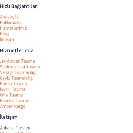
Hızlı Bağlantılar
Anasayfa
Hakkımızda
Hizmetlerimiz
Blog
İletişim
Hizmetlerimiz
Jet Ambar Taşıma
Şehirlerarası Taşıma
Sanayi Taşımacılığı
Çeyiz Taşımacılığı
Banka Taşıma
İşyeri Taşıma
Ofis Taşıma
Fabrika Taşıma
Ambar Kargo
İletişim
Ankara, Türkiye