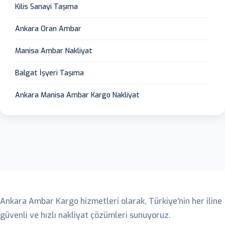
Kilis Sanayi Taşıma
Ankara Oran Ambar
Manisa Ambar Nakliyat
Balgat İşyeri Taşıma
Ankara Manisa Ambar Kargo Nakliyat
Ankara Ambar
Ankara Ambar Kargo hizmetleri olarak, Türkiye'nin her iline
güvenli ve hızlı nakliyat çözümleri sunuyoruz.