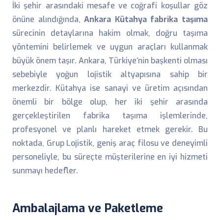
İki şehir arasındaki mesafe ve coğrafi koşullar göz
önüne alındığında,
Ankara Kütahya fabrika taşıma
sürecinin detaylarına hakim olmak, doğru taşıma
yöntemini belirlemek ve uygun araçları kullanmak
büyük önem taşır. Ankara, Türkiye’nin başkenti olması
sebebiyle yoğun lojistik altyapısına sahip bir
merkezdir. Kütahya ise sanayi ve üretim açısından
önemli bir bölge olup, her iki şehir arasında
gerçekleştirilen fabrika taşıma işlemlerinde,
profesyonel ve planlı hareket etmek gerekir. Bu
noktada, Grup Lojistik, geniş araç filosu ve deneyimli
personeliyle, bu süreçte müşterilerine en iyi hizmeti
sunmayı hedefler.
Ambalajlama ve Paketleme