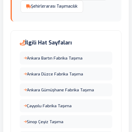
Şehirlerarası Taşımacılık
İlgili Hat Sayfaları
Ankara Bartın Fabrika Taşıma
Ankara Düzce Fabrika Taşıma
Ankara Gümüşhane Fabrika Taşıma
Çayyolu Fabrika Taşıma
Sinop Çeyiz Taşıma