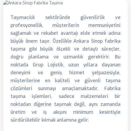
Taşımacılık sektöründe güvenilirlik ve
profesyonellik, müşterilerin memnuniyetini
sağlamak ve rekabet avantajı elde etmek adına
büyük önem taşır. Özellikle Ankara Sinop fabrika
taşıma gibi büyük ölçekli ve detaylı süreçler,
doğru planlama ve uzmanlık gerektirir. Bu
noktada Grup Lojistik, uzun yıllara dayanan
deneyimi ve geniş hizmet yelpazesiyle,
müşterilerine en kaliteli ve güvenli taşıma
çözümleri sunmayı amaçlamaktadır. Fabrika
taşıma işlemleri, sadece malzemeleri bir
noktadan diğerine taşımak değil, aynı zamanda
üretim ve iş akışını minimum kesintiyle
sürdürülebilir kılmak anlamına gelir.