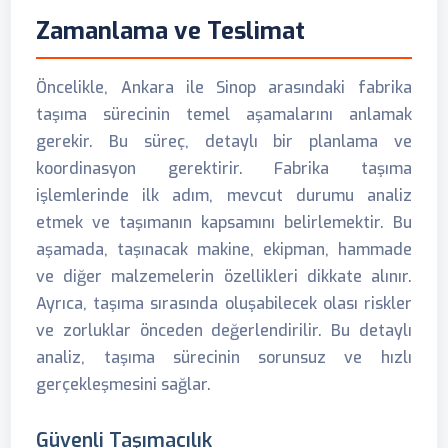
Zamanlama ve Teslimat
Öncelikle, Ankara ile Sinop arasındaki fabrika
taşıma sürecinin temel aşamalarını anlamak
gerekir. Bu süreç, detaylı bir planlama ve
koordinasyon gerektirir. Fabrika taşıma
işlemlerinde ilk adım, mevcut durumu analiz
etmek ve taşımanın kapsamını belirlemektir. Bu
aşamada, taşınacak makine, ekipman, hammade
ve diğer malzemelerin özellikleri dikkate alınır.
Ayrıca, taşıma sırasında oluşabilecek olası riskler
ve zorluklar önceden değerlendirilir. Bu detaylı
analiz, taşıma sürecinin sorunsuz ve hızlı
gerçekleşmesini sağlar.
Güvenli Taşımacılık