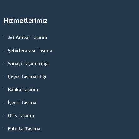
Hizmetlerimiz
Jet Ambar Taşıma
Şehirlerarası Taşıma
Sanayi Taşımacılığı
Çeyiz Taşımacılığı
Banka Taşıma
İşyeri Taşıma
Ofis Taşıma
Fabrika Taşıma