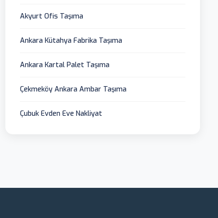
Akyurt Ofis Taşıma
Ankara Kütahya Fabrika Taşıma
Ankara Kartal Palet Taşıma
Çekmeköy Ankara Ambar Taşıma
Çubuk Evden Eve Nakliyat