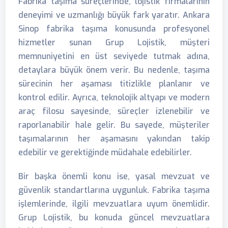
Fabrika taşıma süreçlerinde, lojistik firmalarının
deneyimi ve uzmanlığı büyük fark yaratır. Ankara
Sinop fabrika taşıma konusunda profesyonel
hizmetler sunan Grup Lojistik, müşteri
memnuniyetini en üst seviyede tutmak adına,
detaylara büyük önem verir. Bu nedenle, taşıma
sürecinin her aşaması titizlikle planlanır ve
kontrol edilir. Ayrıca, teknolojik altyapı ve modern
araç filosu sayesinde, süreçler izlenebilir ve
raporlanabilir hale gelir. Bu sayede, müşteriler
taşımalarının her aşamasını yakından takip
edebilir ve gerektiğinde müdahale edebilirler.
Bir başka önemli konu ise, yasal mevzuat ve
güvenlik standartlarına uygunluk. Fabrika taşıma
işlemlerinde, ilgili mevzuatlara uyum önemlidir.
Grup Lojistik, bu konuda güncel mevzuatlara