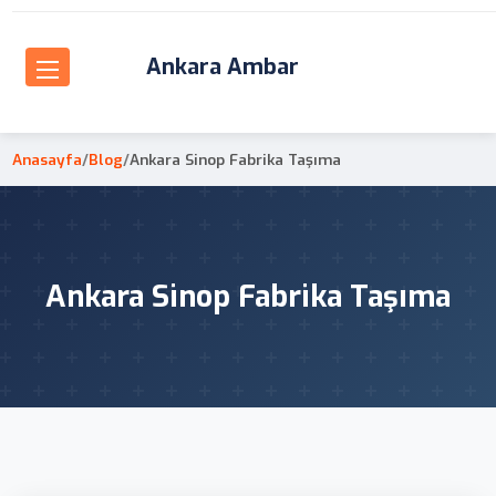
Ankara Ambar
Anasayfa
/
Blog
/
Ankara Sinop Fabrika Taşıma
Ankara Sinop Fabrika Taşıma