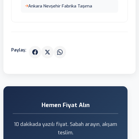
Ankara Nevşehir Fabrika Taşıma
Paylaş:
Hemen Fiyat Alın
10 dakikada yazılı fiyat. Sabah arayın, akşam
teslim.