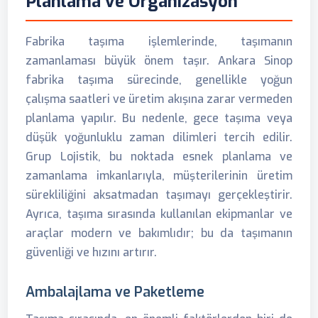
Planlama ve Organizasyon
Fabrika taşıma işlemlerinde, taşımanın
zamanlaması büyük önem taşır. Ankara Sinop
fabrika taşıma sürecinde, genellikle yoğun
çalışma saatleri ve üretim akışına zarar vermeden
planlama yapılır. Bu nedenle, gece taşıma veya
düşük yoğunluklu zaman dilimleri tercih edilir.
Grup Lojistik, bu noktada esnek planlama ve
zamanlama imkanlarıyla, müşterilerinin üretim
sürekliliğini aksatmadan taşımayı gerçekleştirir.
Ayrıca, taşıma sırasında kullanılan ekipmanlar ve
araçlar modern ve bakımlıdır; bu da taşımanın
güvenliği ve hızını artırır.
Ambalajlama ve Paketleme