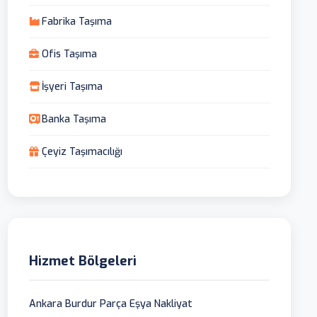
Fabrika Taşıma
Ofis Taşıma
İşyeri Taşıma
Banka Taşıma
Çeyiz Taşımacılığı
Hizmet Bölgeleri
Ankara Burdur Parça Eşya Nakliyat