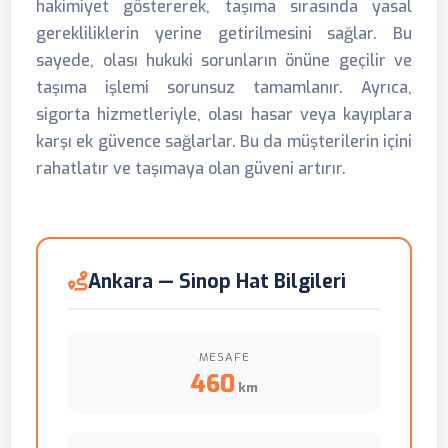
hakimiyet göstererek, taşıma sırasında yasal
gerekliliklerin yerine getirilmesini sağlar. Bu
sayede, olası hukuki sorunların önüne geçilir ve
taşıma işlemi sorunsuz tamamlanır. Ayrıca,
sigorta hizmetleriyle, olası hasar veya kayıplara
karşı ek güvence sağlarlar. Bu da müşterilerin içini
rahatlatır ve taşımaya olan güveni artırır.
Ankara — Sinop Hat Bilgileri
MESAFE
460
km