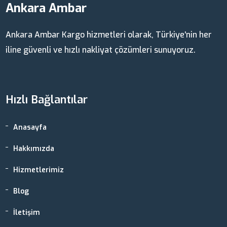
Ankara Ambar
Ankara Ambar Kargo hizmetleri olarak, Türkiye'nin her
iline güvenli ve hızlı nakliyat çözümleri sunuyoruz.
Hızlı Bağlantılar
Anasayfa
Hakkımızda
Hizmetlerimiz
Blog
İletişim