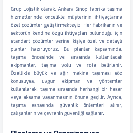
Grup Lojistik olarak, Ankara Sinop fabrika taşıma
hizmetlerinde öncelikle müşterinin ihtiyaçlarına
özel çözümler geliştirmekteyiz. Her fabrikanın ve
sektörün kendine özgü ihtiyaçları bulunduğu için
standart çözümler yerine, kişiye özel ve detaylı
planlar hazırlıyoruz. Bu planlar kapsamında,
taşıma öncesinde ve sırasında kullanılacak
ekipmanlar, taşıma yolu ve rota belirlenir.
Özellikle büyük ve ağır makine taşıması söz
konusuysa, uygun ekipman ve yöntemler
kullanılarak, taşıma sırasında herhangi bir hasar
veya aksama yaşanmasının önüne geçilir. Ayrıca,
taşıma esnasında güvenlik önlemleri alınır,
çalışanların ve çevrenin güvenliği sağlanır.