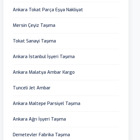
Ankara Tokat Parça Eşya Nakliyat
Mersin Çeyiz Taşıma
Tokat Sanayi Taşıma
Ankara İstanbul İşyeri Taşıma
Ankara Malatya Ambar Kargo
Tunceli Jet Ambar
Ankara Maltepe Parsiyel Taşıma
Ankara Ağrı İşyeri Taşıma
Demetevler Fabrika Taşıma