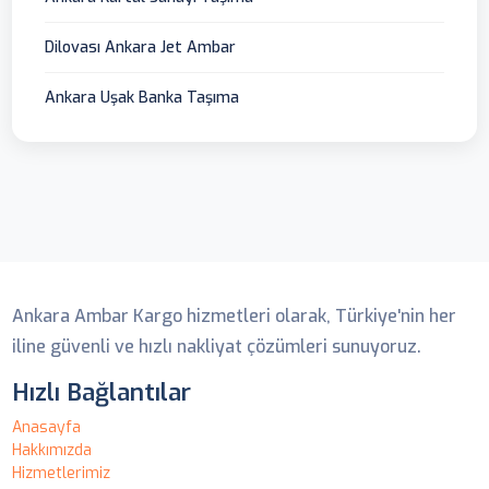
Dilovası Ankara Jet Ambar
Ankara Uşak Banka Taşıma
Ankara Ambar
Ankara Ambar Kargo hizmetleri olarak, Türkiye'nin her
iline güvenli ve hızlı nakliyat çözümleri sunuyoruz.
Hızlı Bağlantılar
Anasayfa
Hakkımızda
Hizmetlerimiz