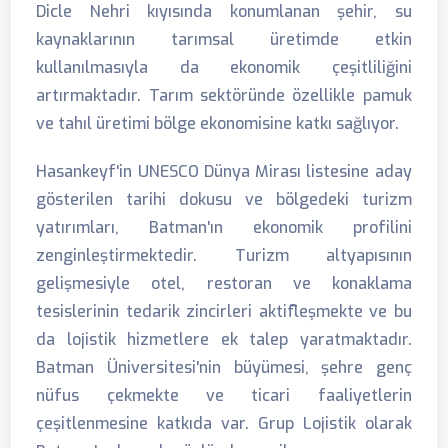
Dicle Nehri kıyısında konumlanan şehir, su
kaynaklarının tarımsal üretimde etkin
kullanılmasıyla da ekonomik çeşitliliğini
artırmaktadır. Tarım sektöründe özellikle pamuk
ve tahıl üretimi bölge ekonomisine katkı sağlıyor.
Hasankeyf'in UNESCO Dünya Mirası listesine aday
gösterilen tarihi dokusu ve bölgedeki turizm
yatırımları, Batman'ın ekonomik profilini
zenginleştirmektedir. Turizm altyapısının
gelişmesiyle otel, restoran ve konaklama
tesislerinin tedarik zincirleri aktifleşmekte ve bu
da lojistik hizmetlere ek talep yaratmaktadır.
Batman Üniversitesi'nin büyümesi, şehre genç
nüfus çekmekte ve ticari faaliyetlerin
çeşitlenmesine katkıda var. Grup Lojistik olarak