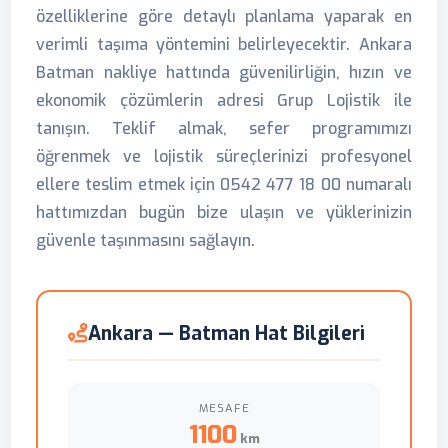
özelliklerine göre detaylı planlama yaparak en
verimli taşıma yöntemini belirleyecektir. Ankara
Batman nakliye hattında güvenilirliğin, hızın ve
ekonomik çözümlerin adresi Grup Lojistik ile
tanışın. Teklif almak, sefer programımızı
öğrenmek ve lojistik süreçlerinizi profesyonel
ellere teslim etmek için 0542 477 18 00 numaralı
hattımızdan bugün bize ulaşın ve yüklerinizin
güvenle taşınmasını sağlayın.
Ankara — Batman Hat Bilgileri
MESAFE
1100
km