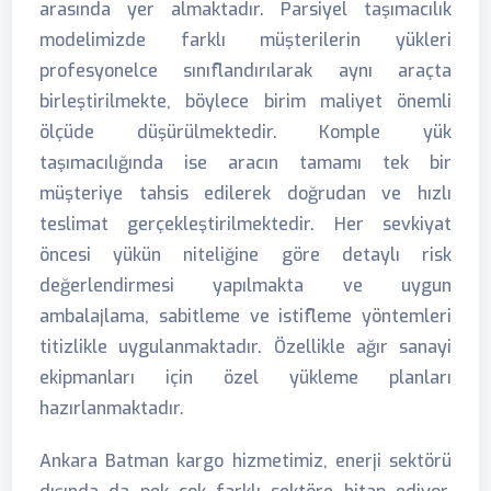
arasında yer almaktadır. Parsiyel taşımacılık
modelimizde farklı müşterilerin yükleri
profesyonelce sınıflandırılarak aynı araçta
birleştirilmekte, böylece birim maliyet önemli
ölçüde düşürülmektedir. Komple yük
taşımacılığında ise aracın tamamı tek bir
müşteriye tahsis edilerek doğrudan ve hızlı
teslimat gerçekleştirilmektedir. Her sevkiyat
öncesi yükün niteliğine göre detaylı risk
değerlendirmesi yapılmakta ve uygun
ambalajlama, sabitleme ve istifleme yöntemleri
titizlikle uygulanmaktadır. Özellikle ağır sanayi
ekipmanları için özel yükleme planları
hazırlanmaktadır.
Ankara Batman kargo hizmetimiz, enerji sektörü