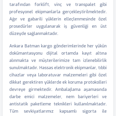
tarafından forklift, vinç ve transpalet gibi
profesyonel ekipmanlarla gerçekleştirilmektedir.
Ağır ve gabarili yüklerin elleçlenmesinde özel
prosedürler uygulanarak iş güvenliği en üst
düzeyde sağlanmaktadır.
Ankara Batman kargo gönderimlerinde her yükün
dokümantasyonu dijital ortamda kayıt altına
alınmakta ve müşterilerimize tam izlenebilirlik
sunulmaktadır. Hassas elektronik ekipmanlar, tıbbi
cihazlar veya laboratuvar malzemeleri gibi özel
dikkat gerektiren yüklerde ek koruma protokolleri
devreye girmektedir. Ambalajlama aşamasında
darbe emici malzemeler, nem bariyerleri ve
antistatik paketleme teknikleri kullanılmaktadır.
Tüm sevkiyatlarımız kapsamlı sigorta ile