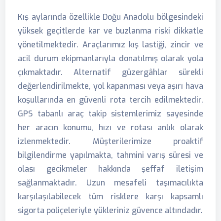
Kış aylarında özellikle Doğu Anadolu bölgesindeki
yüksek geçitlerde kar ve buzlanma riski dikkatle
yönetilmektedir. Araçlarımız kış lastiği, zincir ve
acil durum ekipmanlarıyla donatılmış olarak yola
çıkmaktadır. Alternatif güzergâhlar sürekli
değerlendirilmekte, yol kapanması veya aşırı hava
koşullarında en güvenli rota tercih edilmektedir.
GPS tabanlı araç takip sistemlerimiz sayesinde
her aracın konumu, hızı ve rotası anlık olarak
izlenmektedir. Müşterilerimize proaktif
bilgilendirme yapılmakta, tahmini varış süresi ve
olası gecikmeler hakkında şeffaf iletişim
sağlanmaktadır. Uzun mesafeli taşımacılıkta
karşılaşılabilecek tüm risklere karşı kapsamlı
sigorta poliçeleriyle yükleriniz güvence altındadır.