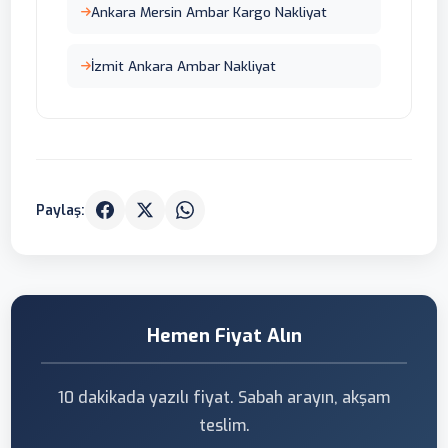
Ankara Mersin Ambar Kargo Nakliyat
İzmit Ankara Ambar Nakliyat
Paylaş:
Hemen Fiyat Alın
10 dakikada yazılı fiyat. Sabah arayın, akşam
teslim.