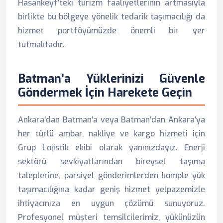
Hasankeyf'teki turizm faaliyetlerinin artmasıyla
birlikte bu bölgeye yönelik tedarik taşımacılığı da
hizmet portföyümüzde önemli bir yer
tutmaktadır.
Batman'a Yüklerinizi Güvenle
Göndermek İçin Harekete Geçin
Ankara'dan Batman'a veya Batman'dan Ankara'ya
her türlü ambar, nakliye ve kargo hizmeti için
Grup Lojistik ekibi olarak yanınızdayız. Enerji
sektörü sevkiyatlarından bireysel taşıma
taleplerine, parsiyel gönderimlerden komple yük
taşımacılığına kadar geniş hizmet yelpazemizle
ihtiyacınıza en uygun çözümü sunuyoruz.
Profesyonel müşteri temsilcilerimiz, yükünüzün