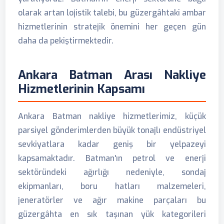
olarak artan lojistik talebi, bu güzergâhtaki ambar
hizmetlerinin stratejik önemini her geçen gün
daha da pekiştirmektedir.
Ankara Batman Arası Nakliye
Hizmetlerinin Kapsamı
Ankara Batman nakliye hizmetlerimiz, küçük
parsiyel gönderimlerden büyük tonajlı endüstriyel
sevkiyatlara kadar geniş bir yelpazeyi
kapsamaktadır. Batman'ın petrol ve enerji
sektöründeki ağırlığı nedeniyle, sondaj
ekipmanları, boru hatları malzemeleri,
jeneratörler ve ağır makine parçaları bu
güzergâhta en sık taşınan yük kategorileri