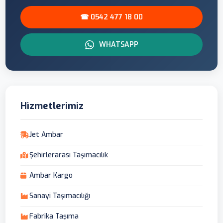
☎ 0542 477 18 00
WHATSAPP
Hizmetlerimiz
Jet Ambar
Şehirlerarası Taşımacılık
Ambar Kargo
Sanayi Taşımacılığı
Fabrika Taşıma