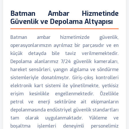
Batman Ambar Hizmetinde
Güvenlik ve Depolama Altyapısı
Batman ambar hizmetimizde güvenlik,
operasyonlarımızın ayrılmaz bir parçasıdır ve en
küçük detayda bile taviz verilmemektedir.
Depolama alanlarımız 7/24 güvenlik kameraları,
hareket sensörleri, yangın algılama ve söndürme
sistemleriyle donatılmıştır. Giriş-çıkış kontrolleri
elektronik kart sistemi ile yönetilmekte, yetkisiz
erişim kesinlikle engellenmektedir. Özellikle
petrol ve enerji sektörüne ait ekipmanların
depolanmasında endüstriyel güvenlik standartları
tam olarak uygulanmaktadır. Yükleme ve
boşaltma işlemleri deneyimli personelimiz