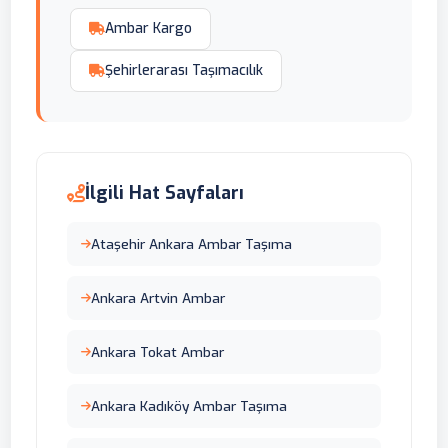
Ambar Kargo
Şehirlerarası Taşımacılık
İlgili Hat Sayfaları
Ataşehir Ankara Ambar Taşıma
Ankara Artvin Ambar
Ankara Tokat Ambar
Ankara Kadıköy Ambar Taşıma