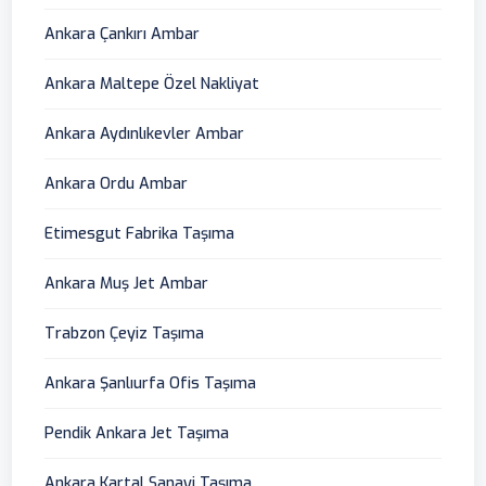
Ankara Çankırı Ambar
Ankara Maltepe Özel Nakliyat
Ankara Aydınlıkevler Ambar
Ankara Ordu Ambar
Etimesgut Fabrika Taşıma
Ankara Muş Jet Ambar
Trabzon Çeyiz Taşıma
Ankara Şanlıurfa Ofis Taşıma
Pendik Ankara Jet Taşıma
Ankara Kartal Sanayi Taşıma