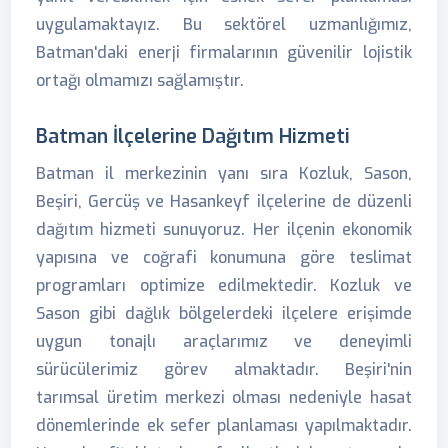
uygulamaktayız. Bu sektörel uzmanlığımız,
Batman'daki enerji firmalarının güvenilir lojistik
ortağı olmamızı sağlamıştır.
Batman İlçelerine Dağıtım Hizmeti
Batman il merkezinin yanı sıra Kozluk, Sason,
Beşiri, Gercüş ve Hasankeyf ilçelerine de düzenli
dağıtım hizmeti sunuyoruz. Her ilçenin ekonomik
yapısına ve coğrafi konumuna göre teslimat
programları optimize edilmektedir. Kozluk ve
Sason gibi dağlık bölgelerdeki ilçelere erişimde
uygun tonajlı araçlarımız ve deneyimli
sürücülerimiz görev almaktadır. Beşiri'nin
tarımsal üretim merkezi olması nedeniyle hasat
dönemlerinde ek sefer planlaması yapılmaktadır.