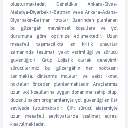
oluşturmaktadır. Genellikle Ankara-Sivas-
Malatya-Diyarbakır-Batman veya Ankara-Adana-
Diyarbakır-Batman rotaları üzerinden planlanan
bu güzergâh, mevsimsel koşullara ve yol
durumuna göre optimize edilmektedir. Uzun
mesafeli taşımacılıkta en kritik unsurlar
zamanında teslimat, yakıt verimliliği ve sürücü
güvenliğidir. Grup Lojistik olarak deneyimli
sürücülerimiz bu güzergâhın her noktasını
tanımakta, dinlenme molaları ve yakıt ikmal
noktaları önceden planlanmaktadır. Araçlarımız
uzun yol koşullarına uygun donanıma sahip olup,
düzenli bakım programlarıyla yol güvenliği en üst
seviyede tutulmaktadır. Çift sürücü sistemiyle
uzun mesafeli sevkiyatlarda teslimat süresi
kısaltılmaktadır.