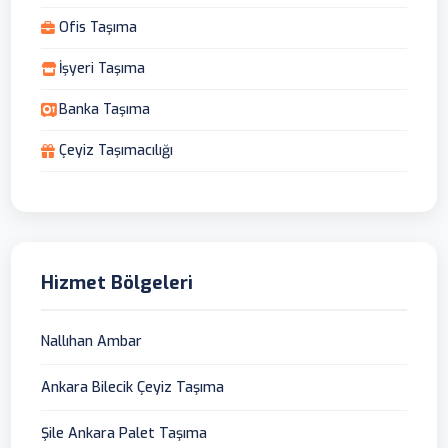
Ofis Taşıma
İşyeri Taşıma
Banka Taşıma
Çeyiz Taşımacılığı
Hizmet Bölgeleri
Nallıhan Ambar
Ankara Bilecik Çeyiz Taşıma
Şile Ankara Palet Taşıma