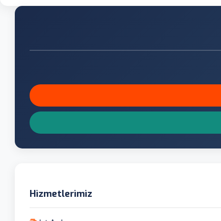
Hizmetlerimiz