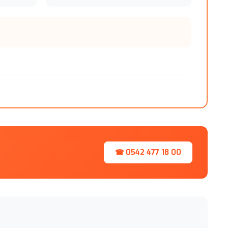
☎ 0542 477 18 00