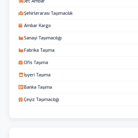
Jet Ambar
Şehirlerarası Taşımacılık
Ambar Kargo
Sanayi Taşımacılığı
Fabrika Taşıma
Ofis Taşıma
İşyeri Taşıma
Banka Taşıma
Çeyiz Taşımacılığı