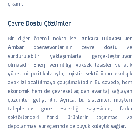
çıkarır.
Çevre Dostu Çözümler
Bir diğer önemli nokta ise,
Ankara Dilovası Jet
Ambar
operasyonlarının çevre dostu ve
sürdürülebilir yaklaşımlarla gerçekleştiriliyor
olmasıdır. Enerji verimliliği yüksek tesisler ve atık
yönetimi politikalarıyla, lojistik sektörünün ekolojik
ayak izi azaltılmaya çalışılmaktadır. Bu sayede, hem
ekonomik hem de çevresel açıdan avantaj sağlayan
çözümler geliştirilir. Ayrıca, bu sistemler, müşteri
taleplerine göre esnekliği sayesinde, farklı
sektörlerdeki farklı ürünlerin taşınması ve
depolanması süreçlerinde de büyük kolaylık sağlar.