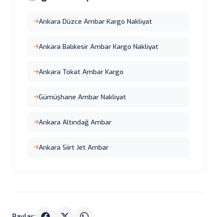
Ankara Düzce Ambar Kargo Nakliyat
Ankara Balıkesir Ambar Kargo Nakliyat
Ankara Tokat Ambar Kargo
Gümüşhane Ambar Nakliyat
Ankara Altındağ Ambar
Ankara Siirt Jet Ambar
Paylaş: