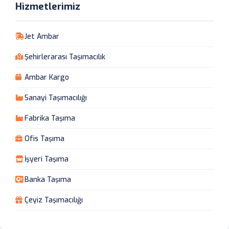
Hizmetlerimiz
Jet Ambar
Şehirlerarası Taşımacılık
Ambar Kargo
Sanayi Taşımacılığı
Fabrika Taşıma
Ofis Taşıma
İşyeri Taşıma
Banka Taşıma
Çeyiz Taşımacılığı