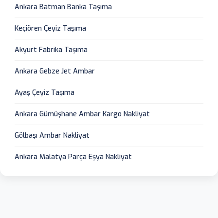
Ankara Batman Banka Taşıma
Keçiören Çeyiz Taşıma
Akyurt Fabrika Taşıma
Ankara Gebze Jet Ambar
Ayaş Çeyiz Taşıma
Ankara Gümüşhane Ambar Kargo Nakliyat
Gölbaşı Ambar Nakliyat
Ankara Malatya Parça Eşya Nakliyat