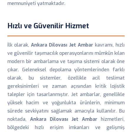
memnuniyeti yatmaktadır.
Hızlı ve Güvenilir Hizmet
İlk olarak,
Ankara Dilovası Jet Ambar
kavramı, hızlı
ve güvenilir taşımacılık operasyonlarını mümkün kılan
modern bir ambarlama ve taşıma sistemi olarak öne
çıkar. Geleneksel depolama yöntemlerinden farklı
olarak, bu sistemler, özellikle acil teslimat
gereksinimleri ve zaman açısından kritik lojistik
talepler için tasarlanmıştır. Jet ambarlar, genellikle
yüksek hacim ve yoğunlukta ürünlerin, minimum
sürede sevkiyatını sağlamak amacıyla kullanılır. Bu
noktada,
Ankara Dilovası Jet Ambar
hizmetleri,
bölgedeki hızlı erişim imkanları ve gelişmiş