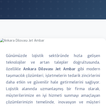
Günümüzde lojistik sektöründe hızla gelişen
teknolojiler ve artan talepler doğrultusunda,
özellikle
Ankara Dilovası Jet Ambar
gibi modern
taşımacılık çözümleri, işletmelerin tedarik zincirlerini
daha etkin ve güvenilir hale getirmelerini sağlıyor.
Lojistik alanında uzmanlaşmış bir firma olarak,
müşterilerimize en iyi hizmeti sunmayı amaçlayan
çözümlerimizin temelinde, inovasyon ve müşteri