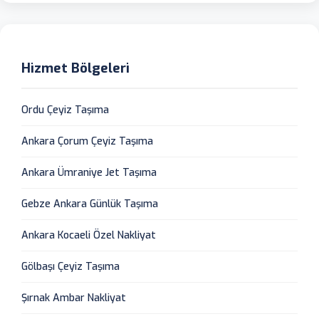
Hizmet Bölgeleri
Ordu Çeyiz Taşıma
Ankara Çorum Çeyiz Taşıma
Ankara Ümraniye Jet Taşıma
Gebze Ankara Günlük Taşıma
Ankara Kocaeli Özel Nakliyat
Gölbaşı Çeyiz Taşıma
Şırnak Ambar Nakliyat