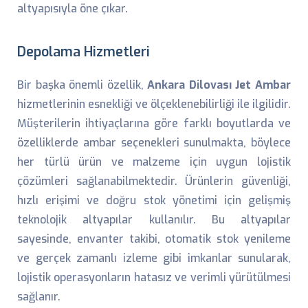
altyapısıyla öne çıkar.
Depolama Hizmetleri
Bir başka önemli özellik,
Ankara Dilovası Jet Ambar
hizmetlerinin esnekliği ve ölçeklenebilirliği ile ilgilidir.
Müşterilerin ihtiyaçlarına göre farklı boyutlarda ve
özelliklerde ambar seçenekleri sunulmakta, böylece
her türlü ürün ve malzeme için uygun lojistik
çözümleri sağlanabilmektedir. Ürünlerin güvenliği,
hızlı erişimi ve doğru stok yönetimi için gelişmiş
teknolojik altyapılar kullanılır. Bu altyapılar
sayesinde, envanter takibi, otomatik stok yenileme
ve gerçek zamanlı izleme gibi imkanlar sunularak,
lojistik operasyonların hatasız ve verimli yürütülmesi
sağlanır.