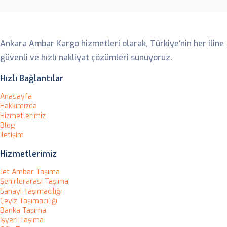
Ankara Ambar
Ankara Ambar Kargo hizmetleri olarak, Türkiye'nin her iline
güvenli ve hızlı nakliyat çözümleri sunuyoruz.
Hızlı Bağlantılar
Anasayfa
Hakkımızda
Hizmetlerimiz
Blog
İletişim
Hizmetlerimiz
Jet Ambar Taşıma
Şehirlerarası Taşıma
Sanayi Taşımacılığı
Çeyiz Taşımacılığı
Banka Taşıma
İşyeri Taşıma