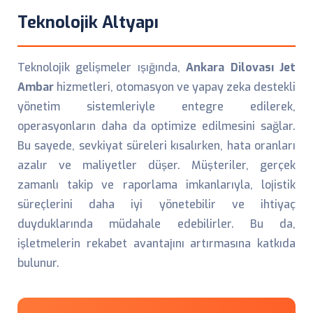
Teknolojik Altyapı
Teknolojik gelişmeler ışığında,
Ankara Dilovası Jet
Ambar
hizmetleri, otomasyon ve yapay zeka destekli
yönetim sistemleriyle entegre edilerek,
operasyonların daha da optimize edilmesini sağlar.
Bu sayede, sevkiyat süreleri kısalırken, hata oranları
azalır ve maliyetler düşer. Müşteriler, gerçek
zamanlı takip ve raporlama imkanlarıyla, lojistik
süreçlerini daha iyi yönetebilir ve ihtiyaç
duyduklarında müdahale edebilirler. Bu da,
işletmelerin rekabet avantajını artırmasına katkıda
bulunur.