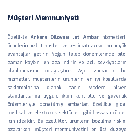
Müşteri Memnuniyeti
Özellikle
Ankara Dilovası Jet Ambar
hizmetleri,
ürünlerin hızlı transferi ve teslimatı açısından büyük
avantajlar getirir. Yoğun talep dönemlerinde bile,
zaman kaybını en aza indirir ve acil sevkiyatların
planlanmasını kolaylaştırır. Aynı zamanda, bu
hizmetler, müşterilerin ürünlerini en iyi koşullarda
saklamalarına olanak tanır. Modern hijyen
standartlarına uygun, iklim kontrollü ve güvenlik
önlemleriyle donatılmış ambarlar, özellikle gıda,
medikal ve elektronik sektörleri gibi hassas ürünler
için idealdir. Bu özellikler, ürünlerin bozulma riskini
azaltırken, müşteri memnuniyetini en üst düzeye