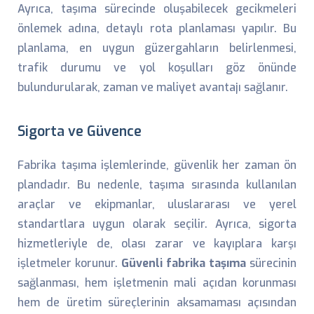
Ayrıca, taşıma sürecinde oluşabilecek gecikmeleri
önlemek adına, detaylı rota planlaması yapılır. Bu
planlama, en uygun güzergahların belirlenmesi,
trafik durumu ve yol koşulları göz önünde
bulundurularak, zaman ve maliyet avantajı sağlanır.
Sigorta ve Güvence
Fabrika taşıma işlemlerinde, güvenlik her zaman ön
plandadır. Bu nedenle, taşıma sırasında kullanılan
araçlar ve ekipmanlar, uluslararası ve yerel
standartlara uygun olarak seçilir. Ayrıca, sigorta
hizmetleriyle de, olası zarar ve kayıplara karşı
işletmeler korunur.
Güvenli fabrika taşıma
sürecinin
sağlanması, hem işletmenin mali açıdan korunması
hem de üretim süreçlerinin aksamaması açısından