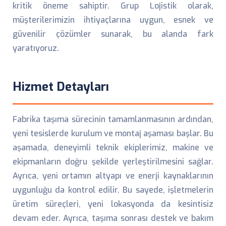
kritik öneme sahiptir. Grup Lojistik olarak,
müşterilerimizin ihtiyaçlarına uygun, esnek ve
güvenilir çözümler sunarak, bu alanda fark
yaratıyoruz.
Hizmet Detayları
Fabrika taşıma sürecinin tamamlanmasının ardından,
yeni tesislerde kurulum ve montaj aşaması başlar. Bu
aşamada, deneyimli teknik ekiplerimiz, makine ve
ekipmanların doğru şekilde yerleştirilmesini sağlar.
Ayrıca, yeni ortamın altyapı ve enerji kaynaklarının
uygunluğu da kontrol edilir. Bu sayede, işletmelerin
üretim süreçleri, yeni lokasyonda da kesintisiz
devam eder. Ayrıca, taşıma sonrası destek ve bakım