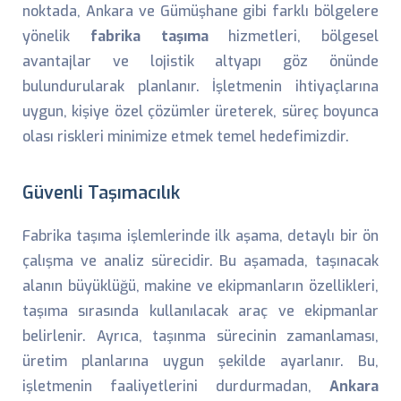
noktada, Ankara ve Gümüşhane gibi farklı bölgelere
yönelik
fabrika taşıma
hizmetleri, bölgesel
avantajlar ve lojistik altyapı göz önünde
bulundurularak planlanır. İşletmenin ihtiyaçlarına
uygun, kişiye özel çözümler üreterek, süreç boyunca
olası riskleri minimize etmek temel hedefimizdir.
Güvenli Taşımacılık
Fabrika taşıma işlemlerinde ilk aşama, detaylı bir ön
çalışma ve analiz sürecidir. Bu aşamada, taşınacak
alanın büyüklüğü, makine ve ekipmanların özellikleri,
taşıma sırasında kullanılacak araç ve ekipmanlar
belirlenir. Ayrıca, taşınma sürecinin zamanlaması,
üretim planlarına uygun şekilde ayarlanır. Bu,
işletmenin faaliyetlerini durdurmadan,
Ankara