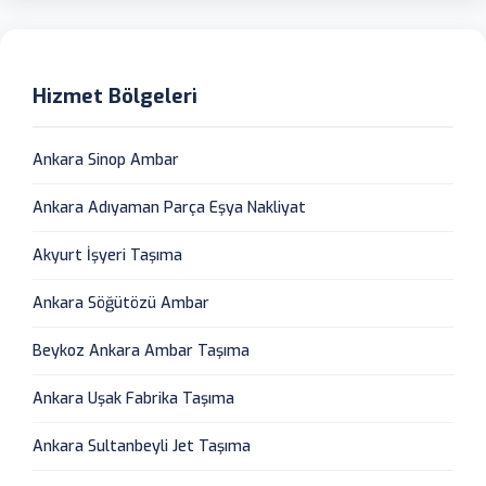
Hizmet Bölgeleri
Ankara Sinop Ambar
Ankara Adıyaman Parça Eşya Nakliyat
Akyurt İşyeri Taşıma
Ankara Söğütözü Ambar
Beykoz Ankara Ambar Taşıma
Ankara Uşak Fabrika Taşıma
Ankara Sultanbeyli Jet Taşıma