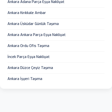
Ankara Adana Parça Eşya Nakliyat
Ankara Kırıkkale Ambar
Ankara Üsküdar Günlük Taşıma
Ankara Ankara Parça Eşya Nakliyat
Ankara Ordu Ofis Taşıma
İncek Parça Eşya Nakliyat
Ankara Düzce Çeyiz Taşıma
Ankara İşyeri Taşıma