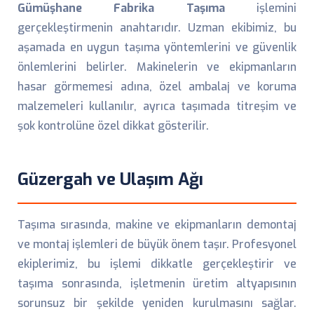
Gümüşhane Fabrika Taşıma
işlemini
gerçekleştirmenin anahtarıdır. Uzman ekibimiz, bu
aşamada en uygun taşıma yöntemlerini ve güvenlik
önlemlerini belirler. Makinelerin ve ekipmanların
hasar görmemesi adına, özel ambalaj ve koruma
malzemeleri kullanılır, ayrıca taşımada titreşim ve
şok kontrolüne özel dikkat gösterilir.
Güzergah ve Ulaşım Ağı
Taşıma sırasında, makine ve ekipmanların demontaj
ve montaj işlemleri de büyük önem taşır. Profesyonel
ekiplerimiz, bu işlemi dikkatle gerçekleştirir ve
taşıma sonrasında, işletmenin üretim altyapısının
sorunsuz bir şekilde yeniden kurulmasını sağlar.