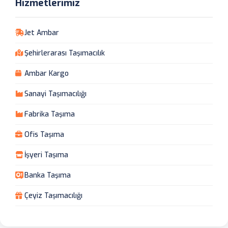
Hizmetlerimiz
Jet Ambar
Şehirlerarası Taşımacılık
Ambar Kargo
Sanayi Taşımacılığı
Fabrika Taşıma
Ofis Taşıma
İşyeri Taşıma
Banka Taşıma
Çeyiz Taşımacılığı