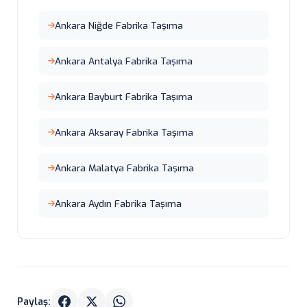
Ankara Niğde Fabrika Taşıma
Ankara Antalyа Fabrika Taşıma
Ankara Bayburt Fabrika Taşıma
Ankara Aksaray Fabrika Taşıma
Ankara Malatya Fabrika Taşıma
Ankara Aydın Fabrika Taşıma
Paylaş: