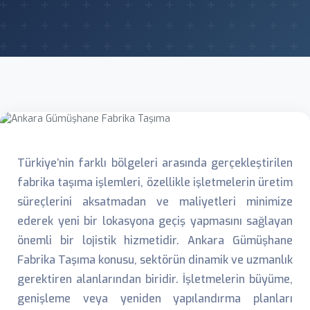
Türkiye’nin farklı bölgeleri arasında gerçekleştirilen
fabrika taşıma işlemleri, özellikle işletmelerin üretim
süreçlerini aksatmadan ve maliyetleri minimize
ederek yeni bir lokasyona geçiş yapmasını sağlayan
önemli bir lojistik hizmetidir. Ankara Gümüşhane
Fabrika Taşıma konusu, sektörün dinamik ve uzmanlık
gerektiren alanlarından biridir. İşletmelerin büyüme,
genişleme veya yeniden yapılandırma planları