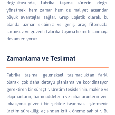
doğrultusunda, fabrika taşıma sürecini doğru
yönetmek, hem zaman hem de maliyet açısından
büyük avantajlar sağlar. Grup Lojistik olarak, bu
alanda uzman ekibimiz ve geniş araç filomuzla,
sorunsuz ve güvenli
fabrika taşıma
hizmeti sunmaya
devam ediyoruz.
Zamanlama ve Teslimat
Fabrika taşıma, geleneksel taşımacılıktan farklı
olarak, çok daha detaylı planlama ve koordinasyon
gerektiren bir süreçtir. Üretim tesislerinin, makine ve
ekipmanların, hammaddelerin ve nihai ürünlerin yeni
lokasyona güvenli bir şekilde taşınması, işletmenin
üretim sürekliliği açısından kritik öneme sahiptir. Bu