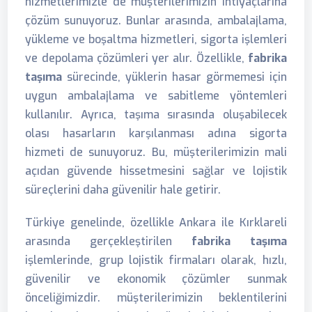
hizmetlerimizle de müşterilerimizin ihtiyaçlarına
çözüm sunuyoruz. Bunlar arasında, ambalajlama,
yükleme ve boşaltma hizmetleri, sigorta işlemleri
ve depolama çözümleri yer alır. Özellikle,
fabrika
taşıma
sürecinde, yüklerin hasar görmemesi için
uygun ambalajlama ve sabitleme yöntemleri
kullanılır. Ayrıca, taşıma sırasında oluşabilecek
olası hasarların karşılanması adına sigorta
hizmeti de sunuyoruz. Bu, müşterilerimizin mali
açıdan güvende hissetmesini sağlar ve lojistik
süreçlerini daha güvenilir hale getirir.
Türkiye genelinde, özellikle Ankara ile Kırklareli
arasında gerçekleştirilen
fabrika taşıma
işlemlerinde, grup lojistik firmaları olarak, hızlı,
güvenilir ve ekonomik çözümler sunmak
önceliğimizdir. müşterilerimizin beklentilerini