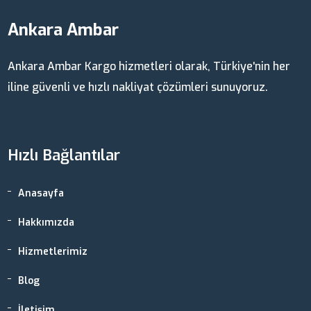
Ankara Ambar
Ankara Ambar Kargo hizmetleri olarak, Türkiye'nin her
iline güvenli ve hızlı nakliyat çözümleri sunuyoruz.
Hızlı Bağlantılar
Anasayfa
Hakkımızda
Hizmetlerimiz
Blog
İletişim