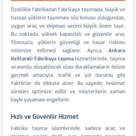
Özellikle fabrikadan fabrikaya taşımada, büyük ve
hassas yüklerin taşınması söz konusu olduğundan,
uygun araç ve ekipman seçimi büyük önem taşır.
Bu noktada, yüksek kapasiteli ve güvenilir araç
filomuzla, yüklerin güvenliği ve hasar riskinin
minimize edilmesi sağlanır. Ayrıca,
Ankara
Kırklareli fabrikaya taşıma
hizmetlerinde, taşıma
sırasında oluşabilecek olası duraklamaların önüne
geçmek amacıyla, trafik ve yol durumu gibi
faktörler de dikkate alınır. Bu sayede, teslimat
süreleri optimize edilir ve müşterilerin zaman
kaybı yaşaması engellenir.
Hızlı ve Güvenilir Hizmet
Fabrika taşıma işlemlerinde, sadece araç ve