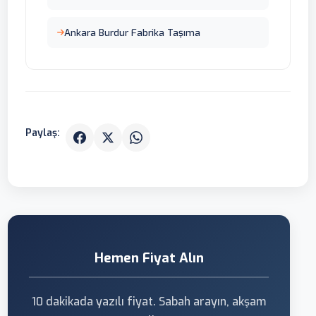
Ankara Burdur Fabrika Taşıma
Paylaş:
Hemen Fiyat Alın
10 dakikada yazılı fiyat. Sabah arayın, akşam