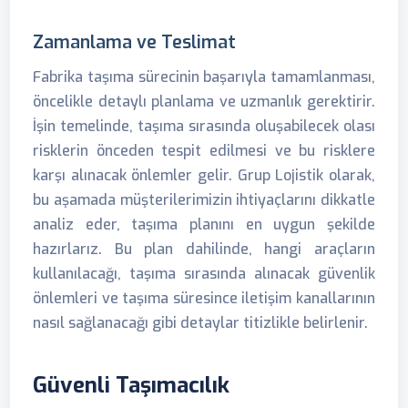
Zamanlama ve Teslimat
Fabrika taşıma sürecinin başarıyla tamamlanması,
öncelikle detaylı planlama ve uzmanlık gerektirir.
İşin temelinde, taşıma sırasında oluşabilecek olası
risklerin önceden tespit edilmesi ve bu risklere
karşı alınacak önlemler gelir. Grup Lojistik olarak,
bu aşamada müşterilerimizin ihtiyaçlarını dikkatle
analiz eder, taşıma planını en uygun şekilde
hazırlarız. Bu plan dahilinde, hangi araçların
kullanılacağı, taşıma sırasında alınacak güvenlik
önlemleri ve taşıma süresince iletişim kanallarının
nasıl sağlanacağı gibi detaylar titizlikle belirlenir.
Güvenli Taşımacılık