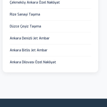
Çekmeköy Ankara Özel Nakliyat
Rize Sanayi Taşıma
Düzce Çeyiz Taşıma
Ankara Denizli Jet Ambar
Ankara Bitlis Jet Ambar
Ankara Dilovası Özel Nakliyat