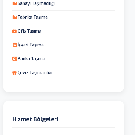
Sanayi Taşımacılığı
Fabrika Taşıma
Ofis Taşıma
İşyeri Taşıma
Banka Taşıma
Çeyiz Taşımacılığı
Hizmet Bölgeleri