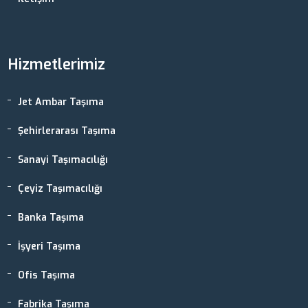
Hizmetlerimiz
Jet Ambar Taşıma
Şehirlerarası Taşıma
Sanayi Taşımacılığı
Çeyiz Taşımacılığı
Banka Taşıma
İşyeri Taşıma
Ofis Taşıma
Fabrika Taşıma