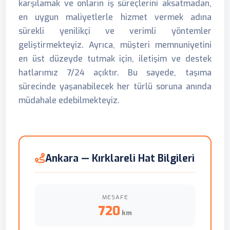
karşılamak ve onların iş süreçlerini aksatmadan,
en uygun maliyetlerle hizmet vermek adına
sürekli yenilikçi ve verimli yöntemler
geliştirmekteyiz. Ayrıca, müşteri memnuniyetini
en üst düzeyde tutmak için, iletişim ve destek
hatlarımız 7/24 açıktır. Bu sayede, taşıma
sürecinde yaşanabilecek her türlü soruna anında
müdahale edebilmekteyiz.
Ankara — Kırklareli Hat Bilgileri
MESAFE
720
km