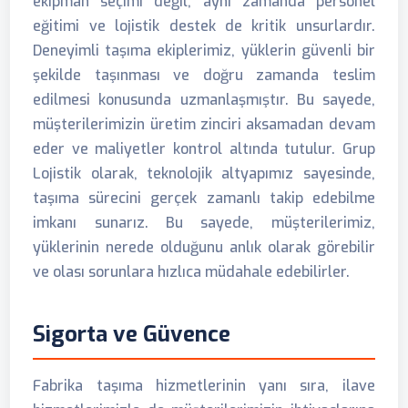
ekipman seçimi değil, aynı zamanda personel
eğitimi ve lojistik destek de kritik unsurlardır.
Deneyimli taşıma ekiplerimiz, yüklerin güvenli bir
şekilde taşınması ve doğru zamanda teslim
edilmesi konusunda uzmanlaşmıştır. Bu sayede,
müşterilerimizin üretim zinciri aksamadan devam
eder ve maliyetler kontrol altında tutulur. Grup
Lojistik olarak, teknolojik altyapımız sayesinde,
taşıma sürecini gerçek zamanlı takip edebilme
imkanı sunarız. Bu sayede, müşterilerimiz,
yüklerinin nerede olduğunu anlık olarak görebilir
ve olası sorunlara hızlıca müdahale edebilirler.
Sigorta ve Güvence
Fabrika taşıma hizmetlerinin yanı sıra, ilave