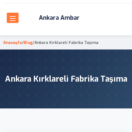
Ankara Ambar
Anasayfa
/
Blog
/
Ankara Kırklareli Fabrika Taşıma
Ankara Kırklareli Fabrika Taşıma