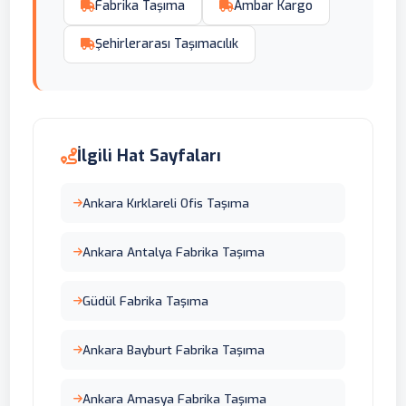
Fabrika Taşıma
Ambar Kargo
Şehirlerarası Taşımacılık
İlgili Hat Sayfaları
Ankara Kırklareli Ofis Taşıma
Ankara Antalyа Fabrika Taşıma
Güdül Fabrika Taşıma
Ankara Bayburt Fabrika Taşıma
Ankara Amasya Fabrika Taşıma