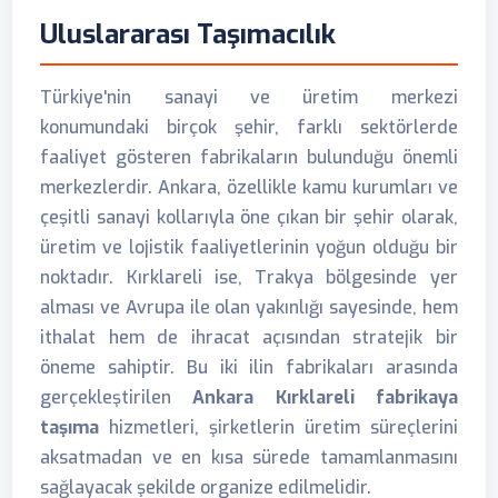
Uluslararası Taşımacılık
Türkiye'nin sanayi ve üretim merkezi
konumundaki birçok şehir, farklı sektörlerde
faaliyet gösteren fabrikaların bulunduğu önemli
merkezlerdir. Ankara, özellikle kamu kurumları ve
çeşitli sanayi kollarıyla öne çıkan bir şehir olarak,
üretim ve lojistik faaliyetlerinin yoğun olduğu bir
noktadır. Kırklareli ise, Trakya bölgesinde yer
alması ve Avrupa ile olan yakınlığı sayesinde, hem
ithalat hem de ihracat açısından stratejik bir
öneme sahiptir. Bu iki ilin fabrikaları arasında
gerçekleştirilen
Ankara Kırklareli fabrikaya
taşıma
hizmetleri, şirketlerin üretim süreçlerini
aksatmadan ve en kısa sürede tamamlanmasını
sağlayacak şekilde organize edilmelidir.