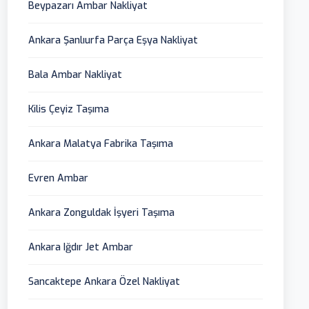
Beypazarı Ambar Nakliyat
Ankara Şanlıurfa Parça Eşya Nakliyat
Bala Ambar Nakliyat
Kilis Çeyiz Taşıma
Ankara Malatya Fabrika Taşıma
Evren Ambar
Ankara Zonguldak İşyeri Taşıma
Ankara Iğdır Jet Ambar
Sancaktepe Ankara Özel Nakliyat