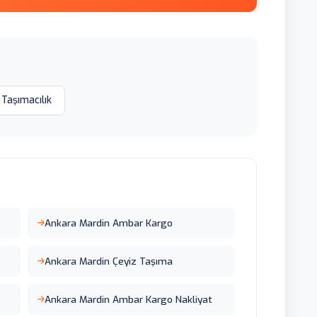
 Taşımacılık
Ankara Mardin Ambar Kargo
Ankara Mardin Çeyiz Taşıma
Ankara Mardin Ambar Kargo Nakliyat