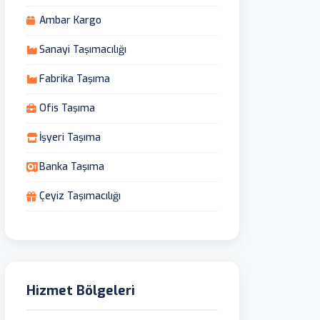
Ambar Kargo
Sanayi Taşımacılığı
Fabrika Taşıma
Ofis Taşıma
İşyeri Taşıma
Banka Taşıma
Çeyiz Taşımacılığı
Hizmet Bölgeleri