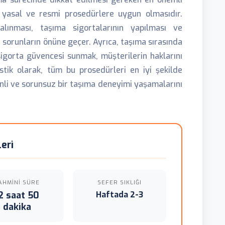
n yasal ve resmi prosedürlere uygun olmasıdır.
 alınması, taşıma sigortalarının yapılması ve
 sorunların önüne geçer. Ayrıca, taşıma sırasında
sigorta güvencesi sunmak, müşterilerin haklarını
stik olarak, tüm bu prosedürleri en iyi şekilde
nli ve sorunsuz bir taşıma deneyimi yaşamalarını
eri
AHMINI SÜRE
SEFER SIKLIĞI
2 saat 50
Haftada 2-3
dakika