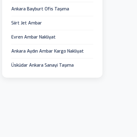
Ankara Bayburt Ofis Taşıma
Siirt Jet Ambar
Evren Ambar Nakliyat
Ankara Aydın Ambar Kargo Nakliyat
Üsküdar Ankara Sanayi Taşıma