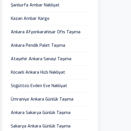
Şanlıurfa Ambar Nakliyat
Kazan Ambar Kargo
Ankara Afyonkarahisar Ofis Taşıma
Ankara Pendik Palet Taşıma
Ataşehir Ankara Sanayi Taşıma
Kocaeli Ankara Hızlı Nakliyat
Söğütözü Evden Eve Nakliyat
Ümraniye Ankara Günlük Taşıma
Ankara Sakarya Günlük Taşıma
Sakarya Ankara Günlük Taşıma