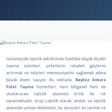
Günümüzde lojistik sektöründe özellikle büyük ölçekli
taşıma işlemleri, şirketlerin rekabet güçlerini
artırmak ve müşteri memnuniyetini sağlamak adına
büyük önem taşıyor. Bu noktada,
Beykoz Ankara
Palet Taşıma
hizmetleri, hem bölgesel hem de
uluslararası lojistik alanında kritik bir rol
oynamaktadır. Grup Lojistik olarak, ambar ve lojistik
alanında uzman ekibimizle, bu süreçleri en verimli ve