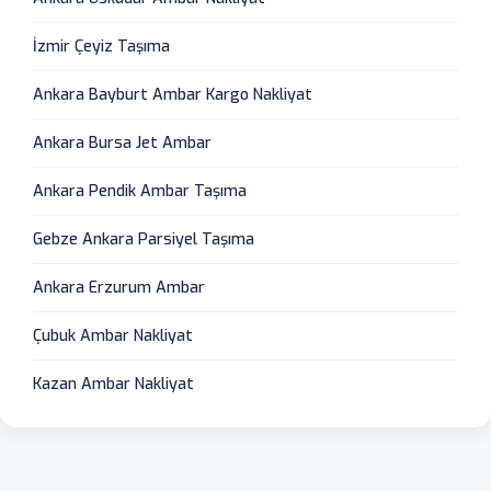
İzmir Çeyiz Taşıma
Ankara Bayburt Ambar Kargo Nakliyat
Ankara Bursa Jet Ambar
Ankara Pendik Ambar Taşıma
Gebze Ankara Parsiyel Taşıma
Ankara Erzurum Ambar
Çubuk Ambar Nakliyat
Kazan Ambar Nakliyat