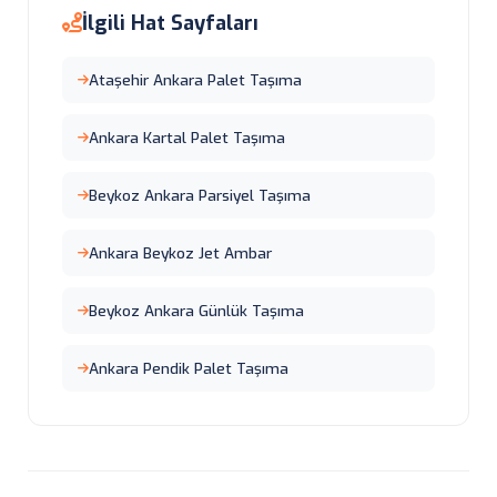
İlgili Hat Sayfaları
Ataşehir Ankara Palet Taşıma
Ankara Kartal Palet Taşıma
Beykoz Ankara Parsiyel Taşıma
Ankara Beykoz Jet Ambar
Beykoz Ankara Günlük Taşıma
Ankara Pendik Palet Taşıma