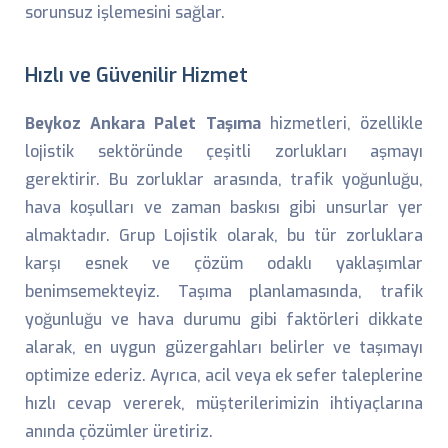
sorunsuz işlemesini sağlar.
Hızlı ve Güvenilir Hizmet
Beykoz Ankara Palet Taşıma
hizmetleri, özellikle
lojistik sektöründe çeşitli zorlukları aşmayı
gerektirir. Bu zorluklar arasında, trafik yoğunluğu,
hava koşulları ve zaman baskısı gibi unsurlar yer
almaktadır. Grup Lojistik olarak, bu tür zorluklara
karşı esnek ve çözüm odaklı yaklaşımlar
benimsemekteyiz. Taşıma planlamasında, trafik
yoğunluğu ve hava durumu gibi faktörleri dikkate
alarak, en uygun güzergahları belirler ve taşımayı
optimize ederiz. Ayrıca, acil veya ek sefer taleplerine
hızlı cevap vererek, müşterilerimizin ihtiyaçlarına
anında çözümler üretiriz.