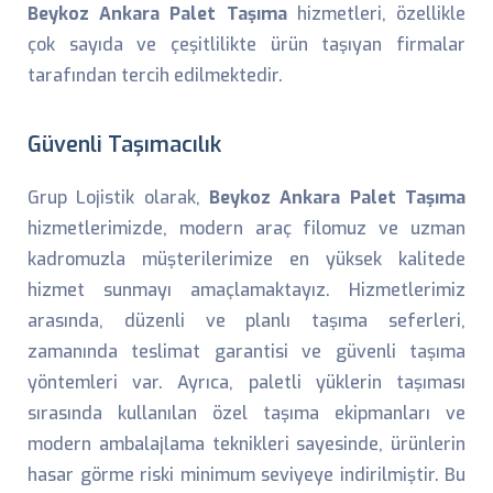
Beykoz Ankara Palet Taşıma
hizmetleri, özellikle
çok sayıda ve çeşitlilikte ürün taşıyan firmalar
tarafından tercih edilmektedir.
Güvenli Taşımacılık
Grup Lojistik olarak,
Beykoz Ankara Palet Taşıma
hizmetlerimizde, modern araç filomuz ve uzman
kadromuzla müşterilerimize en yüksek kalitede
hizmet sunmayı amaçlamaktayız. Hizmetlerimiz
arasında, düzenli ve planlı taşıma seferleri,
zamanında teslimat garantisi ve güvenli taşıma
yöntemleri var. Ayrıca, paletli yüklerin taşıması
sırasında kullanılan özel taşıma ekipmanları ve
modern ambalajlama teknikleri sayesinde, ürünlerin
hasar görme riski minimum seviyeye indirilmiştir. Bu