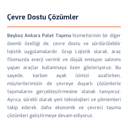
Çevre Dostu Çözümler
Beykoz Ankara Palet Taşıma
hizmetlerinin bir diğer
önemli özelliği de, çevre dostu ve sürdürülebilir
lojistik uygulamalardır. Grup Lojistik olarak, araç
filomuzda enerji verimli ve düşük emisyon salınımı
yapan araçlar kullanmaya özen gösteriyoruz. Bu
sayede, karbon ayak izimizi azaltırken,
müşterilerimizin de çevreye duyarlı çözümlerle
taşımalarını gerçekleştirmesine olanak tanıyoruz.
Ayrıca, sürekli olarak yeni teknolojileri ve yöntemleri
takip ederek, daha ekonomik ve çevreci taşıma
çözümleri geliştirmeye devam ediyoruz.