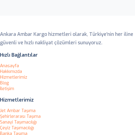
Ankara Ambar
Ankara Ambar Kargo hizmetleri olarak, Türkiye'nin her iline
güvenli ve hızlı nakliyat çözümleri sunuyoruz.
Hızlı Bağlantılar
Anasayfa
Hakkımızda
Hizmetlerimiz
Blog
İletişim
Hizmetlerimiz
Jet Ambar Taşıma
Şehirlerarası Taşıma
Sanayi Taşımacılığı
Çeyiz Taşımacılığı
Banka Taşıma