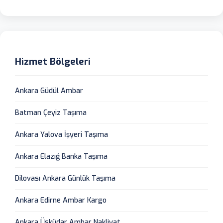
Hizmet Bölgeleri
Ankara Güdül Ambar
Batman Çeyiz Taşıma
Ankara Yalova İşyeri Taşıma
Ankara Elazığ Banka Taşıma
Dilovası Ankara Günlük Taşıma
Ankara Edirne Ambar Kargo
Ankara Üsküdar Ambar Nakliyat