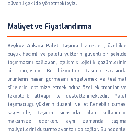
güvenli şekilde yönetmekteyiz.
Maliyet ve Fiyatlandırma
Beykoz Ankara Palet Taşıma
hizmetleri, özellikle
büyük hacimli ve paletli yüklerin güvenli bir şekilde
taşınmasını sağlayan, gelişmiş lojistik çözümlerinin
bir parçasıdır. Bu hizmetler, taşıma sırasında
ürünlerin hasar görmesini engellemek ve teslimat
sürelerini optimize etmek adına özel ekipmanlar ve
teknolojik altyapı ile desteklenmektedir. Palet
taşımacılığı, yüklerin düzenli ve istiflenebilir olması
sayesinde, taşıma sırasında alan kullanımını
maksimize ederken, aynı zamanda taşıma
maliyetlerini düşürme avantajı da sağlar. Bu nedenle,