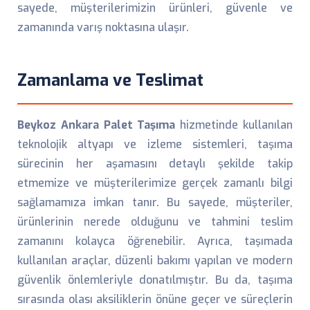
sayede, müşterilerimizin ürünleri, güvenle ve
zamanında varış noktasına ulaşır.
Zamanlama ve Teslimat
Beykoz Ankara Palet Taşıma
hizmetinde kullanılan
teknolojik altyapı ve izleme sistemleri, taşıma
sürecinin her aşamasını detaylı şekilde takip
etmemize ve müşterilerimize gerçek zamanlı bilgi
sağlamamıza imkan tanır. Bu sayede, müşteriler,
ürünlerinin nerede olduğunu ve tahmini teslim
zamanını kolayca öğrenebilir. Ayrıca, taşımada
kullanılan araçlar, düzenli bakımı yapılan ve modern
güvenlik önlemleriyle donatılmıştır. Bu da, taşıma
sırasında olası aksiliklerin önüne geçer ve süreçlerin