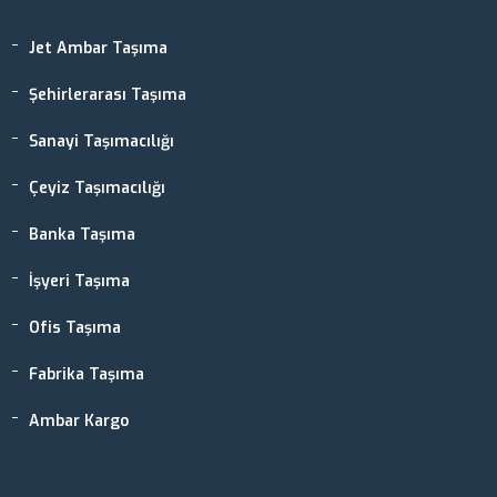
Jet Ambar Taşıma
Şehirlerarası Taşıma
Sanayi Taşımacılığı
Çeyiz Taşımacılığı
Banka Taşıma
İşyeri Taşıma
Ofis Taşıma
Fabrika Taşıma
Ambar Kargo