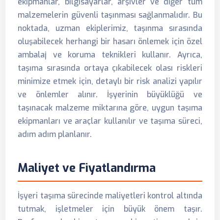
ekipmanlar, bilgisayarlar, arşivler ve diğer tüm
malzemelerin güvenli taşınması sağlanmalıdır. Bu
noktada, uzman ekiplerimiz, taşınma sırasında
oluşabilecek herhangi bir hasarı önlemek için özel
ambalaj ve koruma teknikleri kullanır. Ayrıca,
taşıma sırasında ortaya çıkabilecek olası riskleri
minimize etmek için, detaylı bir risk analizi yapılır
ve önlemler alınır. İşyerinin büyüklüğü ve
taşınacak malzeme miktarına göre, uygun taşıma
ekipmanları ve araçlar kullanılır ve taşıma süreci,
adım adım planlanır.
Maliyet ve Fiyatlandırma
İşyeri taşıma sürecinde maliyetleri kontrol altında
tutmak, işletmeler için büyük önem taşır.