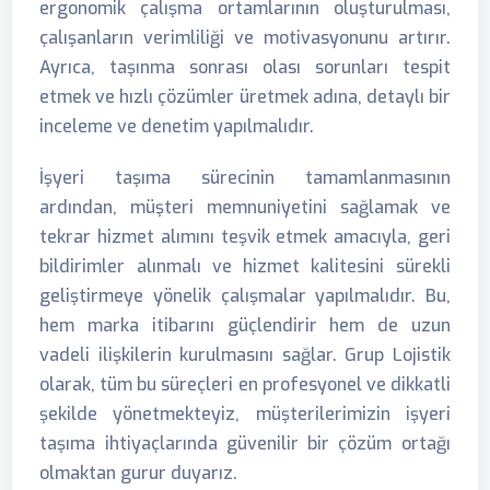
ergonomik çalışma ortamlarının oluşturulması,
çalışanların verimliliği ve motivasyonunu artırır.
Ayrıca, taşınma sonrası olası sorunları tespit
etmek ve hızlı çözümler üretmek adına, detaylı bir
inceleme ve denetim yapılmalıdır.
İşyeri taşıma sürecinin tamamlanmasının
ardından, müşteri memnuniyetini sağlamak ve
tekrar hizmet alımını teşvik etmek amacıyla, geri
bildirimler alınmalı ve hizmet kalitesini sürekli
geliştirmeye yönelik çalışmalar yapılmalıdır. Bu,
hem marka itibarını güçlendirir hem de uzun
vadeli ilişkilerin kurulmasını sağlar. Grup Lojistik
olarak, tüm bu süreçleri en profesyonel ve dikkatli
şekilde yönetmekteyiz, müşterilerimizin işyeri
taşıma ihtiyaçlarında güvenilir bir çözüm ortağı
olmaktan gurur duyarız.