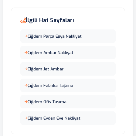
İlgili Hat Sayfaları
Çiğdem Parça Eşya Nakliyat
Çiğdem Ambar Nakliyat
Çiğdem Jet Ambar
Çiğdem Fabrika Taşıma
Çiğdem Ofis Taşıma
Çiğdem Evden Eve Nakliyat