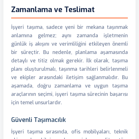
Zamanlama ve Teslimat
İşyeri taşıma, sadece yeni bir mekana taşınmak
anlamına gelmez; aynı zamanda işletmenin
günlük iş akışını ve verimliliğini etkileyen önemli
bir süreçtir. Bu nedenle, planlama aşamasında
detaylı ve titiz olmak gerekir. İlk olarak, taşıma
planı oluşturulmalı, taşınma tarihleri belirlenmeli
ve ekipler arasındaki iletişim sağlanmalıdır. Bu
aşamada, doğru zamanlama ve uygun taşıma
araçlarının seçimi, işyeri taşıma sürecinin başarısı
için temel unsurlardır.
Güvenli Taşımacılık
İşyeri taşıma sırasında, ofis mobilyaları, teknik