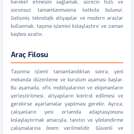
hareket etmesini sağlamak, sürecin hızlı ve
sorunsuz tamamlanmasına katkıda bulunur.
Gelişmiş teknolojik altyapılar ve modern araçlar
kullanmak, taşıma işlemini kolaylaştırır ve zaman
kaybını azaltır.
Araç Filosu
Taşınma işlemi tamamlandıktan sonra, yeni
mekanda düzenleme ve kurulum aşaması başlar.
Bu aşamada, ofis mobilyalarının ve ekipmanların
yerleştirilmesi, altyapıların kontrol edilmesi ve
gerekirse ayarlamalar yapılması gerekir. Ayrıca,
çalışanların yeni ortamda adaptasyonunu
kolaylaştırmak amacıyla, tanıtıcı ve yönlendirme
çalışmalarına önem verilmelidir. Güvenli ve