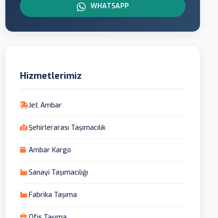
WHATSAPP
Hizmetlerimiz
Jet Ambar
Şehirlerarası Taşımacılık
Ambar Kargo
Sanayi Taşımacılığı
Fabrika Taşıma
Ofis Taşıma