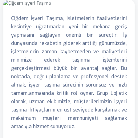
Çiğdem İşyeri Taşıma, işletmelerin faaliyetlerini
kesintiye uğratmadan yeni bir mekana geçiş
yapmasını sağlayan önemli bir süreçtir. İş
dünyasında rekabetin giderek arttığı günümüzde,
işletmelerin zaman kaybetmeden ve maliyetleri
minimize ederek taşınma işlemlerini
gerçekleştirmesi büyük bir avantaj sağlar. Bu
noktada, doğru planlama ve profesyonel destek
almak, işyeri taşıma sürecinin sorunsuz ve hızlı
tamamlanmasında kritik rol oynar. Grup Lojistik
olarak, uzman ekibimizle, müşterilerimizin işyeri
taşıma ihtiyaçlarını en üst seviyede karşılamak ve
maksimum müşteri memnuniyeti sağlamak
amacıyla hizmet sunuyoruz.