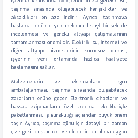
işlemler konusunda bilinçlendirilmesi gerekir. Bu,
taşınma sırasında oluşabilecek karışıklıkları ve
aksaklıkları en aza indirir. Ayrıca, taşınmaya
başlamadan önce, yeni mekanın detaylı bir şekilde
incelenmesi ve gerekli altyapı çalışmalarının
tamamlanması önemlidir. Elektrik, su, internet ve
diğer altyapı hizmetlerinin sorunsuz olması,
işyerinin yeni ortamında hızlıca faaliyete
başlamasını sağlar.
Malzemelerin ve ekipmanların doğru
ambalajlanması, taşınma sırasında oluşabilecek
zararların önüne geçer. Elektronik cihazların ve
hassas ekipmanların özel koruma teknikleriyle
paketlenmesi, iş sürekliliği açısından büyük önem
taşır. Ayrıca, taşınma günü için detaylı bir zaman
çizelgesi oluşturmak ve ekiplerin bu plana uygun