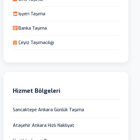
İşyeri Taşıma
Banka Taşıma
Çeyiz Taşımacılığı
Hizmet Bölgeleri
Sancaktepe Ankara Günlük Taşıma
Ataşehir Ankara Hızlı Nakliyat