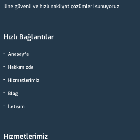
iline güvenli ve hızlı nakliyat çözümleri sunuyoruz.
Hızlı Bağlantılar
Anasayfa
Hakkımızda
Hizmetlerimiz
Blog
İletişim
Hizmetlerimiz