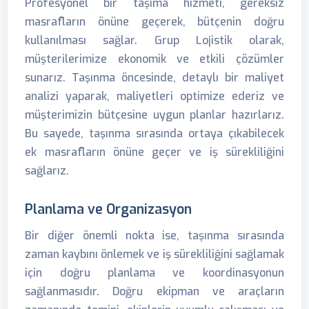
Profesyonel bir taşıma hizmeti, gereksiz
masrafların önüne geçerek, bütçenin doğru
kullanılması sağlar. Grup Lojistik olarak,
müşterilerimize ekonomik ve etkili çözümler
sunarız. Taşınma öncesinde, detaylı bir maliyet
analizi yaparak, maliyetleri optimize ederiz ve
müşterimizin bütçesine uygun planlar hazırlarız.
Bu sayede, taşınma sırasında ortaya çıkabilecek
ek masrafların önüne geçer ve iş sürekliliğini
sağlarız.
Planlama ve Organizasyon
Bir diğer önemli nokta ise, taşınma sırasında
zaman kaybını önlemek ve iş sürekliliğini sağlamak
için doğru planlama ve koordinasyonun
sağlanmasıdır. Doğru ekipman ve araçların