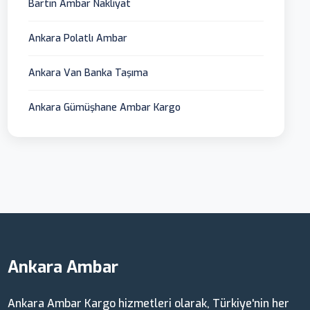
Bartın Ambar Nakliyat
Ankara Polatlı Ambar
Ankara Van Banka Taşıma
Ankara Gümüşhane Ambar Kargo
Ankara Ambar
Ankara Ambar Kargo hizmetleri olarak, Türkiye'nin her