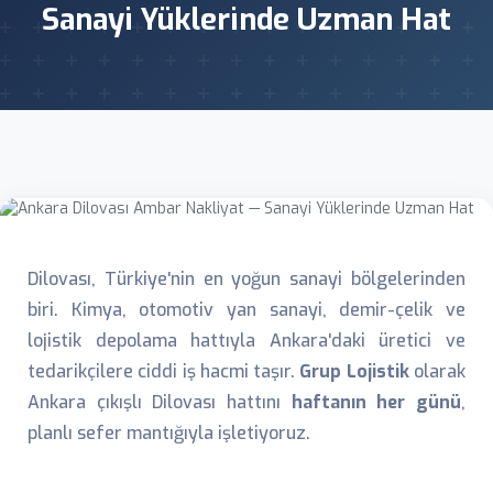
Sanayi Yüklerinde Uzman Hat
Dilovası, Türkiye'nin en yoğun sanayi bölgelerinden
biri. Kimya, otomotiv yan sanayi, demir-çelik ve
lojistik depolama hattıyla Ankara'daki üretici ve
tedarikçilere ciddi iş hacmi taşır.
Grup Lojistik
olarak
Ankara çıkışlı Dilovası hattını
haftanın her günü
,
planlı sefer mantığıyla işletiyoruz.