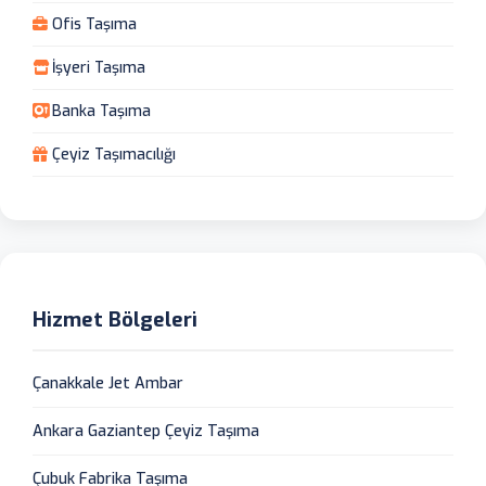
Ofis Taşıma
İşyeri Taşıma
Banka Taşıma
Çeyiz Taşımacılığı
Hizmet Bölgeleri
Çanakkale Jet Ambar
Ankara Gaziantep Çeyiz Taşıma
Çubuk Fabrika Taşıma