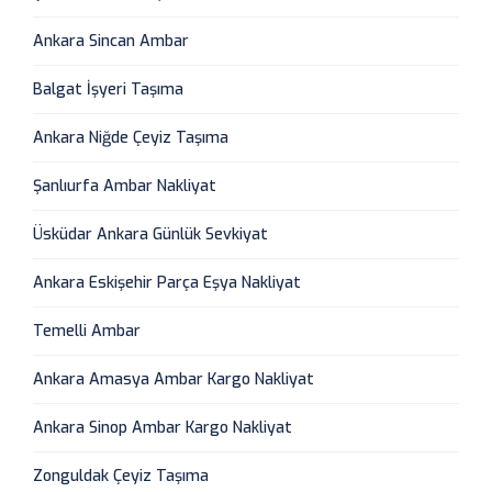
Ankara Sincan Ambar
Balgat İşyeri Taşıma
Ankara Niğde Çeyiz Taşıma
Şanlıurfa Ambar Nakliyat
Üsküdar Ankara Günlük Sevkiyat
Ankara Eskişehir Parça Eşya Nakliyat
Temelli Ambar
Ankara Amasya Ambar Kargo Nakliyat
Ankara Sinop Ambar Kargo Nakliyat
Zonguldak Çeyiz Taşıma