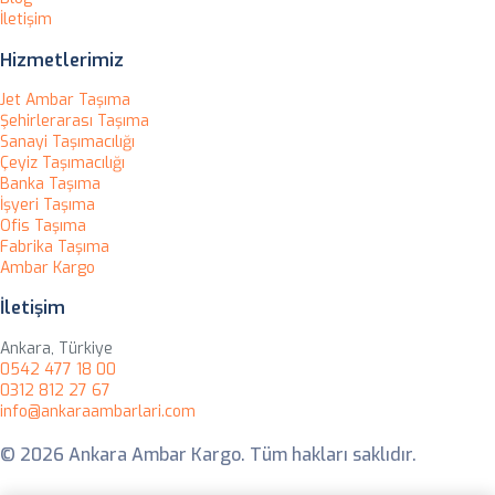
İletişim
Hizmetlerimiz
Jet Ambar Taşıma
Şehirlerarası Taşıma
Sanayi Taşımacılığı
Çeyiz Taşımacılığı
Banka Taşıma
İşyeri Taşıma
Ofis Taşıma
Fabrika Taşıma
Ambar Kargo
İletişim
Ankara, Türkiye
0542 477 18 00
0312 812 27 67
info@ankaraambarlari.com
© 2026 Ankara Ambar Kargo. Tüm hakları saklıdır.