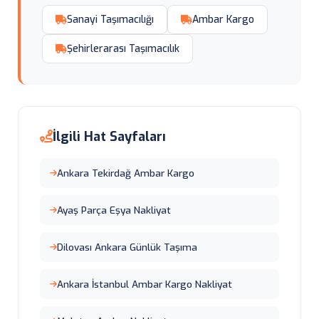
Sanayi Taşımacılığı
Ambar Kargo
Şehirlerarası Taşımacılık
İlgili Hat Sayfaları
Ankara Tekirdağ Ambar Kargo
Ayaş Parça Eşya Nakliyat
Dilovası Ankara Günlük Taşıma
Ankara İstanbul Ambar Kargo Nakliyat