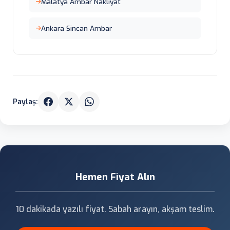
Malatya Ambar Nakliyat
Ankara Sincan Ambar
Paylaş:
Hemen Fiyat Alın
10 dakikada yazılı fiyat. Sabah arayın, akşam teslim.