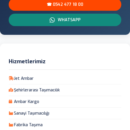
☎ 0542 477 18 00
WHATSAPP
Hizmetlerimiz
Jet Ambar
Şehirlerarası Taşımacılık
Ambar Kargo
Sanayi Taşımacılığı
Fabrika Taşıma