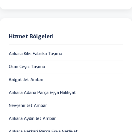
Hizmet Bölgeleri
Ankara Kilis Fabrika Taşıma
Oran Çeyiz Taşıma
Balgat Jet Ambar
Ankara Adana Parça Eşya Nakliyat
Nevşehir Jet Ambar
Ankara Aydın Jet Ambar
Ankara Hakkari Parça Eşya Nakliyat