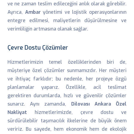
ve ne zaman teslim edileceğini anlık olarak görebilir.
Ayrıca,
Ambar
yönetimi ve lojistik operasyonlarının
entegre edilmesi, maliyetlerin düşürülmesine ve
verimliliğin artmasına olanak sağlar.
Çevre Dostu Çözümler
Hizmetlerimizin temel özelliklerinden biri de,
müşteriye özel çözümler sunmamızdır. Her müşteri
ve ihtiyaç farklıdır; bu nedenle, her projeye özgü
planlamalar yaparız. Özellikle, acil teslimat
gerektiren durumlarda, hızlı ve güvenilir çözümler
sunarız. Aynı zamanda,
Dilovası Ankara Özel
Nakliyat
hizmetlerimizde, çevre dostu ve
sürdürülebilir taşımacılık ilkelerine de büyük önem
veririz. Bu sayede, hem ekonomik hem de ekolojik