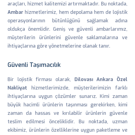
araçları, hizmet kalitemizi artırmaktadır. Bu noktada,
Ambar
hizmetlerimiz, hem depolama hem de lojistik
operasyonlarının bütünlüğünü sağlamak adına
oldukça önemlidir. Geniş ve güvenli ambarlarımız,
müşterilerin ürünlerini güvenle saklamalarına ve
ihtiyaçlarına göre yönetmelerine olanak tanır.
Güvenli Taşımacılık
Bir lojistik firması olarak,
Dilovası Ankara Özel
Nakliyat
hizmetlerimizde, müşterilerimizin farklı
ihtiyaçlarına uygun çözümler sunarız. Kimi zaman
büyük hacimli ürünlerin taşınması gerekirken, kimi
zaman da hassas ve kırılabilir ürünlerin güvenle
teslim edilmesi önceliklidir. Bu noktada, uzman
ekibimiz, ürünlerin özelliklerine uygun paketleme ve