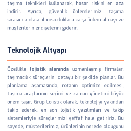
taşıma teknikleri kullanarak, hasar riskini en aza
indirir. Ayrıca, güvenlik önlemlerimiz, taşıma
sırasında olası olumsuzluklara karşı önlem almayı ve
müşterilerin endişelerini giderir.
Teknolojik Altyapı
Özellikle
lojistik alanında
uzmanlaşmış firmalar,
taşımacılık süreçlerini detaylı bir şekilde planlar. Bu
planlama aşamasında, rotanın optimize edilmesi,
taşıma araçlarının seçimi ve zaman yönetimi büyük
önem taşır. Grup Lojistik olarak, teknolojiyi yakından
takip ederek, en son lojistik yazılımları ve takip
sistemleriyle süreçlerimizi şeffaf hale getiririz. Bu
sayede, müşterilerimiz, ürünlerinin nerede olduğunu