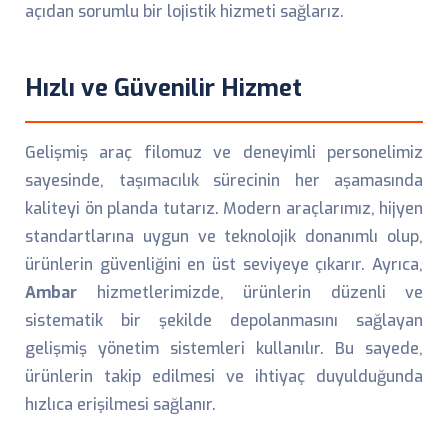
açıdan sorumlu bir lojistik hizmeti sağlarız.
Hızlı ve Güvenilir Hizmet
Gelişmiş araç filomuz ve deneyimli personelimiz
sayesinde, taşımacılık sürecinin her aşamasında
kaliteyi ön planda tutarız. Modern araçlarımız, hijyen
standartlarına uygun ve teknolojik donanımlı olup,
ürünlerin güvenliğini en üst seviyeye çıkarır. Ayrıca,
Ambar
hizmetlerimizde, ürünlerin düzenli ve
sistematik bir şekilde depolanmasını sağlayan
gelişmiş yönetim sistemleri kullanılır. Bu sayede,
ürünlerin takip edilmesi ve ihtiyaç duyulduğunda
hızlıca erişilmesi sağlanır.