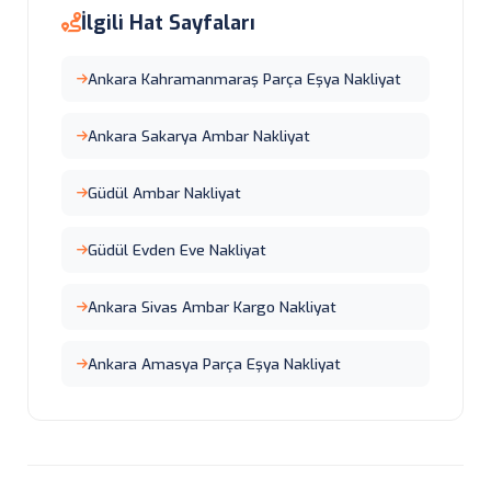
İlgili Hat Sayfaları
Ankara Kahramanmaraş Parça Eşya Nakliyat
Ankara Sakarya Ambar Nakliyat
Güdül Ambar Nakliyat
Güdül Evden Eve Nakliyat
Ankara Sivas Ambar Kargo Nakliyat
Ankara Amasya Parça Eşya Nakliyat