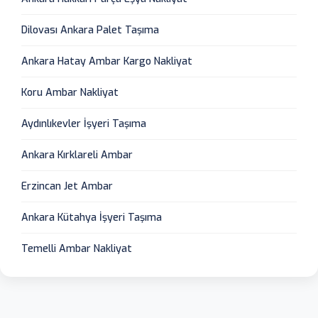
Dilovası Ankara Palet Taşıma
Ankara Hatay Ambar Kargo Nakliyat
Koru Ambar Nakliyat
Aydınlıkevler İşyeri Taşıma
Ankara Kırklareli Ambar
Erzincan Jet Ambar
Ankara Kütahya İşyeri Taşıma
Temelli Ambar Nakliyat