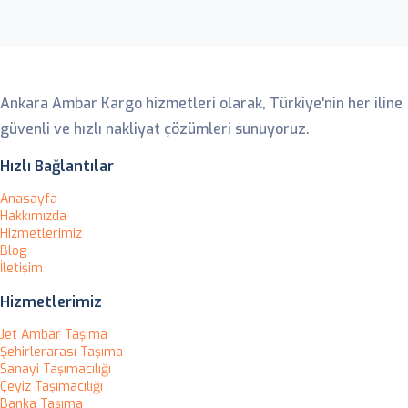
Ankara Ambar
Ankara Ambar Kargo hizmetleri olarak, Türkiye'nin her iline
güvenli ve hızlı nakliyat çözümleri sunuyoruz.
Hızlı Bağlantılar
Anasayfa
Hakkımızda
Hizmetlerimiz
Blog
İletişim
Hizmetlerimiz
Jet Ambar Taşıma
Şehirlerarası Taşıma
Sanayi Taşımacılığı
Çeyiz Taşımacılığı
Banka Taşıma