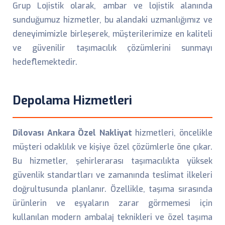
Grup Lojistik olarak, ambar ve lojistik alanında
sunduğumuz hizmetler, bu alandaki uzmanlığımız ve
deneyimimizle birleşerek, müşterilerimize en kaliteli
ve güvenilir taşımacılık çözümlerini sunmayı
hedeflemektedir.
Depolama Hizmetleri
Dilovası Ankara Özel Nakliyat
hizmetleri, öncelikle
müşteri odaklılık ve kişiye özel çözümlerle öne çıkar.
Bu hizmetler, şehirlerarası taşımacılıkta yüksek
güvenlik standartları ve zamanında teslimat ilkeleri
doğrultusunda planlanır. Özellikle, taşıma sırasında
ürünlerin ve eşyaların zarar görmemesi için
kullanılan modern ambalaj teknikleri ve özel taşıma