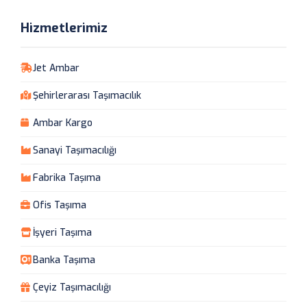
Hizmetlerimiz
Jet Ambar
Şehirlerarası Taşımacılık
Ambar Kargo
Sanayi Taşımacılığı
Fabrika Taşıma
Ofis Taşıma
İşyeri Taşıma
Banka Taşıma
Çeyiz Taşımacılığı