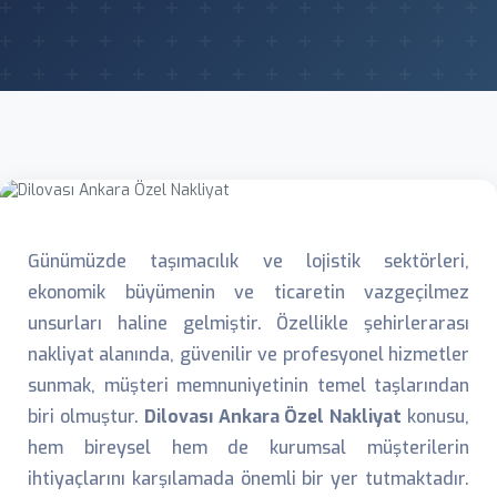
Günümüzde taşımacılık ve lojistik sektörleri,
ekonomik büyümenin ve ticaretin vazgeçilmez
unsurları haline gelmiştir. Özellikle şehirlerarası
nakliyat alanında, güvenilir ve profesyonel hizmetler
sunmak, müşteri memnuniyetinin temel taşlarından
biri olmuştur.
Dilovası Ankara Özel Nakliyat
konusu,
hem bireysel hem de kurumsal müşterilerin
ihtiyaçlarını karşılamada önemli bir yer tutmaktadır.