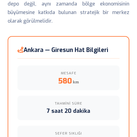
depo değil, aynı zamanda bölge ekonomisinin
büyümesine katkıda bulunan stratejik bir merkez
olarak görülmelidir.
Ankara — Giresun Hat Bilgileri
MESAFE
580
km
TAHMINI SÜRE
7 saat 20 dakika
SEFER SIKLIĞI