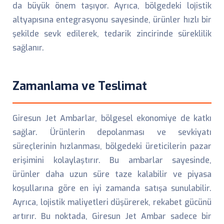
da büyük önem taşıyor. Ayrıca, bölgedeki lojistik
altyapısına entegrasyonu sayesinde, ürünler hızlı bir
şekilde sevk edilerek, tedarik zincirinde süreklilik
sağlanır.
Zamanlama ve Teslimat
Giresun Jet Ambarlar, bölgesel ekonomiye de katkı
sağlar. Ürünlerin depolanması ve sevkiyatı
süreçlerinin hızlanması, bölgedeki üreticilerin pazar
erişimini kolaylaştırır. Bu ambarlar sayesinde,
ürünler daha uzun süre taze kalabilir ve piyasa
koşullarına göre en iyi zamanda satışa sunulabilir.
Ayrıca, lojistik maliyetleri düşürerek, rekabet gücünü
artırır. Bu noktada, Giresun Jet Ambar sadece bir