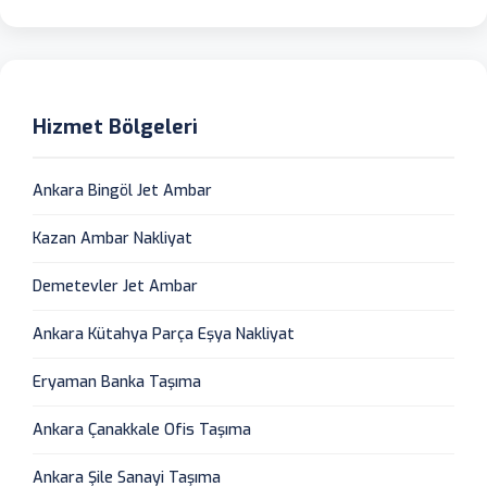
Hizmet Bölgeleri
Ankara Bingöl Jet Ambar
Kazan Ambar Nakliyat
Demetevler Jet Ambar
Ankara Kütahya Parça Eşya Nakliyat
Eryaman Banka Taşıma
Ankara Çanakkale Ofis Taşıma
Ankara Şile Sanayi Taşıma