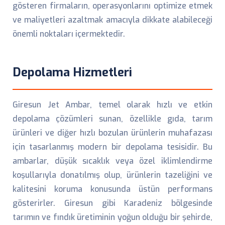
gösteren firmaların, operasyonlarını optimize etmek
ve maliyetleri azaltmak amacıyla dikkate alabileceği
önemli noktaları içermektedir.
Depolama Hizmetleri
Giresun Jet Ambar, temel olarak hızlı ve etkin
depolama çözümleri sunan, özellikle gıda, tarım
ürünleri ve diğer hızlı bozulan ürünlerin muhafazası
için tasarlanmış modern bir depolama tesisidir. Bu
ambarlar, düşük sıcaklık veya özel iklimlendirme
koşullarıyla donatılmış olup, ürünlerin tazeliğini ve
kalitesini koruma konusunda üstün performans
gösterirler. Giresun gibi Karadeniz bölgesinde
tarımın ve fındık üretiminin yoğun olduğu bir şehirde,