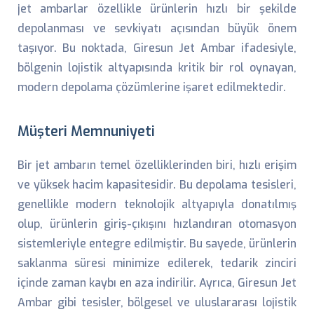
jet ambarlar özellikle ürünlerin hızlı bir şekilde
depolanması ve sevkiyatı açısından büyük önem
taşıyor. Bu noktada, Giresun Jet Ambar ifadesiyle,
bölgenin lojistik altyapısında kritik bir rol oynayan,
modern depolama çözümlerine işaret edilmektedir.
Müşteri Memnuniyeti
Bir jet ambarın temel özelliklerinden biri, hızlı erişim
ve yüksek hacim kapasitesidir. Bu depolama tesisleri,
genellikle modern teknolojik altyapıyla donatılmış
olup, ürünlerin giriş-çıkışını hızlandıran otomasyon
sistemleriyle entegre edilmiştir. Bu sayede, ürünlerin
saklanma süresi minimize edilerek, tedarik zinciri
içinde zaman kaybı en aza indirilir. Ayrıca, Giresun Jet
Ambar gibi tesisler, bölgesel ve uluslararası lojistik