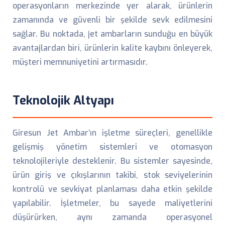
operasyonların merkezinde yer alarak, ürünlerin
zamanında ve güvenli bir şekilde sevk edilmesini
sağlar. Bu noktada, jet ambarların sunduğu en büyük
avantajlardan biri, ürünlerin kalite kaybını önleyerek,
müşteri memnuniyetini artırmasıdır.
Teknolojik Altyapı
Giresun Jet Ambar’ın işletme süreçleri, genellikle
gelişmiş yönetim sistemleri ve otomasyon
teknolojileriyle desteklenir. Bu sistemler sayesinde,
ürün giriş ve çıkışlarının takibi, stok seviyelerinin
kontrolü ve sevkiyat planlaması daha etkin şekilde
yapılabilir. İşletmeler, bu sayede maliyetlerini
düşürürken, aynı zamanda operasyonel