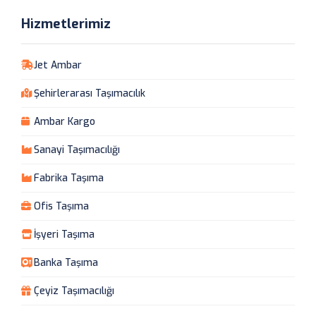
Hizmetlerimiz
Jet Ambar
Şehirlerarası Taşımacılık
Ambar Kargo
Sanayi Taşımacılığı
Fabrika Taşıma
Ofis Taşıma
İşyeri Taşıma
Banka Taşıma
Çeyiz Taşımacılığı