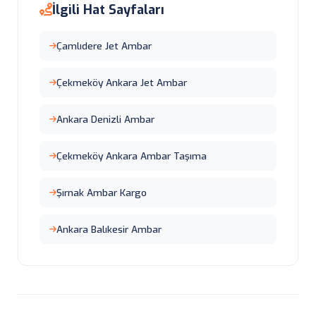
İlgili Hat Sayfaları
Çamlıdere Jet Ambar
Çekmeköy Ankara Jet Ambar
Ankara Denizli Ambar
Çekmeköy Ankara Ambar Taşıma
Şırnak Ambar Kargo
Ankara Balıkesir Ambar