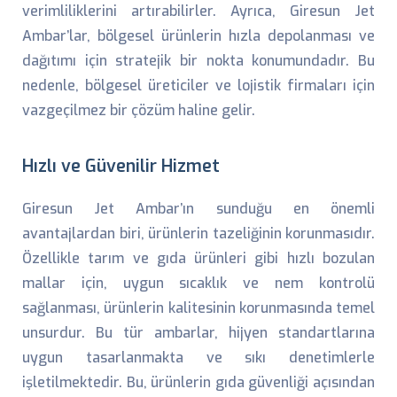
verimliliklerini artırabilirler. Ayrıca, Giresun Jet
Ambar’lar, bölgesel ürünlerin hızla depolanması ve
dağıtımı için stratejik bir nokta konumundadır. Bu
nedenle, bölgesel üreticiler ve lojistik firmaları için
vazgeçilmez bir çözüm haline gelir.
Hızlı ve Güvenilir Hizmet
Giresun Jet Ambar’ın sunduğu en önemli
avantajlardan biri, ürünlerin tazeliğinin korunmasıdır.
Özellikle tarım ve gıda ürünleri gibi hızlı bozulan
mallar için, uygun sıcaklık ve nem kontrolü
sağlanması, ürünlerin kalitesinin korunmasında temel
unsurdur. Bu tür ambarlar, hijyen standartlarına
uygun tasarlanmakta ve sıkı denetimlerle
işletilmektedir. Bu, ürünlerin gıda güvenliği açısından