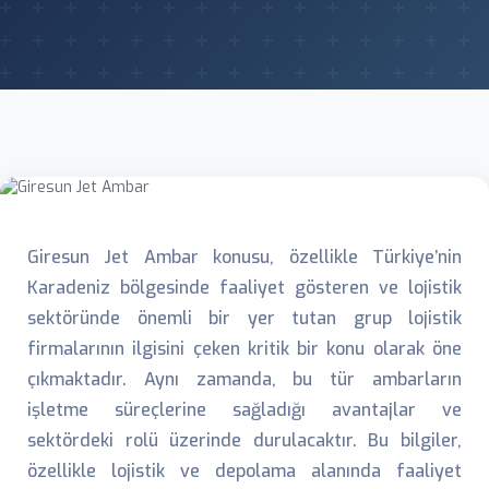
Giresun Jet Ambar konusu, özellikle Türkiye’nin
Karadeniz bölgesinde faaliyet gösteren ve lojistik
sektöründe önemli bir yer tutan grup lojistik
firmalarının ilgisini çeken kritik bir konu olarak öne
çıkmaktadır. Aynı zamanda, bu tür ambarların
işletme süreçlerine sağladığı avantajlar ve
sektördeki rolü üzerinde durulacaktır. Bu bilgiler,
özellikle lojistik ve depolama alanında faaliyet