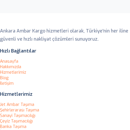
Ankara Ambar
Ankara Ambar Kargo hizmetleri olarak, Türkiye'nin her iline
güvenli ve hızlı nakliyat çözümleri sunuyoruz.
Hızlı Bağlantılar
Anasayfa
Hakkımızda
Hizmetlerimiz
Blog
İletişim
Hizmetlerimiz
Jet Ambar Taşıma
Şehirlerarası Taşıma
Sanayi Taşımacılığı
Çeyiz Taşımacılığı
Banka Taşıma