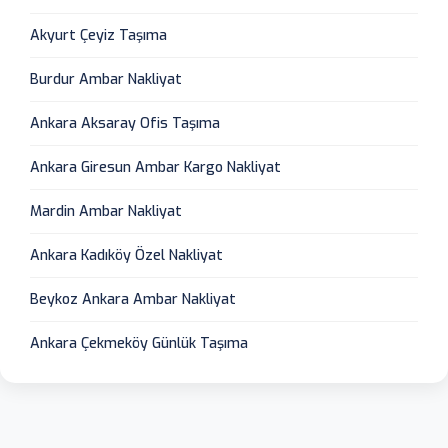
Akyurt Çeyiz Taşıma
Burdur Ambar Nakliyat
Ankara Aksaray Ofis Taşıma
Ankara Giresun Ambar Kargo Nakliyat
Mardin Ambar Nakliyat
Ankara Kadıköy Özel Nakliyat
Beykoz Ankara Ambar Nakliyat
Ankara Çekmeköy Günlük Taşıma