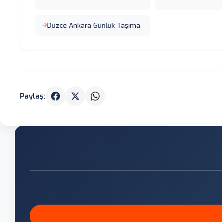
Düzce Ankara Günlük Taşıma
Paylaş: