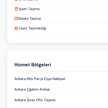
İşyeri Taşıma
Banka Taşıma
Çeyiz Taşımacılığı
Hizmet Bölgeleri
Ankara Kilis Parça Eşya Nakliyat
Ankara Çiğdem Ambar
Ankara Sivas Ofis Taşıma