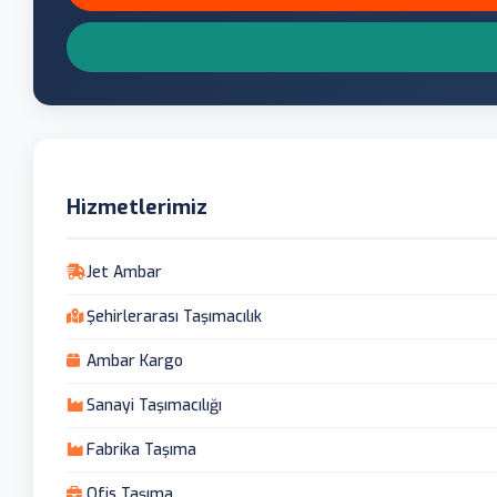
Hizmetlerimiz
Jet Ambar
Şehirlerarası Taşımacılık
Ambar Kargo
Sanayi Taşımacılığı
Fabrika Taşıma
Ofis Taşıma