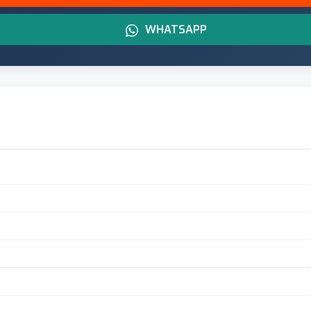
WHATSAPP