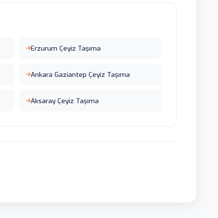
Erzurum Çeyiz Taşıma
Ankara Gaziantep Çeyiz Taşıma
Aksaray Çeyiz Taşıma