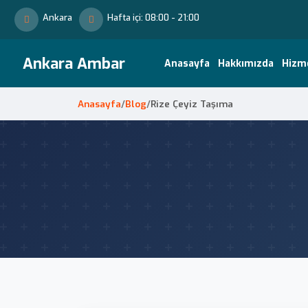
Ankara
Hafta içi: 08:00 - 21:00
Ankara Ambar
Anasayfa
Hakkımızda
Hizm
Anasayfa
/
Blog
/
Rize Çeyiz Taşıma