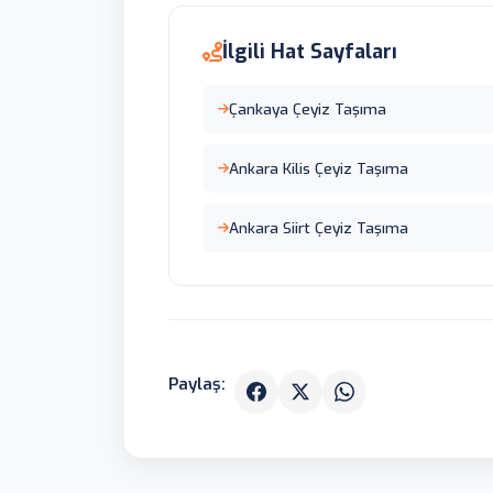
İlgili Hat Sayfaları
Çankaya Çeyiz Taşıma
Ankara Kilis Çeyiz Taşıma
Ankara Siirt Çeyiz Taşıma
Paylaş: