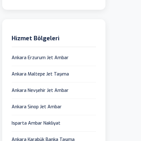
Hizmet Bölgeleri
Ankara Erzurum Jet Ambar
Ankara Maltepe Jet Taşıma
Ankara Nevşehir Jet Ambar
Ankara Sinop Jet Ambar
Isparta Ambar Nakliyat
Ankara Karabük Banka Taşıma