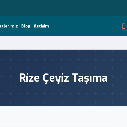
etlerimiz
Blog
İletişim
Rize Çeyiz Taşıma