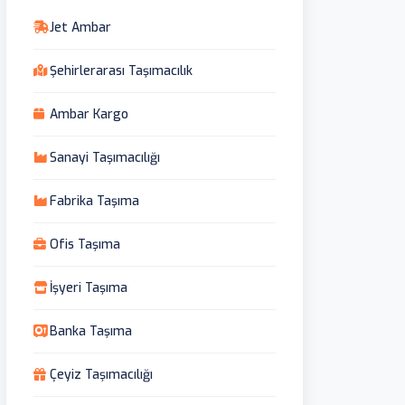
Jet Ambar
Şehirlerarası Taşımacılık
Ambar Kargo
Sanayi Taşımacılığı
Fabrika Taşıma
Ofis Taşıma
İşyeri Taşıma
Banka Taşıma
Çeyiz Taşımacılığı