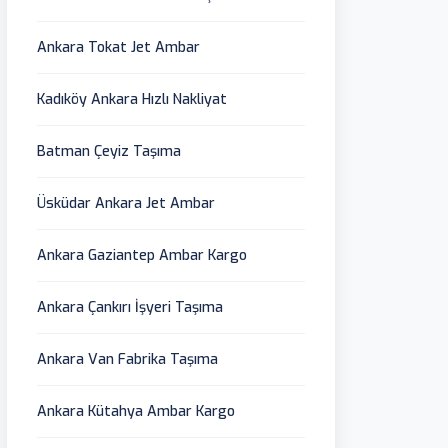
Ankara Tokat Jet Ambar
Kadıköy Ankara Hızlı Nakliyat
Batman Çeyiz Taşıma
Üsküdar Ankara Jet Ambar
Ankara Gaziantep Ambar Kargo
Ankara Çankırı İşyeri Taşıma
Ankara Van Fabrika Taşıma
Ankara Kütahya Ambar Kargo