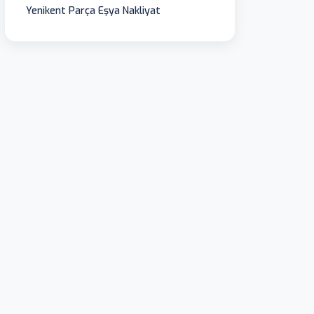
Yenikent Parça Eşya Nakliyat