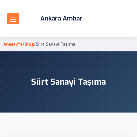
Ankara Ambar
Anasayfa
/
Blog
/
Siirt Sanayi Taşıma
Siirt Sanayi Taşıma