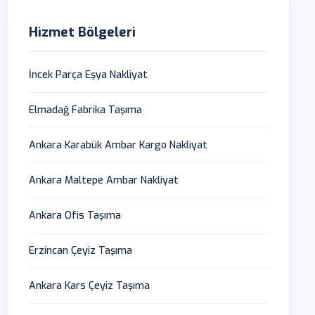
Hizmet Bölgeleri
İncek Parça Eşya Nakliyat
Elmadağ Fabrika Taşıma
Ankara Karabük Ambar Kargo Nakliyat
Ankara Maltepe Ambar Nakliyat
Ankara Ofis Taşıma
Erzincan Çeyiz Taşıma
Ankara Kars Çeyiz Taşıma