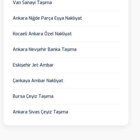
Van Sanayi Taşıma
Ankara Niğde Parça Eşya Nakliyat
Kocaeli Ankara Özel Nakliyat
Ankara Nevşehir Banka Taşıma
Eskişehir Jet Ambar
Çankaya Ambar Nakliyat
Bursa Çeyiz Taşıma
Ankara Sivas Çeyiz Taşıma