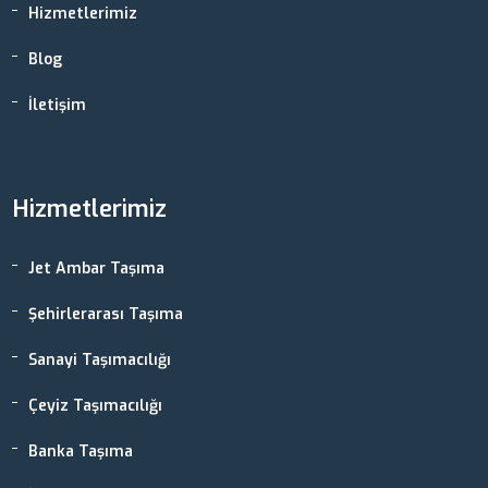
Hizmetlerimiz
Blog
İletişim
Hizmetlerimiz
Jet Ambar Taşıma
Şehirlerarası Taşıma
Sanayi Taşımacılığı
Çeyiz Taşımacılığı
Banka Taşıma