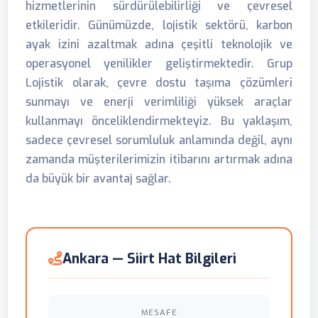
hizmetlerinin sürdürülebilirliği ve çevresel
etkileridir. Günümüzde, lojistik sektörü, karbon
ayak izini azaltmak adına çeşitli teknolojik ve
operasyonel yenilikler geliştirmektedir. Grup
Lojistik olarak, çevre dostu taşıma çözümleri
sunmayı ve enerji verimliliği yüksek araçlar
kullanmayı önceliklendirmekteyiz. Bu yaklaşım,
sadece çevresel sorumluluk anlamında değil, aynı
zamanda müşterilerimizin itibarını artırmak adına
da büyük bir avantaj sağlar.
Ankara — Siirt Hat Bilgileri
MESAFE