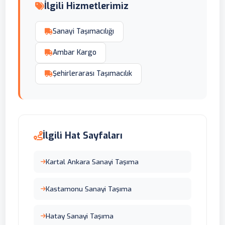
İlgili Hizmetlerimiz
Sanayi Taşımacılığı
Ambar Kargo
Şehirlerarası Taşımacılık
İlgili Hat Sayfaları
Kartal Ankara Sanayi Taşıma
Kastamonu Sanayi Taşıma
Hatay Sanayi Taşıma