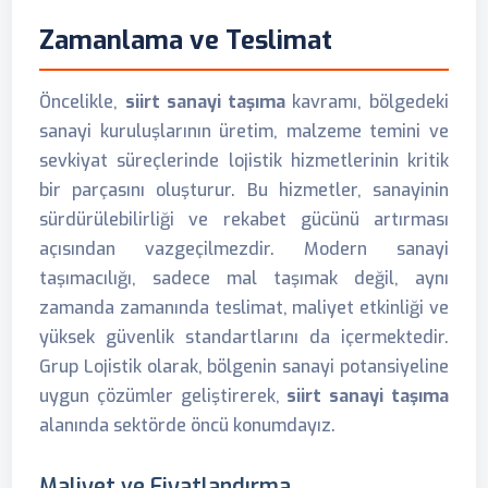
Zamanlama ve Teslimat
Öncelikle,
siirt sanayi taşıma
kavramı, bölgedeki
sanayi kuruluşlarının üretim, malzeme temini ve
sevkiyat süreçlerinde lojistik hizmetlerinin kritik
bir parçasını oluşturur. Bu hizmetler, sanayinin
sürdürülebilirliği ve rekabet gücünü artırması
açısından vazgeçilmezdir. Modern sanayi
taşımacılığı, sadece mal taşımak değil, aynı
zamanda zamanında teslimat, maliyet etkinliği ve
yüksek güvenlik standartlarını da içermektedir.
Grup Lojistik olarak, bölgenin sanayi potansiyeline
uygun çözümler geliştirerek,
siirt sanayi taşıma
alanında sektörde öncü konumdayız.
Maliyet ve Fiyatlandırma