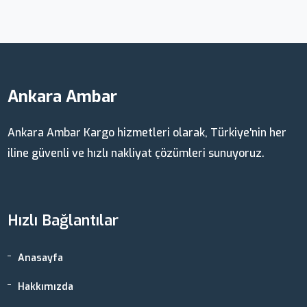
Ankara Ambar
Ankara Ambar Kargo hizmetleri olarak, Türkiye'nin her
iline güvenli ve hızlı nakliyat çözümleri sunuyoruz.
Hızlı Bağlantılar
Anasayfa
Hakkımızda