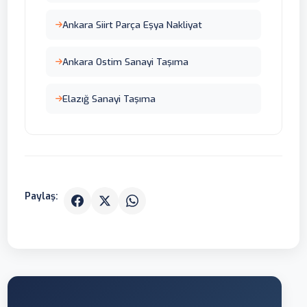
Ankara Siirt Parça Eşya Nakliyat
Ankara Ostim Sanayi Taşıma
Elazığ Sanayi Taşıma
Paylaş: