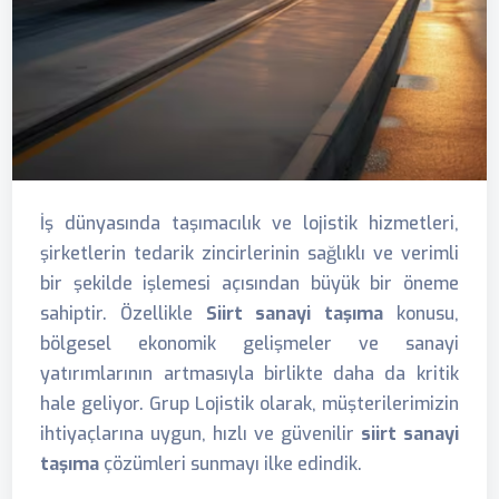
İş dünyasında taşımacılık ve lojistik hizmetleri,
şirketlerin tedarik zincirlerinin sağlıklı ve verimli
bir şekilde işlemesi açısından büyük bir öneme
sahiptir. Özellikle
Siirt sanayi taşıma
konusu,
bölgesel ekonomik gelişmeler ve sanayi
yatırımlarının artmasıyla birlikte daha da kritik
hale geliyor. Grup Lojistik olarak, müşterilerimizin
ihtiyaçlarına uygun, hızlı ve güvenilir
siirt sanayi
taşıma
çözümleri sunmayı ilke edindik.