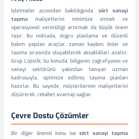
İşletmeler açısından bakıldığında,
siirt sanayi
taşıma
maliyetlerini minimize etmek ve
operasyonel verimliliği artırmak da büyük önem
taşır. Bu noktada, doğru planlama ve düzenli
bakım yapılan araçlar, zaman kaybını önler ve
taşıma sırasında oluşabilecek aksaklıkları azaltır.
Grup Lojistik, bu konuda, bölgenin coğrafyasını ve
sanayi sektörünü yakından tanıyan uzman
kadrosuyla, optimize edilmiş taşıma planları
hazırlar. Bu sayede, müşterilerinin maliyetlerini
düşürerek, rekabet avantajı sağlar.
Çevre Dostu Çözümler
Bir diğer önemli konu ise
siirt sanayi taşıma