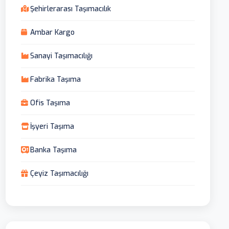
Şehirlerarası Taşımacılık
Ambar Kargo
Sanayi Taşımacılığı
Fabrika Taşıma
Ofis Taşıma
İşyeri Taşıma
Banka Taşıma
Çeyiz Taşımacılığı