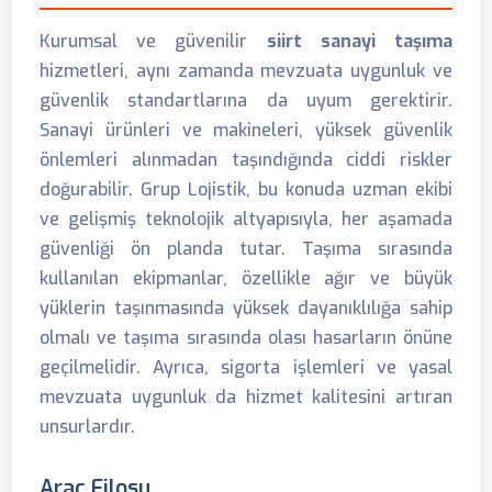
Kurumsal ve güvenilir
siirt sanayi taşıma
hizmetleri, aynı zamanda mevzuata uygunluk ve
güvenlik standartlarına da uyum gerektirir.
Sanayi ürünleri ve makineleri, yüksek güvenlik
önlemleri alınmadan taşındığında ciddi riskler
doğurabilir. Grup Lojistik, bu konuda uzman ekibi
ve gelişmiş teknolojik altyapısıyla, her aşamada
güvenliği ön planda tutar. Taşıma sırasında
kullanılan ekipmanlar, özellikle ağır ve büyük
yüklerin taşınmasında yüksek dayanıklılığa sahip
olmalı ve taşıma sırasında olası hasarların önüne
geçilmelidir. Ayrıca, sigorta işlemleri ve yasal
mevzuata uygunluk da hizmet kalitesini artıran
unsurlardır.
Araç Filosu