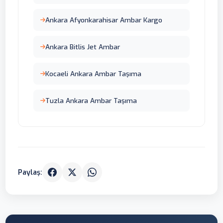
Ankara Afyonkarahisar Ambar Kargo
Ankara Bitlis Jet Ambar
Kocaeli Ankara Ambar Taşıma
Tuzla Ankara Ambar Taşıma
Paylaş: