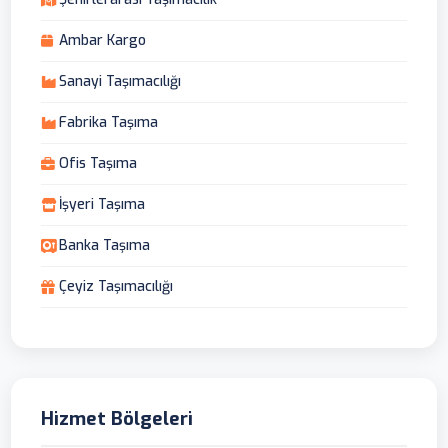
Ambar Kargo
Sanayi Taşımacılığı
Fabrika Taşıma
Ofis Taşıma
İşyeri Taşıma
Banka Taşıma
Çeyiz Taşımacılığı
Hizmet Bölgeleri