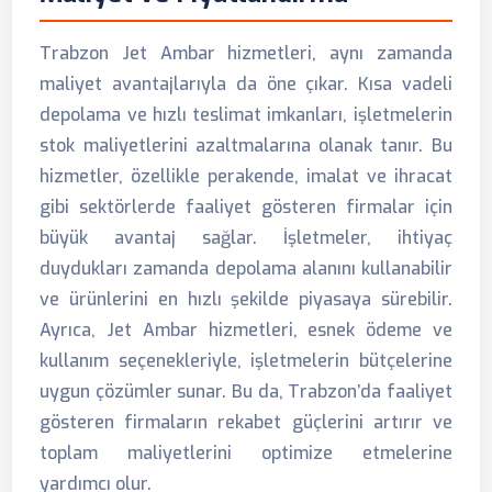
Trabzon Jet Ambar hizmetleri, aynı zamanda
maliyet avantajlarıyla da öne çıkar. Kısa vadeli
depolama ve hızlı teslimat imkanları, işletmelerin
stok maliyetlerini azaltmalarına olanak tanır. Bu
hizmetler, özellikle perakende, imalat ve ihracat
gibi sektörlerde faaliyet gösteren firmalar için
büyük avantaj sağlar. İşletmeler, ihtiyaç
duydukları zamanda depolama alanını kullanabilir
ve ürünlerini en hızlı şekilde piyasaya sürebilir.
Ayrıca, Jet Ambar hizmetleri, esnek ödeme ve
kullanım seçenekleriyle, işletmelerin bütçelerine
uygun çözümler sunar. Bu da, Trabzon’da faaliyet
gösteren firmaların rekabet güçlerini artırır ve
toplam maliyetlerini optimize etmelerine
yardımcı olur.