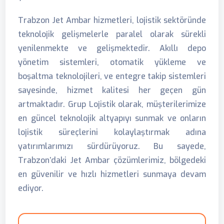
Trabzon Jet Ambar hizmetleri, lojistik sektöründe
teknolojik gelişmelerle paralel olarak sürekli
yenilenmekte ve gelişmektedir. Akıllı depo
yönetim sistemleri, otomatik yükleme ve
boşaltma teknolojileri, ve entegre takip sistemleri
sayesinde, hizmet kalitesi her geçen gün
artmaktadır. Grup Lojistik olarak, müşterilerimize
en güncel teknolojik altyapıyı sunmak ve onların
lojistik süreçlerini kolaylaştırmak adına
yatırımlarımızı sürdürüyoruz. Bu sayede,
Trabzon’daki Jet Ambar çözümlerimiz, bölgedeki
en güvenilir ve hızlı hizmetleri sunmaya devam
ediyor.