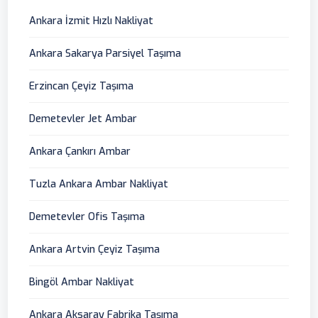
Ankara İzmit Hızlı Nakliyat
Ankara Sakarya Parsiyel Taşıma
Erzincan Çeyiz Taşıma
Demetevler Jet Ambar
Ankara Çankırı Ambar
Tuzla Ankara Ambar Nakliyat
Demetevler Ofis Taşıma
Ankara Artvin Çeyiz Taşıma
Bingöl Ambar Nakliyat
Ankara Aksaray Fabrika Taşıma