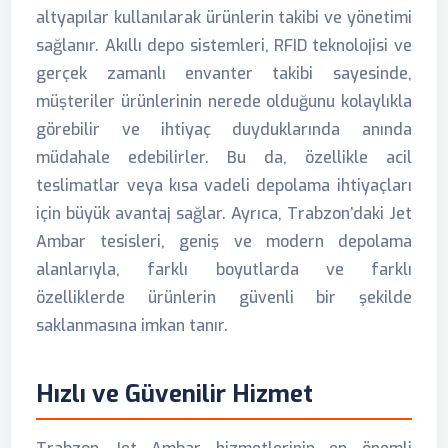
altyapılar kullanılarak ürünlerin takibi ve yönetimi
sağlanır. Akıllı depo sistemleri, RFID teknolojisi ve
gerçek zamanlı envanter takibi sayesinde,
müşteriler ürünlerinin nerede olduğunu kolaylıkla
görebilir ve ihtiyaç duyduklarında anında
müdahale edebilirler. Bu da, özellikle acil
teslimatlar veya kısa vadeli depolama ihtiyaçları
için büyük avantaj sağlar. Ayrıca, Trabzon’daki Jet
Ambar tesisleri, geniş ve modern depolama
alanlarıyla, farklı boyutlarda ve farklı
özelliklerde ürünlerin güvenli bir şekilde
saklanmasına imkan tanır.
Hızlı ve Güvenilir Hizmet