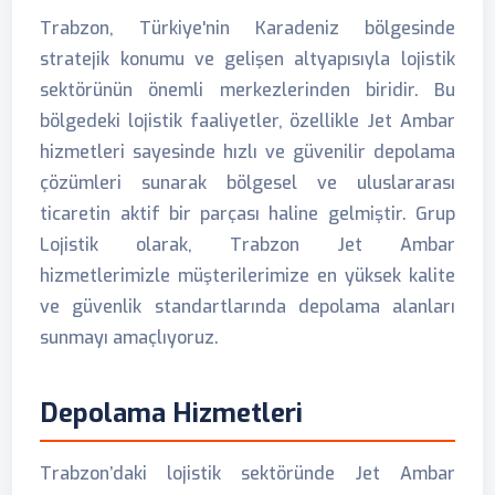
Trabzon, Türkiye'nin Karadeniz bölgesinde
stratejik konumu ve gelişen altyapısıyla lojistik
sektörünün önemli merkezlerinden biridir. Bu
bölgedeki lojistik faaliyetler, özellikle Jet Ambar
hizmetleri sayesinde hızlı ve güvenilir depolama
çözümleri sunarak bölgesel ve uluslararası
ticaretin aktif bir parçası haline gelmiştir. Grup
Lojistik olarak, Trabzon Jet Ambar
hizmetlerimizle müşterilerimize en yüksek kalite
ve güvenlik standartlarında depolama alanları
sunmayı amaçlıyoruz.
Depolama Hizmetleri
Trabzon’daki lojistik sektöründe Jet Ambar