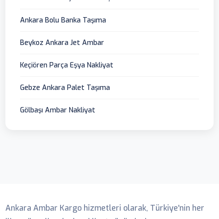
Ankara Bolu Banka Taşıma
Beykoz Ankara Jet Ambar
Keçiören Parça Eşya Nakliyat
Gebze Ankara Palet Taşıma
Gölbaşı Ambar Nakliyat
Ankara Ambar
Ankara Ambar Kargo hizmetleri olarak, Türkiye'nin her