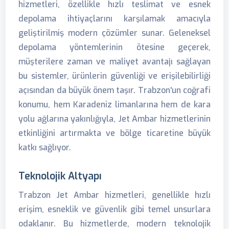
hizmetleri, özellikle hızlı teslimat ve esnek
depolama ihtiyaçlarını karşılamak amacıyla
geliştirilmiş modern çözümler sunar. Geleneksel
depolama yöntemlerinin ötesine geçerek,
müşterilere zaman ve maliyet avantajı sağlayan
bu sistemler, ürünlerin güvenliği ve erişilebilirliği
açısından da büyük önem taşır. Trabzon'un coğrafi
konumu, hem Karadeniz limanlarına hem de kara
yolu ağlarına yakınlığıyla, Jet Ambar hizmetlerinin
etkinliğini artırmakta ve bölge ticaretine büyük
katkı sağlıyor.
Teknolojik Altyapı
Trabzon Jet Ambar hizmetleri, genellikle hızlı
erişim, esneklik ve güvenlik gibi temel unsurlara
odaklanır. Bu hizmetlerde, modern teknolojik