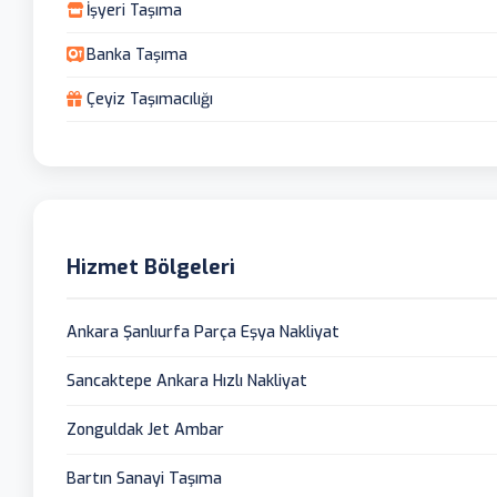
İşyeri Taşıma
Banka Taşıma
Çeyiz Taşımacılığı
Hizmet Bölgeleri
Ankara Şanlıurfa Parça Eşya Nakliyat
Sancaktepe Ankara Hızlı Nakliyat
Zonguldak Jet Ambar
Bartın Sanayi Taşıma