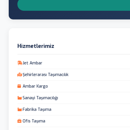
Hizmetlerimiz
Jet Ambar
Şehirlerarası Taşımacılık
Ambar Kargo
Sanayi Taşımacılığı
Fabrika Taşıma
Ofis Taşıma