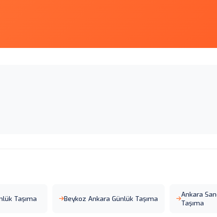
Ankara San
ünlük Taşıma
Beykoz Ankara Günlük Taşıma
Taşıma