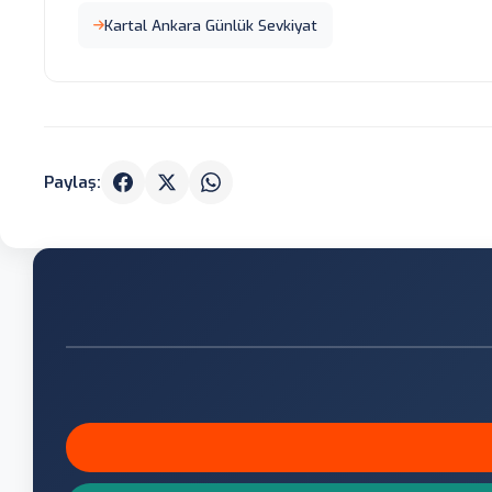
Kartal Ankara Günlük Sevkiyat
Paylaş: