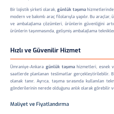
Bir lojistik şirketi olarak,
günlük taşıma
hizmetlerinde 
modern ve bakımlı araç filolarıyla yapılır. Bu araçlar,
ve ambalajlama çözümleri, ürünlerin güvenliğini artı
ürünlerin taşınmasında, gelişmiş ambalajlama teknikler
Hızlı ve Güvenilir Hizmet
Ümraniye-Ankara
günlük taşıma
hizmetleri, esnek v
saatlerde planlanan teslimatlar gerçekleştirilebilir
olanak tanır. Ayrıca, taşıma sırasında kullanılan tek
gönderilerinin nerede olduğunu anlık olarak görebilir v
Maliyet ve Fiyatlandırma