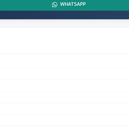
WHATSAPP