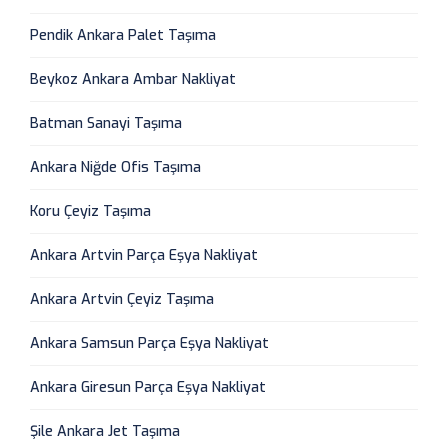
Pendik Ankara Palet Taşıma
Beykoz Ankara Ambar Nakliyat
Batman Sanayi Taşıma
Ankara Niğde Ofis Taşıma
Koru Çeyiz Taşıma
Ankara Artvin Parça Eşya Nakliyat
Ankara Artvin Çeyiz Taşıma
Ankara Samsun Parça Eşya Nakliyat
Ankara Giresun Parça Eşya Nakliyat
Şile Ankara Jet Taşıma