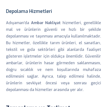
Depolama Hizmetleri
Adıyaman'da
Ambar Nakliyat
hizmetleri, genellikle
mal ve ürünlerin güvenli ve hızlı bir şekilde
depolanması ve taşınması amacıyla kullanılmaktadır.
Bu hizmetler, özellikle tarım ürünleri, el sanatları,
tekstil ve gıda sektörleri gibi alanlarda faaliyet
gösteren işletmeler için oldukça önemlidir. Güvenilir
ambarlar, ürünlerin hasar görmeden saklanmasını,
doğru sıcaklık ve nem koşullarında muhafaza
edilmesini sağlar. Ayrıca, talep edilmesi halinde,
ürünlerin sevkiyat öncesi veya sonrası geçici
depolanması da hizmetler arasında yer alır.