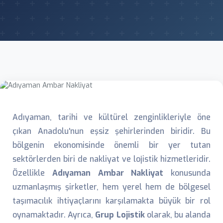
Adıyaman, tarihi ve kültürel zenginlikleriyle öne
çıkan Anadolu'nun eşsiz şehirlerinden biridir. Bu
bölgenin ekonomisinde önemli bir yer tutan
sektörlerden biri de nakliyat ve lojistik hizmetleridir.
Özellikle
Adıyaman Ambar Nakliyat
konusunda
uzmanlaşmış şirketler, hem yerel hem de bölgesel
taşımacılık ihtiyaçlarını karşılamakta büyük bir rol
oynamaktadır. Ayrıca,
Grup Lojistik
olarak, bu alanda