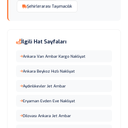
Şehirlerarası Taşımacılık
İlgili Hat Sayfaları
Ankara Van Ambar Kargo Nakliyat
Ankara Beykoz Hızlı Nakliyat
Aydınlıkevler Jet Ambar
Eryaman Evden Eve Nakliyat
Dilovası Ankara Jet Ambar