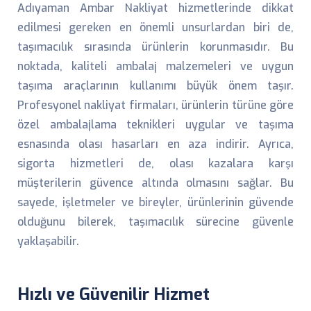
Adıyaman Ambar Nakliyat hizmetlerinde dikkat
edilmesi gereken en önemli unsurlardan biri de,
taşımacılık sırasında ürünlerin korunmasıdır. Bu
noktada, kaliteli ambalaj malzemeleri ve uygun
taşıma araçlarının kullanımı büyük önem taşır.
Profesyonel nakliyat firmaları, ürünlerin türüne göre
özel ambalajlama teknikleri uygular ve taşıma
esnasında olası hasarları en aza indirir. Ayrıca,
sigorta hizmetleri de, olası kazalara karşı
müşterilerin güvence altında olmasını sağlar. Bu
sayede, işletmeler ve bireyler, ürünlerinin güvende
olduğunu bilerek, taşımacılık sürecine güvenle
yaklaşabilir.
Hızlı ve Güvenilir Hizmet