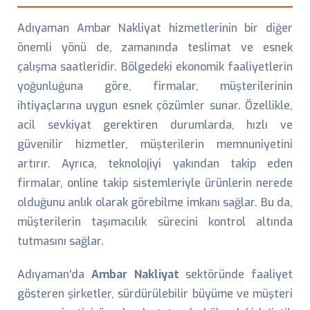
Adıyaman Ambar Nakliyat hizmetlerinin bir diğer
önemli yönü de, zamanında teslimat ve esnek
çalışma saatleridir. Bölgedeki ekonomik faaliyetlerin
yoğunluğuna göre, firmalar, müşterilerinin
ihtiyaçlarına uygun esnek çözümler sunar. Özellikle,
acil sevkiyat gerektiren durumlarda, hızlı ve
güvenilir hizmetler, müşterilerin memnuniyetini
artırır. Ayrıca, teknolojiyi yakından takip eden
firmalar, online takip sistemleriyle ürünlerin nerede
olduğunu anlık olarak görebilme imkanı sağlar. Bu da,
müşterilerin taşımacılık sürecini kontrol altında
tutmasını sağlar.
Adıyaman'da
Ambar Nakliyat
sektöründe faaliyet
gösteren şirketler, sürdürülebilir büyüme ve müşteri