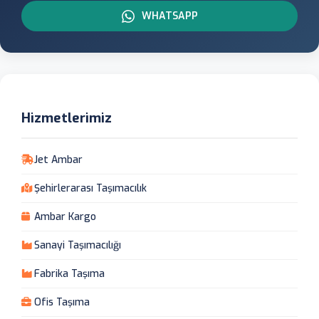
WHATSAPP
Hizmetlerimiz
Jet Ambar
Şehirlerarası Taşımacılık
Ambar Kargo
Sanayi Taşımacılığı
Fabrika Taşıma
Ofis Taşıma