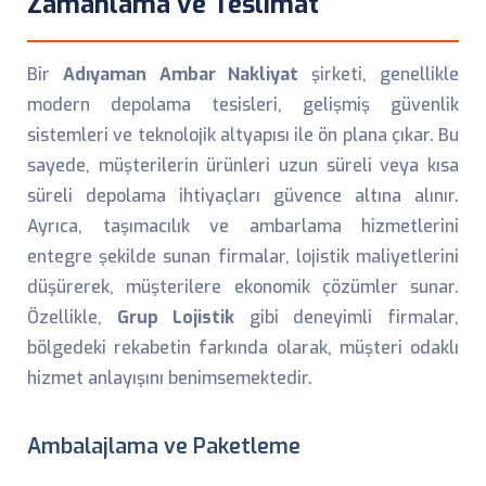
Zamanlama ve Teslimat
Bir
Adıyaman Ambar Nakliyat
şirketi, genellikle
modern depolama tesisleri, gelişmiş güvenlik
sistemleri ve teknolojik altyapısı ile ön plana çıkar. Bu
sayede, müşterilerin ürünleri uzun süreli veya kısa
süreli depolama ihtiyaçları güvence altına alınır.
Ayrıca, taşımacılık ve ambarlama hizmetlerini
entegre şekilde sunan firmalar, lojistik maliyetlerini
düşürerek, müşterilere ekonomik çözümler sunar.
Özellikle,
Grup Lojistik
gibi deneyimli firmalar,
bölgedeki rekabetin farkında olarak, müşteri odaklı
hizmet anlayışını benimsemektedir.
Ambalajlama ve Paketleme