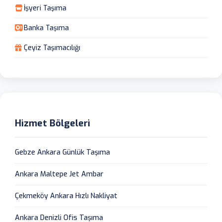
İşyeri Taşıma
Banka Taşıma
Çeyiz Taşımacılığı
Hizmet Bölgeleri
Gebze Ankara Günlük Taşıma
Ankara Maltepe Jet Ambar
Çekmeköy Ankara Hızlı Nakliyat
Ankara Denizli Ofis Taşıma