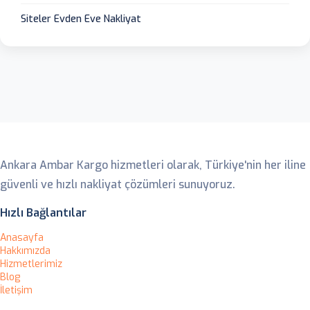
Siteler Evden Eve Nakliyat
Ankara Ambar
Ankara Ambar Kargo hizmetleri olarak, Türkiye'nin her iline
güvenli ve hızlı nakliyat çözümleri sunuyoruz.
Hızlı Bağlantılar
Anasayfa
Hakkımızda
Hizmetlerimiz
Blog
İletişim