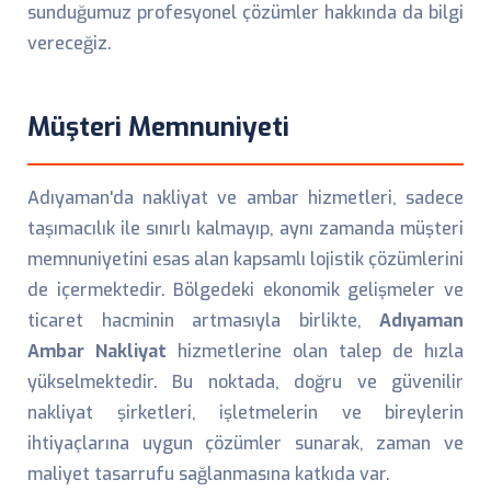
sunduğumuz profesyonel çözümler hakkında da bilgi
vereceğiz.
Müşteri Memnuniyeti
Adıyaman'da nakliyat ve ambar hizmetleri, sadece
taşımacılık ile sınırlı kalmayıp, aynı zamanda müşteri
memnuniyetini esas alan kapsamlı lojistik çözümlerini
de içermektedir. Bölgedeki ekonomik gelişmeler ve
ticaret hacminin artmasıyla birlikte,
Adıyaman
Ambar Nakliyat
hizmetlerine olan talep de hızla
yükselmektedir. Bu noktada, doğru ve güvenilir
nakliyat şirketleri, işletmelerin ve bireylerin
ihtiyaçlarına uygun çözümler sunarak, zaman ve
maliyet tasarrufu sağlanmasına katkıda var.