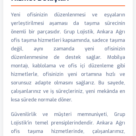
Yeni ofisinizin düzenlenmesi ve eşyaların
yerleştirilmesi aşaması da taşıma sürecinin
önemli bir parçasıdır. Grup Lojistik, Ankara Ağrı
ofis taşıma hizmetleri kapsamında, sadece taşıma
değil, aynı zamanda yeni ofisinizin
düzenlenmesine de destek sağlar. Mobilya
montajı, kablolama ve ofis içi düzenleme gibi
hizmetlerle, ofisinizin yeni ortamına hızlı ve
sorunsuz adapte olmasını sağlarız. Bu sayede,
çalışanlarınız ve iş süreçleriniz, yeni mekânda en
kısa sürede normale döner.
Güvenilirlik ve müşteri memnuniyeti, Grup
Lojistik’in temel prensiplerindendir. Ankara Ağrı
ofis taşıma hizmetlerinde, çalışanlarımız,