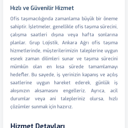
Hızlı ve Güvenilir Hizmet
Ofis taşımacılığında zamanlama büyük bir öneme
sahiptir. İşletmeler, genellikle ofis taşıma sürecini,
çalışma saatleri dışına veya hafta sonlarına
planlar. Grup Lojistik, Ankara Ağrı ofis taşıma
hizmetlerinde, müşterilerimizin taleplerine uygun
esnek zaman dilimleri sunar ve taşıma sürecini
mümkün olan en kısa sürede tamamlamayı
hedefler. Bu sayede, iş yerinizin kapanış ve açılış
saatlerine uygun hareket ederek, günlük iş
akışınızın aksamasını engelleriz. Ayrıca, acil
durumlar veya ani talepleriniz olursa, hızlı
çözümler sunmak için hazırız.
Hizmet Detayları