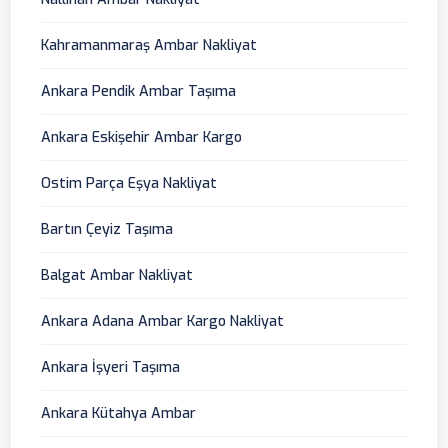
Kahramanmaraş Ambar Nakliyat
Ankara Pendik Ambar Taşıma
Ankara Eskişehir Ambar Kargo
Ostim Parça Eşya Nakliyat
Bartın Çeyiz Taşıma
Balgat Ambar Nakliyat
Ankara Adana Ambar Kargo Nakliyat
Ankara İşyeri Taşıma
Ankara Kütahya Ambar