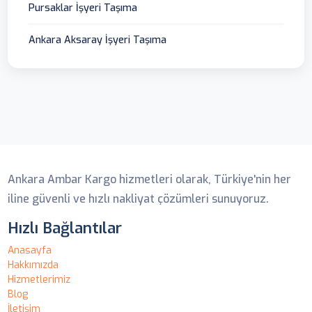
Pursaklar İşyeri Taşıma
Ankara Aksaray İşyeri Taşıma
Ankara Ambar
Ankara Ambar Kargo hizmetleri olarak, Türkiye'nin her
iline güvenli ve hızlı nakliyat çözümleri sunuyoruz.
Hızlı Bağlantılar
Anasayfa
Hakkımızda
Hizmetlerimiz
Blog
İletişim