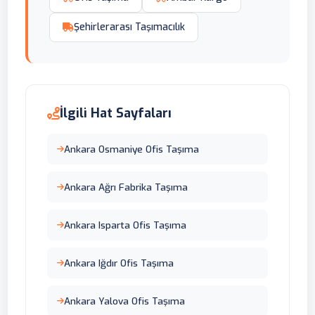
Şehirlerarası Taşımacılık
İlgili Hat Sayfaları
Ankara Osmaniye Ofis Taşıma
Ankara Ağrı Fabrika Taşıma
Ankara Isparta Ofis Taşıma
Ankara Iğdır Ofis Taşıma
Ankara Yalova Ofis Taşıma