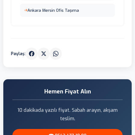
Ankara Mersin Ofis Taşıma
Paylaş:
Hemen Fiyat Alın
10 dakikada yazılı fiyat. Sabah arayın, akşam
teslim.