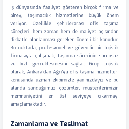
İş dünyasında faaliyet gösteren birçok firma ve
birey, taşımacılık hizmetlerine büyük önem
veriyor. Özellikle şehirlerarası ofis taşıma
süreçleri, hem zaman hem de maliyet açısından
dikkatle planlanması gereken önemli bir konudur.
Bu noktada, profesyonel ve güvenilir bir lojistik
firmasıyla çalışmak, taşınma sürecinin sorunsuz
ve hızlı gerçekleşmesini sağlar. Grup Lojistik
olarak, Ankara’dan Ağrı’ya ofis taşıma hizmetleri
konusunda uzman ekibimizle yanınızdayız ve bu
alanda sunduğumuz çözümler, müşterilerimizin
memnuniyetini en üst seviyeye çıkarmayı
amaçlamaktadır.
Zamanlama ve Teslimat