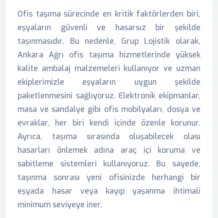
Ofis taşıma sürecinde en kritik faktörlerden biri,
eşyaların güvenli ve hasarsız bir şekilde
taşınmasıdır. Bu nedenle, Grup Lojistik olarak,
Ankara Ağrı ofis taşıma hizmetlerinde yüksek
kalite ambalaj malzemeleri kullanıyor ve uzman
ekiplerimizle eşyaların uygun şekilde
paketlenmesini sağlıyoruz. Elektronik ekipmanlar,
masa ve sandalye gibi ofis mobilyaları, dosya ve
evraklar, her biri kendi içinde özenle korunur.
Ayrıca, taşıma sırasında oluşabilecek olası
hasarları önlemek adına araç içi koruma ve
sabitleme sistemleri kullanıyoruz. Bu sayede,
taşınma sonrası yeni ofisinizde herhangi bir
eşyada hasar veya kayıp yaşanma ihtimali
minimum seviyeye iner.