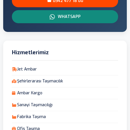
☎ 0542 477 18 00
WHATSAPP
Hizmetlerimiz
Jet Ambar
Şehirlerarası Taşımacılık
Ambar Kargo
Sanayi Taşımacılığı
Fabrika Taşıma
Ofis Taşıma