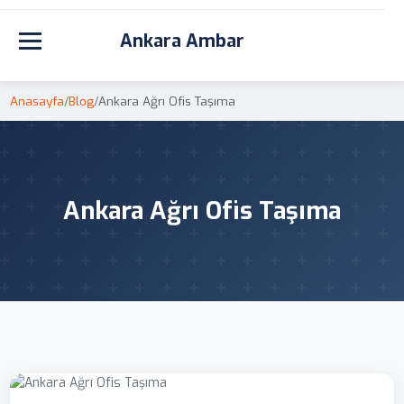
Ankara Ambar
Toggle navigation
Anasayfa
/
Blog
/
Ankara Ağrı Ofis Taşıma
Ankara Ağrı Ofis Taşıma