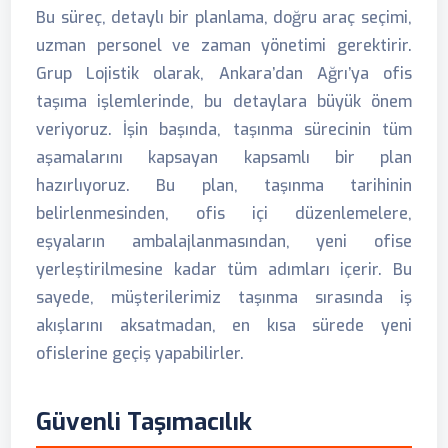
Bu süreç, detaylı bir planlama, doğru araç seçimi,
uzman personel ve zaman yönetimi gerektirir.
Grup Lojistik olarak, Ankara’dan Ağrı’ya ofis
taşıma işlemlerinde, bu detaylara büyük önem
veriyoruz. İşin başında, taşınma sürecinin tüm
aşamalarını kapsayan kapsamlı bir plan
hazırlıyoruz. Bu plan, taşınma tarihinin
belirlenmesinden, ofis içi düzenlemelere,
eşyaların ambalajlanmasından, yeni ofise
yerleştirilmesine kadar tüm adımları içerir. Bu
sayede, müşterilerimiz taşınma sırasında iş
akışlarını aksatmadan, en kısa sürede yeni
ofislerine geçiş yapabilirler.
Güvenli Taşımacılık