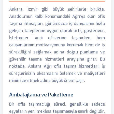
Ankara, İzmir gibi büyük şehirlerle birlikte,
Anadolu’nun kalbi konumundaki Ağrı’ya olan ofis
taşıma ihtiyaçları, günümüzde iş dünyasının hızla
gelişen taleplerine uygun olarak artış gösteriyor.
İşletmeler, yeni ofislerine taşınırken, hem
çalışanlarının motivasyonunu korumak hem de iş
sürekliliğini sağlamak adına doğru planlama ve
güvenilir taşıma hizmetleri arayışına girer. Bu
noktada, Ankara Ağrı ofis taşıma hizmetleri, iş
süreçlerinizin aksamasını önlemek ve maliyetleri
minimize etmek adına büyük önem taşır.
Ambalajlama ve Paketleme
Bir ofis taşımacılığı süreci, genellikle sadece
eşyaların yeni mekâna taşınmasıyla sınırlı değildir.