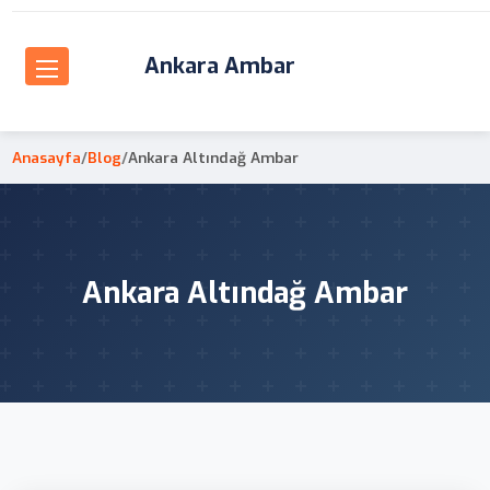
Ankara Ambar
Anasayfa
/
Blog
/
Ankara Altındağ Ambar
Ankara Altındağ Ambar