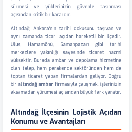
sürmesi ve yüklerinizin güvenle taşınması
açısından kritik bir karardır.
Altındağ, Ankara'nın tarihi dokusunu taşıyan ve
aynı zamanda ticari açıdan hareketli bir ilçedir.
Ulus, Hamamönü, Samanpazarı gibi tarihi
merkezlere yakınlığı sayesinde ticaret hacmi
yüksektir. Burada ambar ve depolama hizmetine
olan talep, hem perakende sektöründen hem de
toptan ticaret yapan firmalardan geliyor. Doğru
bir
altındağ ambar
firmasıyla çalışmak, işlerinizin
aksamadan yürümesi açısından büyük fark yaratır.
Altındağ İlçesinin Lojistik Açıdan
Konumu ve Avantajları