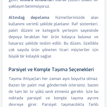
yaklaşım benimsiyoruz.
Altındağ depolama
hizmetlerimizde alan
kullanımı verimli şekilde planlanır. Raf sistemleri,
palet düzeni ve kategorik yerleşim sayesinde
depoya bırakılan her ürün kolayca bulunur ve
hasarsız şekilde teslim edilir. Bu düzen, özellikle
çok sayıda ürün yöneten ticari müşteriler için
büyük bir kolaylık sağlar.
Parsiyel ve Komple Taşıma Seçenekleri
Taşıma ihtiyaçları her zaman aynı boyutta olmaz.
Bazen bir palet mal göndermek istersiniz, bazen
de tam bir tır yükü sevk etmeniz gerekir. İşte bu
noktada parsiyel ve komple taşıma ayrımı
devreye girer. Parsiyel taşımacılıkta farklı