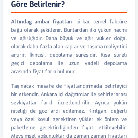
Göre Belirlenir?
Altındağ ambar fiyatları
, birkaç temel faktöre
bağlı olarak şekillenir. Bunlardan ilki yükün hacmi
ve ağırlığıdır. Daha büyük ve ağır yükler doğal
olarak daha fazla alan kaplar ve taşıma maliyetini
artırır. İkincisi, depolama süresidir. Kısa süreli
geçici depolama ile uzun vadeli depolama
arasında fiyat farkı bulunur.
Taşınacak mesafe de fiyatlandırmada belirleyici
bir etkendir. Ankara içi dağıtımlar ile şehirlerarası
sevkiyatlar farklı ücretlendirilir. Ayrıca yükün
niteliği de göz ardı edilemez. Kırılgan, değerli
veya özel koşul gerektiren yükler ek önlem ve
paketleme gerektirdiğinden fiyatı etkileyebilir.
Mevsimsel yoğunluklar da zaman zaman fiyatları