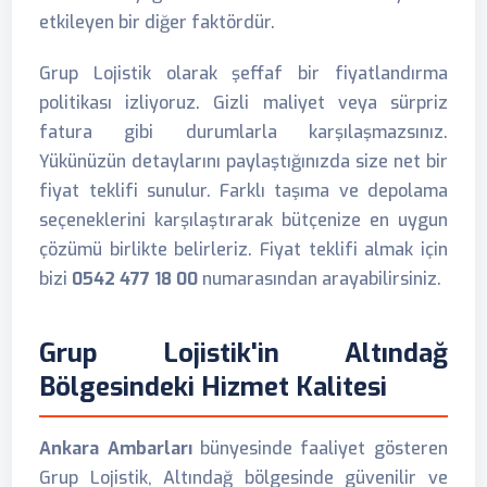
etkileyen bir diğer faktördür.
Grup Lojistik olarak şeffaf bir fiyatlandırma
politikası izliyoruz. Gizli maliyet veya sürpriz
fatura gibi durumlarla karşılaşmazsınız.
Yükünüzün detaylarını paylaştığınızda size net bir
fiyat teklifi sunulur. Farklı taşıma ve depolama
seçeneklerini karşılaştırarak bütçenize en uygun
çözümü birlikte belirleriz. Fiyat teklifi almak için
bizi
0542 477 18 00
numarasından arayabilirsiniz.
Grup Lojistik'in Altındağ
Bölgesindeki Hizmet Kalitesi
Ankara Ambarları
bünyesinde faaliyet gösteren
Grup Lojistik, Altındağ bölgesinde güvenilir ve