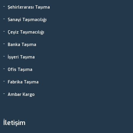
Şehirlerarası Taşıma
Sanayi Taşımacılığı
Çeyiz Taşımacılığı
Banka Taşıma
İşyeri Taşıma
Ofis Taşıma
Fabrika Taşıma
Ambar Kargo
İletişim