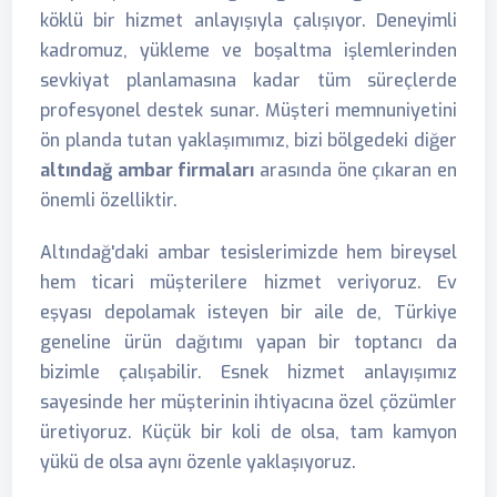
köklü bir hizmet anlayışıyla çalışıyor. Deneyimli
kadromuz, yükleme ve boşaltma işlemlerinden
sevkiyat planlamasına kadar tüm süreçlerde
profesyonel destek sunar. Müşteri memnuniyetini
ön planda tutan yaklaşımımız, bizi bölgedeki diğer
altındağ ambar firmaları
arasında öne çıkaran en
önemli özelliktir.
Altındağ'daki ambar tesislerimizde hem bireysel
hem ticari müşterilere hizmet veriyoruz. Ev
eşyası depolamak isteyen bir aile de, Türkiye
geneline ürün dağıtımı yapan bir toptancı da
bizimle çalışabilir. Esnek hizmet anlayışımız
sayesinde her müşterinin ihtiyacına özel çözümler
üretiyoruz. Küçük bir koli de olsa, tam kamyon
yükü de olsa aynı özenle yaklaşıyoruz.