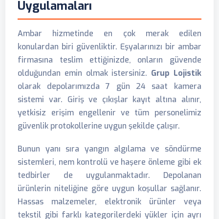
Uygulamaları
Ambar hizmetinde en çok merak edilen
konulardan biri güvenliktir. Eşyalarınızı bir ambar
firmasına teslim ettiğinizde, onların güvende
olduğundan emin olmak istersiniz.
Grup Lojistik
olarak depolarımızda 7 gün 24 saat kamera
sistemi var. Giriş ve çıkışlar kayıt altına alınır,
yetkisiz erişim engellenir ve tüm personelimiz
güvenlik protokollerine uygun şekilde çalışır.
Bunun yanı sıra yangın algılama ve söndürme
sistemleri, nem kontrolü ve haşere önleme gibi ek
tedbirler de uygulanmaktadır. Depolanan
ürünlerin niteliğine göre uygun koşullar sağlanır.
Hassas malzemeler, elektronik ürünler veya
tekstil gibi farklı kategorilerdeki yükler için ayrı