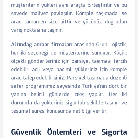
müşterilerin yükleri aynı araçta birleştirilir ve bu
sayede maliyet paylaşılır. Komple taşımada ise
araç tamamen size aittir ve yükünüz doğrudan
varış noktasına taşınır.
Altındağ ambar firmaları
arasında Grup Lojistik,
her iki seçeneği de müşterilerine sunuyor. Küçük
ölçekli gönderileriniz için parsiyel taşımayı tercih
edebilir, acil veya hacimli yükleriniz için komple
araç talep edebilirsiniz. Parsiyel taşımada düzenli
sefer programımız sayesinde Türkiye'nin dört bir
yanına belirli günlerde çıkış yapılır. Her iki
durumda da yükleriniz sigortalı şekilde taşınır ve
teslimat süresi konusunda net bilgi verilir.
Güvenlik Önlemleri ve Sigorta