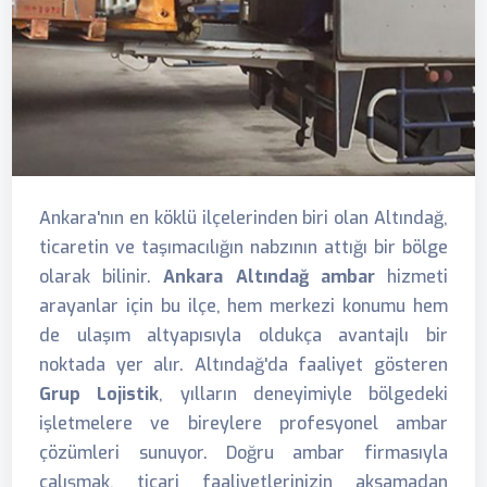
Ankara'nın en köklü ilçelerinden biri olan Altındağ,
ticaretin ve taşımacılığın nabzının attığı bir bölge
olarak bilinir.
Ankara Altındağ ambar
hizmeti
arayanlar için bu ilçe, hem merkezi konumu hem
de ulaşım altyapısıyla oldukça avantajlı bir
noktada yer alır. Altındağ'da faaliyet gösteren
Grup Lojistik
, yılların deneyimiyle bölgedeki
işletmelere ve bireylere profesyonel ambar
çözümleri sunuyor. Doğru ambar firmasıyla
çalışmak, ticari faaliyetlerinizin aksamadan