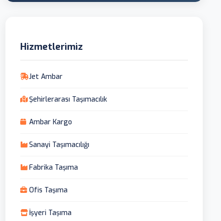
Hizmetlerimiz
Jet Ambar
Şehirlerarası Taşımacılık
Ambar Kargo
Sanayi Taşımacılığı
Fabrika Taşıma
Ofis Taşıma
İşyeri Taşıma