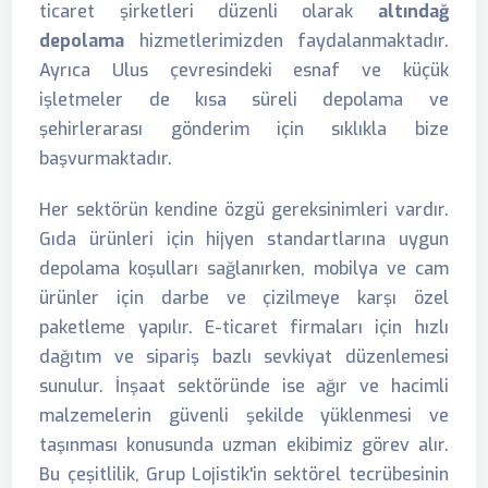
ticaret şirketleri düzenli olarak
altındağ
depolama
hizmetlerimizden faydalanmaktadır.
Ayrıca Ulus çevresindeki esnaf ve küçük
işletmeler de kısa süreli depolama ve
şehirlerarası gönderim için sıklıkla bize
başvurmaktadır.
Her sektörün kendine özgü gereksinimleri vardır.
Gıda ürünleri için hijyen standartlarına uygun
depolama koşulları sağlanırken, mobilya ve cam
ürünler için darbe ve çizilmeye karşı özel
paketleme yapılır. E-ticaret firmaları için hızlı
dağıtım ve sipariş bazlı sevkiyat düzenlemesi
sunulur. İnşaat sektöründe ise ağır ve hacimli
malzemelerin güvenli şekilde yüklenmesi ve
taşınması konusunda uzman ekibimiz görev alır.
Bu çeşitlilik, Grup Lojistik'in sektörel tecrübesinin