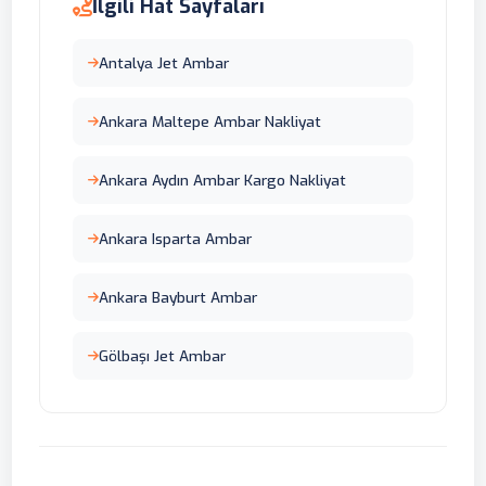
İlgili Hat Sayfaları
Antalyа Jet Ambar
Ankara Maltepe Ambar Nakliyat
Ankara Aydın Ambar Kargo Nakliyat
Ankara Isparta Ambar
Ankara Bayburt Ambar
Gölbaşı Jet Ambar