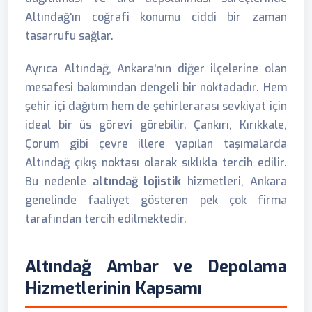
Altındağ'ın coğrafi konumu ciddi bir zaman
tasarrufu sağlar.
Ayrıca Altındağ, Ankara'nın diğer ilçelerine olan
mesafesi bakımından dengeli bir noktadadır. Hem
şehir içi dağıtım hem de şehirlerarası sevkiyat için
ideal bir üs görevi görebilir. Çankırı, Kırıkkale,
Çorum gibi çevre illere yapılan taşımalarda
Altındağ çıkış noktası olarak sıklıkla tercih edilir.
Bu nedenle
altındağ lojistik
hizmetleri, Ankara
genelinde faaliyet gösteren pek çok firma
tarafından tercih edilmektedir.
Altındağ Ambar ve Depolama
Hizmetlerinin Kapsamı