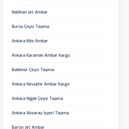
Nallıhan Jet Ambar
Bursa Çeyiz Taşıma
Ankara Kilis Ambar
Ankara Karaman Ambar Kargo
Balıkesir Çeyiz Taşıma
Ankara Nevşehir Ambar Kargo
Ankara Niğde Çeyiz Taşıma
Ankara Aksaray İşyeri Taşıma
Bartın Jet Ambar