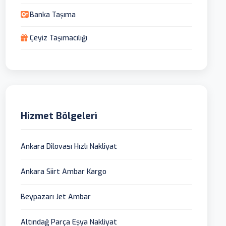
Banka Taşıma
Çeyiz Taşımacılığı
Hizmet Bölgeleri
Ankara Dilovası Hızlı Nakliyat
Ankara Siirt Ambar Kargo
Beypazarı Jet Ambar
Altındağ Parça Eşya Nakliyat