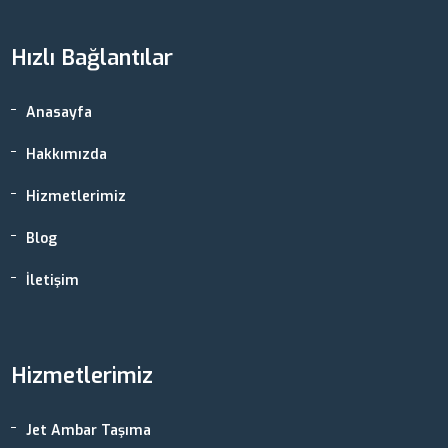
Hızlı Bağlantılar
Anasayfa
Hakkımızda
Hizmetlerimiz
Blog
İletişim
Hizmetlerimiz
Jet Ambar Taşıma