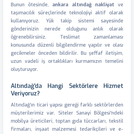
Bunun ötesinde,
ankara altındağ nakliyat
ve
taşımacılık süreçlerinde teknolojiyi aktif olarak
kullanıyoruz. Yük takip sistemi sayesinde
gönderinizin nerede olduğunu anlık olarak
öğrenebilirsiniz. Teslimat zamanlaması
konusunda düzenli bilgilendirme yapılır ve olası
gecikmeler önceden bildirilir. Bu şeffaf iletişim,
uzun vadeli iş ortaklıkları kurmamızın temelini
oluşturuyor.
Altındağ'da Hangi Sektörlere Hizmet
Veriyoruz?
Altındağ'ın ticari yapısı gereği farklı sektörlerden
müşterilerimiz var. Siteler Sanayi Bölgesi'ndeki
mobilya üreticileri, toptan gıda tüccarları, tekstil
firmaları, inşaat malzemesi tedarikçileri ve e-