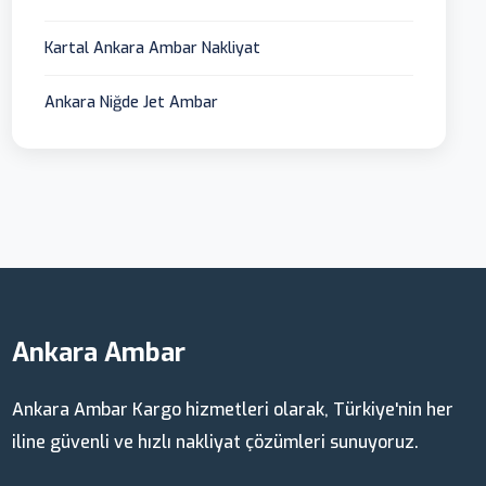
Kartal Ankara Ambar Nakliyat
Ankara Niğde Jet Ambar
Ankara Ambar
Ankara Ambar Kargo hizmetleri olarak, Türkiye'nin her
iline güvenli ve hızlı nakliyat çözümleri sunuyoruz.