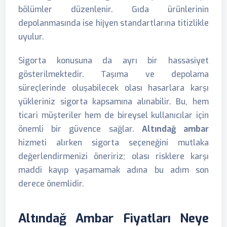
bölümler düzenlenir. Gıda ürünlerinin
depolanmasında ise hijyen standartlarına titizlikle
uyulur.
Sigorta konusuna da ayrı bir hassasiyet
gösterilmektedir. Taşıma ve depolama
süreçlerinde oluşabilecek olası hasarlara karşı
yükleriniz sigorta kapsamına alınabilir. Bu, hem
ticari müşteriler hem de bireysel kullanıcılar için
önemli bir güvence sağlar.
Altındağ ambar
hizmeti alırken sigorta seçeneğini mutlaka
değerlendirmenizi öneririz; olası risklere karşı
maddi kayıp yaşamamak adına bu adım son
derece önemlidir.
Altındağ Ambar Fiyatları Neye