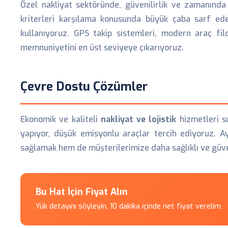
Özel nakliyat sektöründe, güvenilirlik ve zamanında 
kriterleri karşılama konusunda büyük çaba sarf eder
kullanıyoruz. GPS takip sistemleri, modern araç fil
memnuniyetini en üst seviyeye çıkarıyoruz.
Çevre Dostu Çözümler
Ekonomik ve kaliteli
nakliyat ve lojistik
hizmetleri s
yapıyor, düşük emisyonlu araçlar tercih ediyoruz. A
sağlamak hem de müşterilerimize daha sağlıklı ve güv
Bu Hat İçin Fiyat Alın
Yük detayını söyleyin, 10 dakika içinde net fiyat verelim.