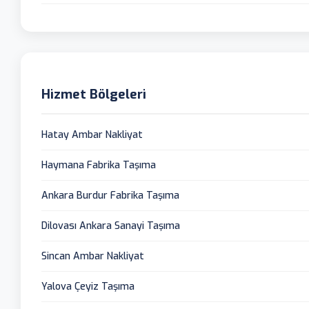
Hizmet Bölgeleri
Hatay Ambar Nakliyat
Haymana Fabrika Taşıma
Ankara Burdur Fabrika Taşıma
Dilovası Ankara Sanayi Taşıma
Sincan Ambar Nakliyat
Yalova Çeyiz Taşıma