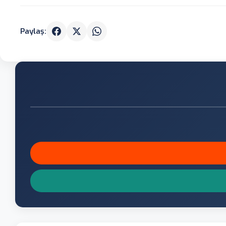
Paylaş: