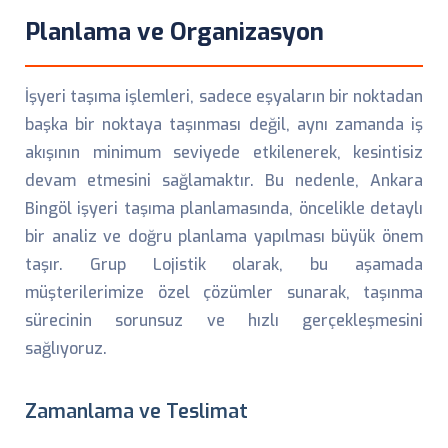
Planlama ve Organizasyon
İşyeri taşıma işlemleri, sadece eşyaların bir noktadan
başka bir noktaya taşınması değil, aynı zamanda iş
akışının minimum seviyede etkilenerek, kesintisiz
devam etmesini sağlamaktır. Bu nedenle, Ankara
Bingöl işyeri taşıma planlamasında, öncelikle detaylı
bir analiz ve doğru planlama yapılması büyük önem
taşır. Grup Lojistik olarak, bu aşamada
müşterilerimize özel çözümler sunarak, taşınma
sürecinin sorunsuz ve hızlı gerçekleşmesini
sağlıyoruz.
Zamanlama ve Teslimat