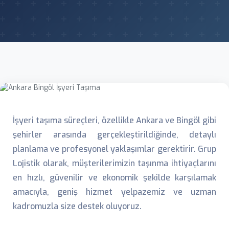
İşyeri taşıma süreçleri, özellikle Ankara ve Bingöl gibi
şehirler arasında gerçekleştirildiğinde, detaylı
planlama ve profesyonel yaklaşımlar gerektirir. Grup
Lojistik olarak, müşterilerimizin taşınma ihtiyaçlarını
en hızlı, güvenilir ve ekonomik şekilde karşılamak
amacıyla, geniş hizmet yelpazemiz ve uzman
kadromuzla size destek oluyoruz.