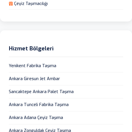
Çeyiz Taşımacılığı
Hizmet Bölgeleri
Yenikent Fabrika Taşıma
Ankara Giresun Jet Ambar
Sancaktepe Ankara Palet Taşıma
Ankara Tunceli Fabrika Taşıma
Ankara Adana Çeyiz Taşıma
Ankara Zonguldak Çeyiz Taşıma