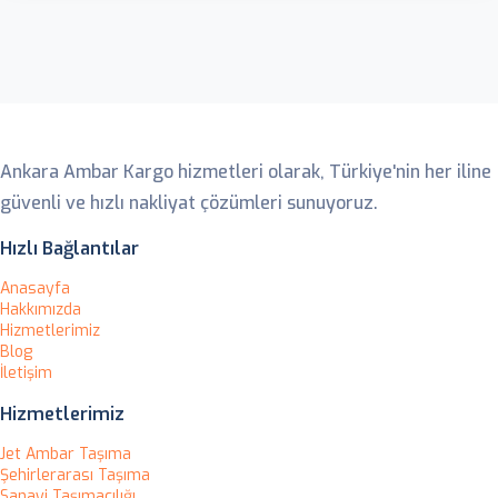
Ankara Ambar
Ankara Ambar Kargo hizmetleri olarak, Türkiye'nin her iline
güvenli ve hızlı nakliyat çözümleri sunuyoruz.
Hızlı Bağlantılar
Anasayfa
Hakkımızda
Hizmetlerimiz
Blog
İletişim
Hizmetlerimiz
Jet Ambar Taşıma
Şehirlerarası Taşıma
Sanayi Taşımacılığı