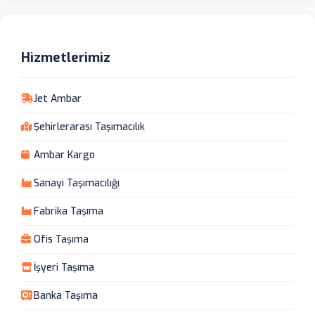
Hizmetlerimiz
Jet Ambar
Şehirlerarası Taşımacılık
Ambar Kargo
Sanayi Taşımacılığı
Fabrika Taşıma
Ofis Taşıma
İşyeri Taşıma
Banka Taşıma