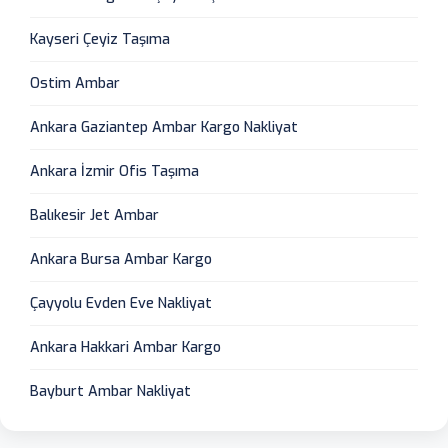
Kayseri Çeyiz Taşıma
Ostim Ambar
Ankara Gaziantep Ambar Kargo Nakliyat
Ankara İzmir Ofis Taşıma
Balıkesir Jet Ambar
Ankara Bursa Ambar Kargo
Çayyolu Evden Eve Nakliyat
Ankara Hakkari Ambar Kargo
Bayburt Ambar Nakliyat