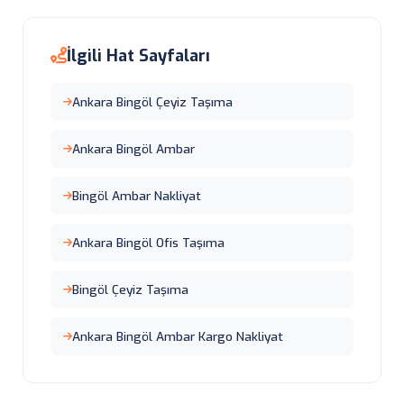
İlgili Hat Sayfaları
Ankara Bingöl Çeyiz Taşıma
Ankara Bingöl Ambar
Bingöl Ambar Nakliyat
Ankara Bingöl Ofis Taşıma
Bingöl Çeyiz Taşıma
Ankara Bingöl Ambar Kargo Nakliyat