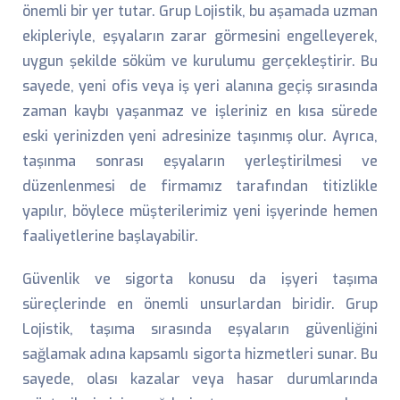
önemli bir yer tutar. Grup Lojistik, bu aşamada uzman
ekipleriyle, eşyaların zarar görmesini engelleyerek,
uygun şekilde söküm ve kurulumu gerçekleştirir. Bu
sayede, yeni ofis veya iş yeri alanına geçiş sırasında
zaman kaybı yaşanmaz ve işleriniz en kısa sürede
eski yerinizden yeni adresinize taşınmış olur. Ayrıca,
taşınma sonrası eşyaların yerleştirilmesi ve
düzenlenmesi de firmamız tarafından titizlikle
yapılır, böylece müşterilerimiz yeni işyerinde hemen
faaliyetlerine başlayabilir.
Güvenlik ve sigorta konusu da işyeri taşıma
süreçlerinde en önemli unsurlardan biridir. Grup
Lojistik, taşıma sırasında eşyaların güvenliğini
sağlamak adına kapsamlı sigorta hizmetleri sunar. Bu
sayede, olası kazalar veya hasar durumlarında