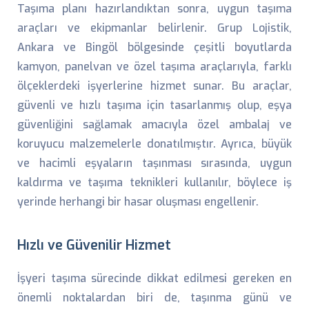
Taşıma planı hazırlandıktan sonra, uygun taşıma
araçları ve ekipmanlar belirlenir. Grup Lojistik,
Ankara ve Bingöl bölgesinde çeşitli boyutlarda
kamyon, panelvan ve özel taşıma araçlarıyla, farklı
ölçeklerdeki işyerlerine hizmet sunar. Bu araçlar,
güvenli ve hızlı taşıma için tasarlanmış olup, eşya
güvenliğini sağlamak amacıyla özel ambalaj ve
koruyucu malzemelerle donatılmıştır. Ayrıca, büyük
ve hacimli eşyaların taşınması sırasında, uygun
kaldırma ve taşıma teknikleri kullanılır, böylece iş
yerinde herhangi bir hasar oluşması engellenir.
Hızlı ve Güvenilir Hizmet
İşyeri taşıma sürecinde dikkat edilmesi gereken en
önemli noktalardan biri de, taşınma günü ve