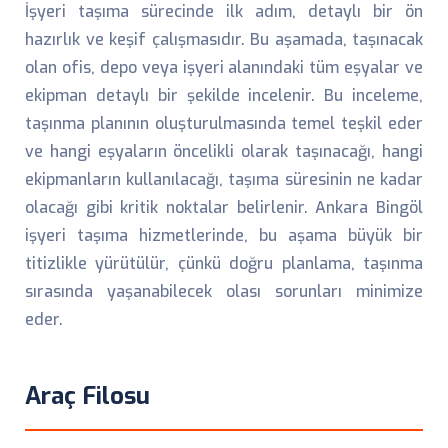
İşyeri taşıma sürecinde ilk adım, detaylı bir ön
hazırlık ve keşif çalışmasıdır. Bu aşamada, taşınacak
olan ofis, depo veya işyeri alanındaki tüm eşyalar ve
ekipman detaylı bir şekilde incelenir. Bu inceleme,
taşınma planının oluşturulmasında temel teşkil eder
ve hangi eşyaların öncelikli olarak taşınacağı, hangi
ekipmanların kullanılacağı, taşıma süresinin ne kadar
olacağı gibi kritik noktalar belirlenir. Ankara Bingöl
işyeri taşıma hizmetlerinde, bu aşama büyük bir
titizlikle yürütülür, çünkü doğru planlama, taşınma
sırasında yaşanabilecek olası sorunları minimize
eder.
Araç Filosu