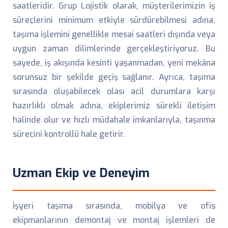
saatleridir. Grup Lojistik olarak, müşterilerimizin iş
süreçlerini minimum etkiyle sürdürebilmesi adına,
taşıma işlemini genellikle mesai saatleri dışında veya
uygun zaman dilimlerinde gerçekleştiriyoruz. Bu
sayede, iş akışında kesinti yaşanmadan, yeni mekâna
sorunsuz bir şekilde geçiş sağlanır. Ayrıca, taşıma
sırasında oluşabilecek olası acil durumlara karşı
hazırlıklı olmak adına, ekiplerimiz sürekli iletişim
halinde olur ve hızlı müdahale imkanlarıyla, taşınma
sürecini kontrollü hale getirir.
Uzman Ekip ve Deneyim
İşyeri taşıma sırasında, mobilya ve ofis
ekipmanlarının demontaj ve montaj işlemleri de