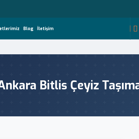
etlerimiz
Blog
İletişim
Ankara Bitlis Çeyiz Taşım