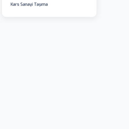
Kars Sanayi Taşıma