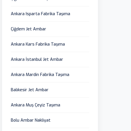
Ankara Isparta Fabrika Taşıma
Çiğdem Jet Ambar
Ankara Kars Fabrika Taşıma
Ankara İstanbul Jet Ambar
Ankara Mardin Fabrika Taşıma
Balıkesir Jet Ambar
Ankara Muş Çeyiz Taşıma
Bolu Ambar Nakliyat