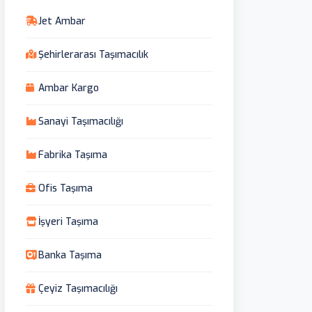
Jet Ambar
Şehirlerarası Taşımacılık
Ambar Kargo
Sanayi Taşımacılığı
Fabrika Taşıma
Ofis Taşıma
İşyeri Taşıma
Banka Taşıma
Çeyiz Taşımacılığı