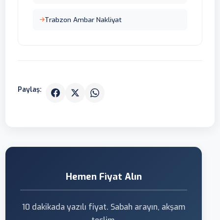
Trabzon Ambar Nakliyat
Paylaş:
Hemen Fiyat Alın
10 dakikada yazılı fiyat. Sabah arayın, akşam