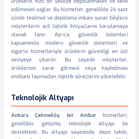
ürünlerin hızlı bir şekilde depolanmasını ve sevk
edilmesini sağlar. Bu hizmetler, genellikle 24 saat
içinde teslimat ve depolama imkanı sunar, böylece
müşterilerin acil lojistik ihtiyaçlarını karşılamaya
olanak tanır. Ayrıca, güvenlik önlemleri
kapsamında, modern güvenlik sistemleri ve
sigorta hizmetleriyle ürünlerin güvenliği en üst
seviyeye çıkarılır. Bu sayede müşteriler,
ürünlerinin zarar görmesi veya kaybolması
endişesi taşımadan, lojistik süreçlerini yönetebilir.
Teknolojik Altyapı
Ankara Çekmeköy Jet Ambar
hizmetleri,
genellikle gelişmiş teknolojik altyapı ile
desteklenir. Bu altyapı sayesinde, depo takibi,