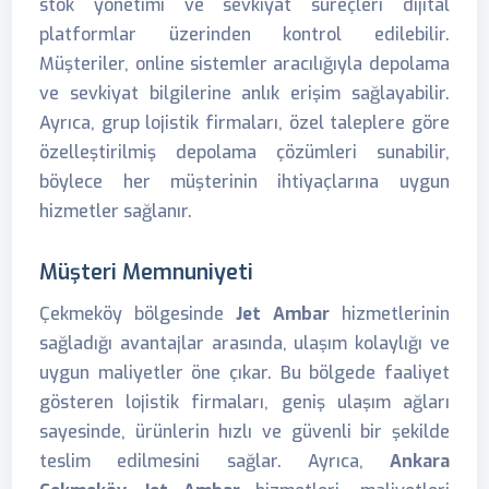
stok yönetimi ve sevkiyat süreçleri dijital
platformlar üzerinden kontrol edilebilir.
Müşteriler, online sistemler aracılığıyla depolama
ve sevkiyat bilgilerine anlık erişim sağlayabilir.
Ayrıca, grup lojistik firmaları, özel taleplere göre
özelleştirilmiş depolama çözümleri sunabilir,
böylece her müşterinin ihtiyaçlarına uygun
hizmetler sağlanır.
Müşteri Memnuniyeti
Çekmeköy bölgesinde
Jet Ambar
hizmetlerinin
sağladığı avantajlar arasında, ulaşım kolaylığı ve
uygun maliyetler öne çıkar. Bu bölgede faaliyet
gösteren lojistik firmaları, geniş ulaşım ağları
sayesinde, ürünlerin hızlı ve güvenli bir şekilde
teslim edilmesini sağlar. Ayrıca,
Ankara