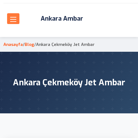
Ankara Ambar
Anasayfa
/
Blog
/
Ankara Çekmeköy Jet Ambar
Ankara Çekmeköy Jet Ambar