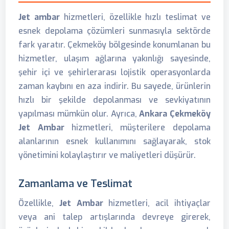
Jet ambar
hizmetleri, özellikle hızlı teslimat ve
esnek depolama çözümleri sunmasıyla sektörde
fark yaratır. Çekmeköy bölgesinde konumlanan bu
hizmetler, ulaşım ağlarına yakınlığı sayesinde,
şehir içi ve şehirlerarası lojistik operasyonlarda
zaman kaybını en aza indirir. Bu sayede, ürünlerin
hızlı bir şekilde depolanması ve sevkiyatının
yapılması mümkün olur. Ayrıca,
Ankara Çekmeköy
Jet Ambar
hizmetleri, müşterilere depolama
alanlarının esnek kullanımını sağlayarak, stok
yönetimini kolaylaştırır ve maliyetleri düşürür.
Zamanlama ve Teslimat
Özellikle,
Jet Ambar
hizmetleri, acil ihtiyaçlar
veya ani talep artışlarında devreye girerek,