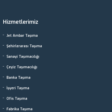
Hizmetlerimiz
Jet Ambar Taşıma
Şehirlerarası Taşıma
Sanayi Taşımacılığı
Çeyiz Taşımacılığı
Banka Taşıma
İşyeri Taşıma
Ofis Taşıma
Fabrika Taşıma