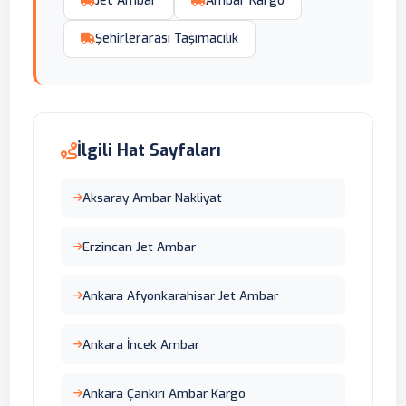
Jet Ambar
Ambar Kargo
Şehirlerarası Taşımacılık
İlgili Hat Sayfaları
Aksaray Ambar Nakliyat
Erzincan Jet Ambar
Ankara Afyonkarahisar Jet Ambar
Ankara İncek Ambar
Ankara Çankırı Ambar Kargo