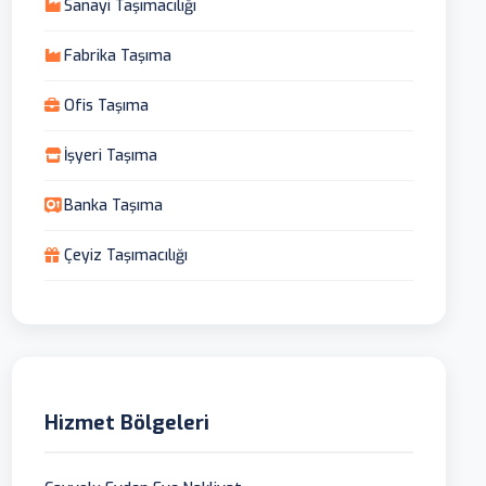
Sanayi Taşımacılığı
Fabrika Taşıma
Ofis Taşıma
İşyeri Taşıma
Banka Taşıma
Çeyiz Taşımacılığı
Hizmet Bölgeleri