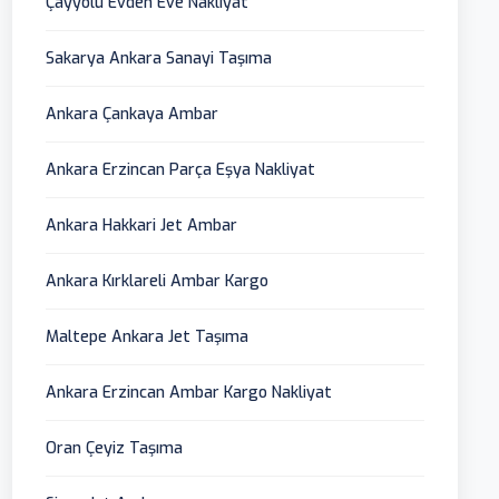
Çayyolu Evden Eve Nakliyat
Sakarya Ankara Sanayi Taşıma
Ankara Çankaya Ambar
Ankara Erzincan Parça Eşya Nakliyat
Ankara Hakkari Jet Ambar
Ankara Kırklareli Ambar Kargo
Maltepe Ankara Jet Taşıma
Ankara Erzincan Ambar Kargo Nakliyat
Oran Çeyiz Taşıma