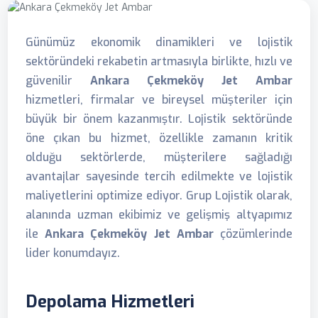
Günümüz ekonomik dinamikleri ve lojistik
sektöründeki rekabetin artmasıyla birlikte, hızlı ve
güvenilir
Ankara Çekmeköy Jet Ambar
hizmetleri, firmalar ve bireysel müşteriler için
büyük bir önem kazanmıştır. Lojistik sektöründe
öne çıkan bu hizmet, özellikle zamanın kritik
olduğu sektörlerde, müşterilere sağladığı
avantajlar sayesinde tercih edilmekte ve lojistik
maliyetlerini optimize ediyor. Grup Lojistik olarak,
alanında uzman ekibimiz ve gelişmiş altyapımız
ile
Ankara Çekmeköy Jet Ambar
çözümlerinde
lider konumdayız.
Depolama Hizmetleri