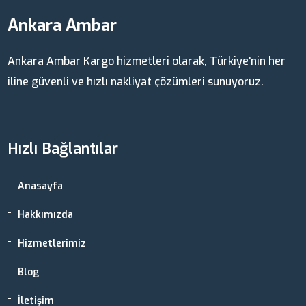
Ankara Ambar
Ankara Ambar Kargo hizmetleri olarak, Türkiye'nin her
iline güvenli ve hızlı nakliyat çözümleri sunuyoruz.
Hızlı Bağlantılar
Anasayfa
Hakkımızda
Hizmetlerimiz
Blog
İletişim