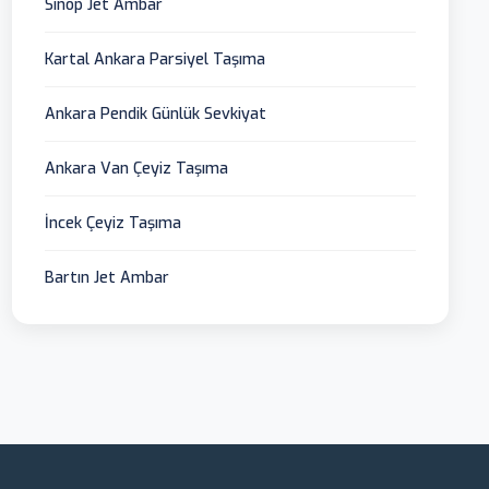
Sinop Jet Ambar
Kartal Ankara Parsiyel Taşıma
Ankara Pendik Günlük Sevkiyat
Ankara Van Çeyiz Taşıma
İncek Çeyiz Taşıma
Bartın Jet Ambar