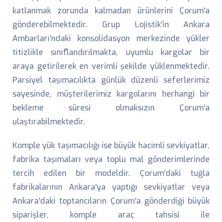
katlanmak zorunda kalmadan ürünlerini Çorum'a
gönderebilmektedir. Grup Lojistik'in Ankara
Ambarları'ndaki konsolidasyon merkezinde yükler
titizlikle sınıflandırılmakta, uyumlu kargolar bir
araya getirilerek en verimli şekilde yüklenmektedir.
Parsiyel taşımacılıkta günlük düzenli seferlerimiz
sayesinde, müşterilerimiz kargolarını herhangi bir
bekleme süresi olmaksızın Çorum'a
ulaştırabilmektedir.
Komple yük taşımacılığı ise büyük hacimli sevkiyatlar,
fabrika taşımaları veya toplu mal gönderimlerinde
tercih edilen bir modeldir. Çorum'daki tuğla
fabrikalarının Ankara'ya yaptığı sevkiyatlar veya
Ankara'daki toptancıların Çorum'a gönderdiği büyük
siparişler, komple araç tahsisi ile