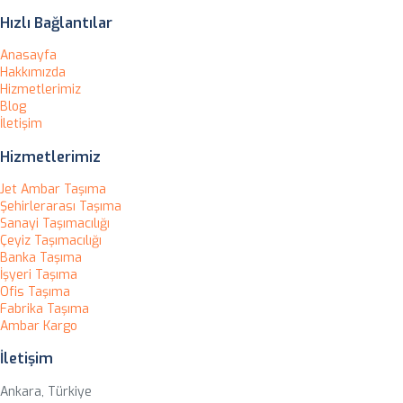
Hızlı Bağlantılar
Anasayfa
Hakkımızda
Hizmetlerimiz
Blog
İletişim
Hizmetlerimiz
Jet Ambar Taşıma
Şehirlerarası Taşıma
Sanayi Taşımacılığı
Çeyiz Taşımacılığı
Banka Taşıma
İşyeri Taşıma
Ofis Taşıma
Fabrika Taşıma
Ambar Kargo
İletişim
Ankara, Türkiye