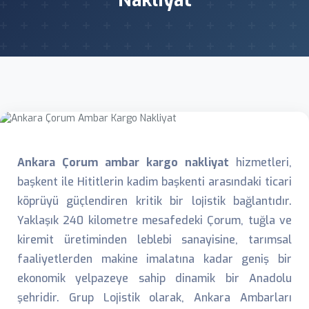
Nakliyat
Ankara Çorum ambar kargo nakliyat
hizmetleri,
başkent ile Hititlerin kadim başkenti arasındaki ticari
köprüyü güçlendiren kritik bir lojistik bağlantıdır.
Yaklaşık 240 kilometre mesafedeki Çorum, tuğla ve
kiremit üretiminden leblebi sanayisine, tarımsal
faaliyetlerden makine imalatına kadar geniş bir
ekonomik yelpazeye sahip dinamik bir Anadolu
şehridir. Grup Lojistik olarak, Ankara Ambarları