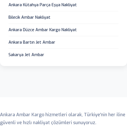
Ankara Kütahya Parça Eşya Nakliyat
Bilecik Ambar Nakliyat
Ankara Düzce Ambar Kargo Nakliyat
Ankara Bartın Jet Ambar
Sakarya Jet Ambar
Ankara Ambar
Ankara Ambar Kargo hizmetleri olarak, Türkiye'nin her iline
güvenli ve hızlı nakliyat çözümleri sunuyoruz.