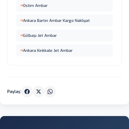
Ostim Ambar
Ankara Bartın Ambar Kargo Nakliyat
Gölbaşı Jet Ambar
Ankara Kırıkkale Jet Ambar
Paylaş: