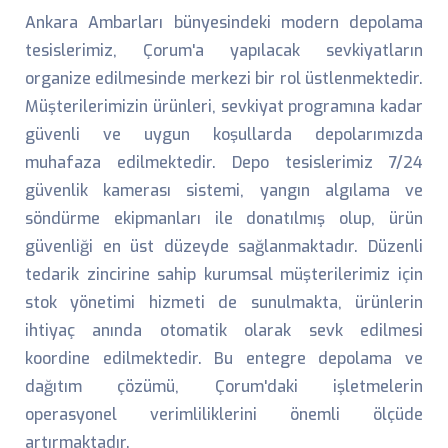
Ankara Ambarları bünyesindeki modern depolama
tesislerimiz, Çorum'a yapılacak sevkiyatların
organize edilmesinde merkezi bir rol üstlenmektedir.
Müşterilerimizin ürünleri, sevkiyat programına kadar
güvenli ve uygun koşullarda depolarımızda
muhafaza edilmektedir. Depo tesislerimiz 7/24
güvenlik kamerası sistemi, yangın algılama ve
söndürme ekipmanları ile donatılmış olup, ürün
güvenliği en üst düzeyde sağlanmaktadır. Düzenli
tedarik zincirine sahip kurumsal müşterilerimiz için
stok yönetimi hizmeti de sunulmakta, ürünlerin
ihtiyaç anında otomatik olarak sevk edilmesi
koordine edilmektedir. Bu entegre depolama ve
dağıtım çözümü, Çorum'daki işletmelerin
operasyonel verimliliklerini önemli ölçüde
artırmaktadır.