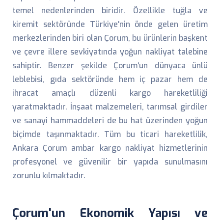
temel nedenlerinden biridir. Özellikle tuğla ve
kiremit sektöründe Türkiye'nin önde gelen üretim
merkezlerinden biri olan Çorum, bu ürünlerin başkent
ve çevre illere sevkiyatında yoğun nakliyat talebine
sahiptir. Benzer şekilde Çorum'un dünyaca ünlü
leblebisi, gıda sektöründe hem iç pazar hem de
ihracat amaçlı düzenli kargo hareketliliği
yaratmaktadır. İnşaat malzemeleri, tarımsal girdiler
ve sanayi hammaddeleri de bu hat üzerinden yoğun
biçimde taşınmaktadır. Tüm bu ticari hareketlilik,
Ankara Çorum ambar kargo nakliyat hizmetlerinin
profesyonel ve güvenilir bir yapıda sunulmasını
zorunlu kılmaktadır.
Çorum'un Ekonomik Yapısı ve