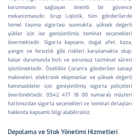
korunmasını sağlayan önemli bir güvence
mekanizmasıdır. Grup Lojistik, tüm gönderilerde
temel taşıma sigortası sunmakta, yüksek değerli
yükler için ise genişletilmiş teminat seçenekleri
önermektedir. Sigorta kapsamı, doğal afet, kaza,
yangın ve hırsızlık gibi riskleri karşılamakta olup,
hasar durumunda hızlı ve sorunsuz tazminat süreci
işletilmektedir. Özellikle Çorum'a gönderilen sanayi
makineleri, elektronik ekipmanlar ve yüksek değerli
hammaddeler için genişletilmiş sigorta poliçeleri
önerilmektedir. 0542 477 18 00 numaralı müşteri
hattımızdan sigorta seçenekleri ve teminat detayları
hakkında kapsamlı bilgi alabilirsiniz.
Depolama ve Stok Yönetimi Hizmetleri