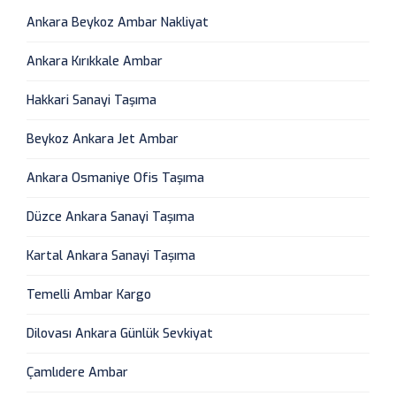
Ankara Beykoz Ambar Nakliyat
Ankara Kırıkkale Ambar
Hakkari Sanayi Taşıma
Beykoz Ankara Jet Ambar
Ankara Osmaniye Ofis Taşıma
Düzce Ankara Sanayi Taşıma
Kartal Ankara Sanayi Taşıma
Temelli Ambar Kargo
Dilovası Ankara Günlük Sevkiyat
Çamlıdere Ambar