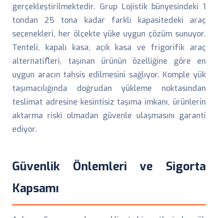
gerçekleştirilmektedir. Grup Lojistik bünyesindeki 1
tondan 25 tona kadar farklı kapasitedeki araç
seçenekleri, her ölçekte yüke uygun çözüm sunuyor.
Tenteli, kapalı kasa, açık kasa ve frigorifik araç
alternatifleri, taşınan ürünün özelliğine göre en
uygun aracın tahsis edilmesini sağlıyor. Komple yük
taşımacılığında doğrudan yükleme noktasından
teslimat adresine kesintisiz taşıma imkanı, ürünlerin
aktarma riski olmadan güvenle ulaşmasını garanti
ediyor.
Güvenlik Önlemleri ve Sigorta
Kapsamı