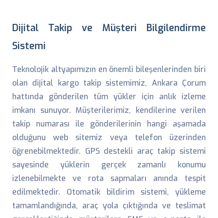
Dijital Takip ve Müşteri Bilgilendirme
Sistemi
Teknolojik altyapımızın en önemli bileşenlerinden biri
olan dijital kargo takip sistemimiz, Ankara Çorum
hattında gönderilen tüm yükler için anlık izleme
imkanı sunuyor. Müşterilerimiz, kendilerine verilen
takip numarası ile gönderilerinin hangi aşamada
olduğunu web sitemiz veya telefon üzerinden
öğrenebilmektedir. GPS destekli araç takip sistemi
sayesinde yüklerin gerçek zamanlı konumu
izlenebilmekte ve rota sapmaları anında tespit
edilmektedir. Otomatik bildirim sistemi, yükleme
tamamlandığında, araç yola çıktığında ve teslimat