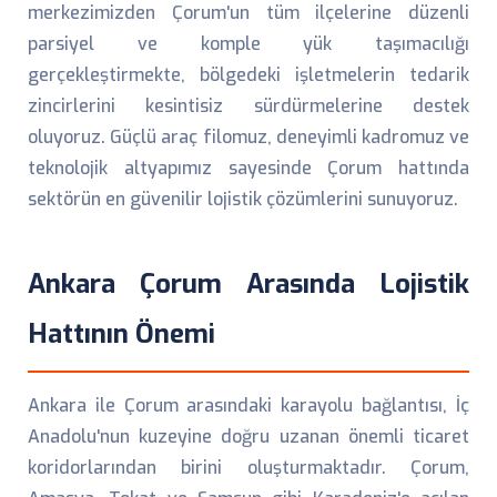
merkezimizden Çorum'un tüm ilçelerine düzenli
parsiyel ve komple yük taşımacılığı
gerçekleştirmekte, bölgedeki işletmelerin tedarik
zincirlerini kesintisiz sürdürmelerine destek
oluyoruz. Güçlü araç filomuz, deneyimli kadromuz ve
teknolojik altyapımız sayesinde Çorum hattında
sektörün en güvenilir lojistik çözümlerini sunuyoruz.
Ankara Çorum Arasında Lojistik
Hattının Önemi
Ankara ile Çorum arasındaki karayolu bağlantısı, İç
Anadolu'nun kuzeyine doğru uzanan önemli ticaret
koridorlarından birini oluşturmaktadır. Çorum,