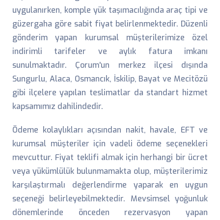
uygulanırken, komple yük taşımacılığında araç tipi ve
güzergaha göre sabit fiyat belirlenmektedir. Düzenli
gönderim yapan kurumsal müşterilerimize özel
indirimli tarifeler ve aylık fatura imkanı
sunulmaktadır. Çorum'un merkez ilçesi dışında
Sungurlu, Alaca, Osmancık, İskilip, Bayat ve Mecitözü
gibi ilçelere yapılan teslimatlar da standart hizmet
kapsamımız dahilindedir.
Ödeme kolaylıkları açısından nakit, havale, EFT ve
kurumsal müşteriler için vadeli ödeme seçenekleri
mevcuttur. Fiyat teklifi almak için herhangi bir ücret
veya yükümlülük bulunmamakta olup, müşterilerimiz
karşılaştırmalı değerlendirme yaparak en uygun
seçeneği belirleyebilmektedir. Mevsimsel yoğunluk
dönemlerinde önceden rezervasyon yapan