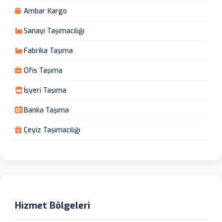
Ambar Kargo
Sanayi Taşımacılığı
Fabrika Taşıma
Ofis Taşıma
İşyeri Taşıma
Banka Taşıma
Çeyiz Taşımacılığı
Hizmet Bölgeleri