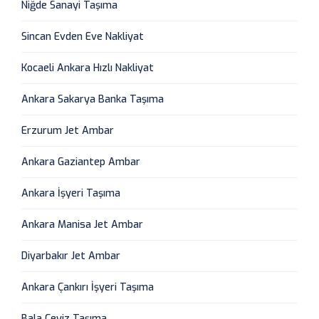
Niğde Sanayi Taşıma
Sincan Evden Eve Nakliyat
Kocaeli Ankara Hızlı Nakliyat
Ankara Sakarya Banka Taşıma
Erzurum Jet Ambar
Ankara Gaziantep Ambar
Ankara İşyeri Taşıma
Ankara Manisa Jet Ambar
Diyarbakır Jet Ambar
Ankara Çankırı İşyeri Taşıma
Bala Çeyiz Taşıma