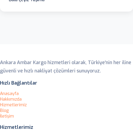
Ankara Ambar
Ankara Ambar Kargo hizmetleri olarak, Türkiye'nin her iline
güvenli ve hızlı nakliyat çözümleri sunuyoruz.
Hızlı Bağlantılar
Anasayfa
Hakkımızda
Hizmetlerimiz
Blog
İletişim
Hizmetlerimiz