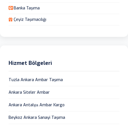
Banka Taşıma
Çeyiz Taşımacılığı
Hizmet Bölgeleri
Tuzla Ankara Ambar Taşıma
Ankara Siteler Ambar
Ankara Antalyа Ambar Kargo
Beykoz Ankara Sanayi Taşıma