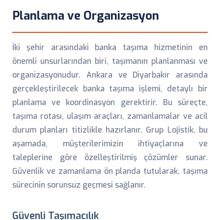
Planlama ve Organizasyon
İki şehir arasındaki banka taşıma hizmetinin en
önemli unsurlarından biri, taşımanın planlanması ve
organizasyonudur. Ankara ve Diyarbakır arasında
gerçekleştirilecek banka taşıma işlemi, detaylı bir
planlama ve koordinasyon gerektirir. Bu süreçte,
taşıma rotası, ulaşım araçları, zamanlamalar ve acil
durum planları titizlikle hazırlanır. Grup Lojistik, bu
aşamada, müşterilerimizin ihtiyaçlarına ve
taleplerine göre özelleştirilmiş çözümler sunar.
Güvenlik ve zamanlama ön planda tutularak, taşıma
sürecinin sorunsuz geçmesi sağlanır.
Güvenli Taşımacılık