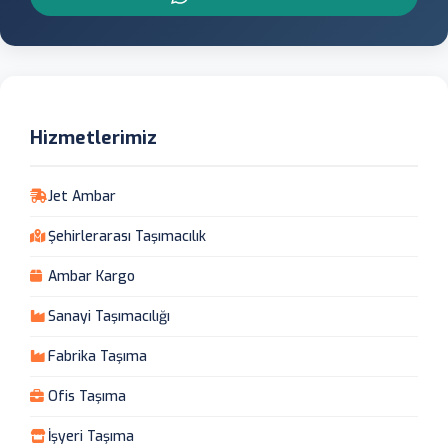
Hizmetlerimiz
Jet Ambar
Şehirlerarası Taşımacılık
Ambar Kargo
Sanayi Taşımacılığı
Fabrika Taşıma
Ofis Taşıma
İşyeri Taşıma