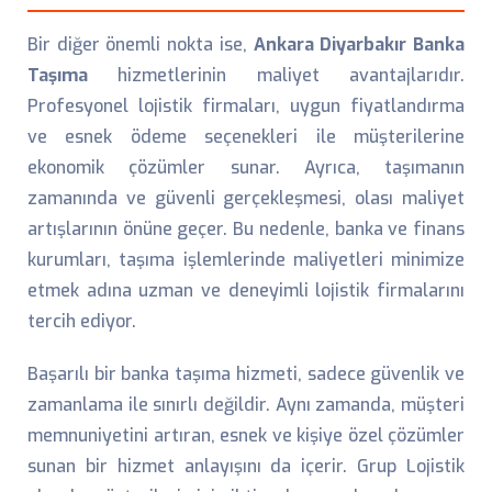
Bir diğer önemli nokta ise,
Ankara Diyarbakır Banka
Taşıma
hizmetlerinin maliyet avantajlarıdır.
Profesyonel lojistik firmaları, uygun fiyatlandırma
ve esnek ödeme seçenekleri ile müşterilerine
ekonomik çözümler sunar. Ayrıca, taşımanın
zamanında ve güvenli gerçekleşmesi, olası maliyet
artışlarının önüne geçer. Bu nedenle, banka ve finans
kurumları, taşıma işlemlerinde maliyetleri minimize
etmek adına uzman ve deneyimli lojistik firmalarını
tercih ediyor.
Başarılı bir banka taşıma hizmeti, sadece güvenlik ve
zamanlama ile sınırlı değildir. Aynı zamanda, müşteri
memnuniyetini artıran, esnek ve kişiye özel çözümler
sunan bir hizmet anlayışını da içerir. Grup Lojistik