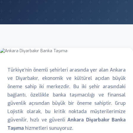
Türkiye’nin önemli şehirleri arasında yer alan Ankara
ve Diyarbakır, ekonomik ve kültürel açıdan büyük
öneme sahip iki merkezdir. Bu iki şehir arasındaki
bağlantı, özellikle banka taşımacılığı ve finansal
güvenlik açısından büyük bir öneme sahiptir. Grup
Lojistik olarak, bu kritik noktada müşterilerimize
güvenilir, hızlı ve güvenli
Ankara Diyarbakır Banka
Taşıma
hizmetleri sunuyoruz.