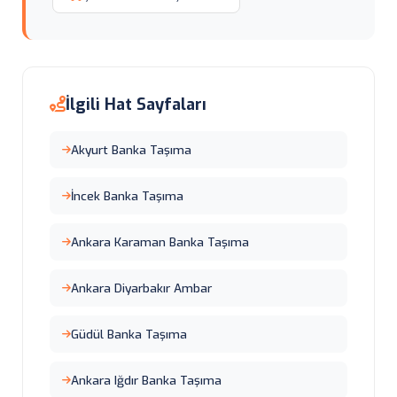
İlgili Hat Sayfaları
Akyurt Banka Taşıma
İncek Banka Taşıma
Ankara Karaman Banka Taşıma
Ankara Diyarbakır Ambar
Güdül Banka Taşıma
Ankara Iğdır Banka Taşıma