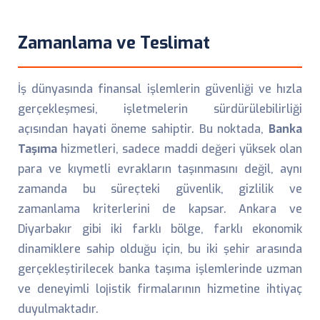
Zamanlama ve Teslimat
İş dünyasında finansal işlemlerin güvenliği ve hızla
gerçekleşmesi, işletmelerin sürdürülebilirliği
açısından hayati öneme sahiptir. Bu noktada,
Banka
Taşıma
hizmetleri, sadece maddi değeri yüksek olan
para ve kıymetli evrakların taşınmasını değil, aynı
zamanda bu süreçteki güvenlik, gizlilik ve
zamanlama kriterlerini de kapsar. Ankara ve
Diyarbakır gibi iki farklı bölge, farklı ekonomik
dinamiklere sahip olduğu için, bu iki şehir arasında
gerçekleştirilecek banka taşıma işlemlerinde uzman
ve deneyimli lojistik firmalarının hizmetine ihtiyaç
duyulmaktadır.