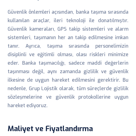
Güvenlik önlemleri açısından, banka taşıma sırasında
kullanılan araçlar, ileri teknoloji ile donatılmıştır.
Güvenlik kameraları, GPS takip sistemleri ve alarm
sistemleri, taşımanın her an takip edilmesine imkan
tanır. Ayrıca, taşıma sırasında personelimizin
disiplinli ve eğitimli olması, olası riskleri minimize
eder. Banka taşımacılığı, sadece maddi değerlerin
taşınması değil, aynı zamanda gizlilik ve güvenlik
ilkesine de uygun hareket edilmesini gerektirir. Bu
nedenle, Grup Lojistik olarak, tüm süreçlerde gizlilik
sözleşmelerine ve güvenlik protokollerine uygun
hareket ediyoruz.
Maliyet ve Fiyatlandırma