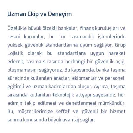
Uzman Ekip ve Deneyim
Özellikle büyük ölçekli bankalar, finans kuruluşları ve
resmi kurumlar, bu tür taşımacılık işlemlerinde
yüksek güvenlik standartlarına uyum sağlıyor. Grup
Lojistik olarak, bu standartlara uygun hareket
ederek, taşıma sırasında herhangi bir güvenlik açığı
oluşmamasını sağlıyoruz. Bu kapsamda, banka taşıma
sürecinde kullanılan araçlar, ekipmanlar ve personel,
eğitimli ve uzman kadrolardan oluşur. Ayrıca, taşıma
sırasında kullanılan teknolojik altyapı sayesinde, her
adımın takip edilmesi ve denetlenmesi mümkündür.
Bu, müşterilerimize şeffaf ve güvenli bir hizmet
sunma konusunda büyük avantaj sağlar.