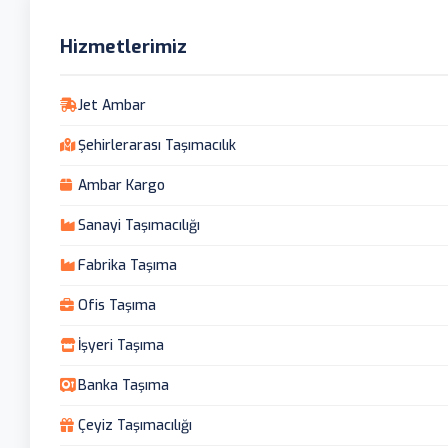
Hizmetlerimiz
Jet Ambar
Şehirlerarası Taşımacılık
Ambar Kargo
Sanayi Taşımacılığı
Fabrika Taşıma
Ofis Taşıma
İşyeri Taşıma
Banka Taşıma
Çeyiz Taşımacılığı