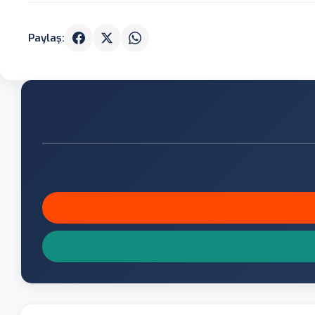
Paylaş: