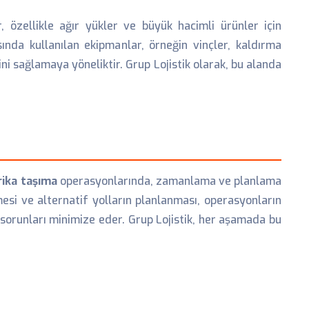
 özellikle ağır yükler ve büyük hacimli ürünler için
ında kullanılan ekipmanlar, örneğin vinçler, kaldırma
i sağlamaya yöneliktir. Grup Lojistik olarak, bu alanda
rika taşıma
operasyonlarında, zamanlama ve planlama
esi ve alternatif yolların planlanması, operasyonların
 sorunları minimize eder. Grup Lojistik, her aşamada bu