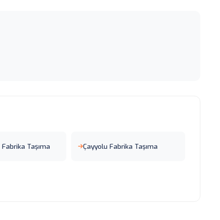
 Fabrika Taşıma
Çayyolu Fabrika Taşıma