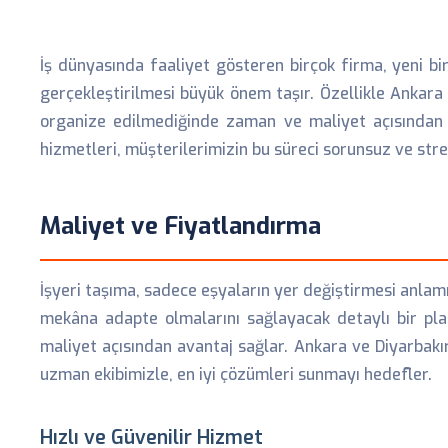
İş dünyasında faaliyet gösteren birçok firma, yeni b
gerçekleştirilmesi büyük önem taşır. Özellikle Ankara 
organize edilmediğinde zaman ve maliyet açısından 
hizmetleri, müşterilerimizin bu süreci sorunsuz ve str
Maliyet ve Fiyatlandırma
İşyeri taşıma, sadece eşyaların yer değiştirmesi anla
mekâna adapte olmalarını sağlayacak detaylı bir pla
maliyet açısından avantaj sağlar. Ankara ve Diyarbakır
uzman ekibimizle, en iyi çözümleri sunmayı hedefler.
Hızlı ve Güvenilir Hizmet