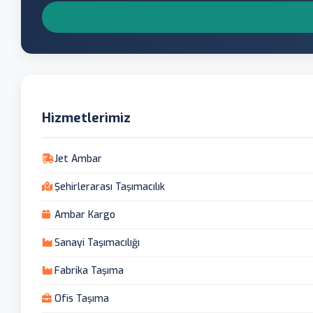
Hizmetlerimiz
Jet Ambar
Şehirlerarası Taşımacılık
Ambar Kargo
Sanayi Taşımacılığı
Fabrika Taşıma
Ofis Taşıma