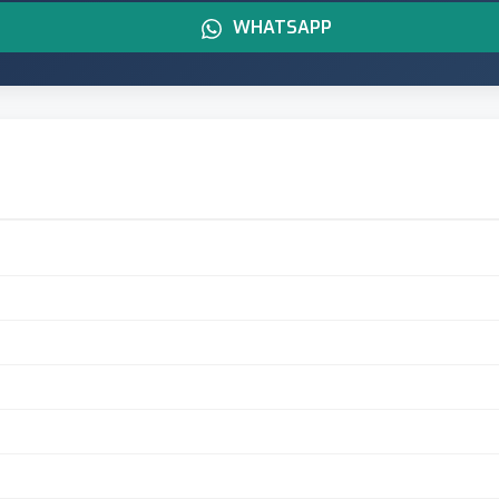
WHATSAPP