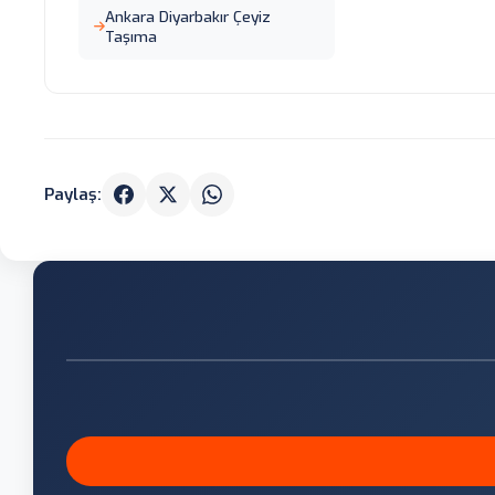
Ankara Diyarbakır Çeyiz
Taşıma
Paylaş: