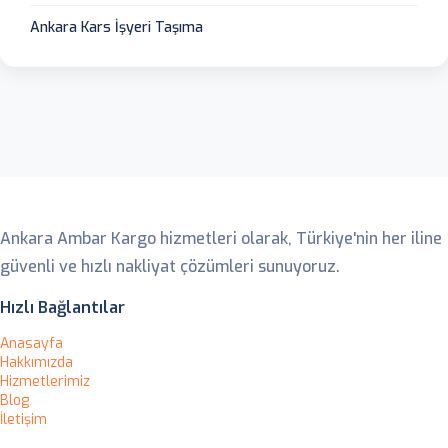
Ankara Kars İşyeri Taşıma
Ankara Ambar
Ankara Ambar Kargo hizmetleri olarak, Türkiye'nin her iline
güvenli ve hızlı nakliyat çözümleri sunuyoruz.
Hızlı Bağlantılar
Anasayfa
Hakkımızda
Hizmetlerimiz
Blog
İletişim