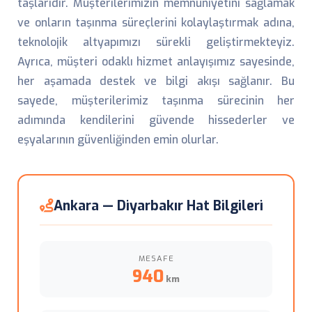
taşlarıdır. Müşterilerimizin memnuniyetini sağlamak
ve onların taşınma süreçlerini kolaylaştırmak adına,
teknolojik altyapımızı sürekli geliştirmekteyiz.
Ayrıca, müşteri odaklı hizmet anlayışımız sayesinde,
her aşamada destek ve bilgi akışı sağlanır. Bu
sayede, müşterilerimiz taşınma sürecinin her
adımında kendilerini güvende hissederler ve
eşyalarının güvenliğinden emin olurlar.
Ankara — Diyarbakır Hat Bilgileri
MESAFE
940
km