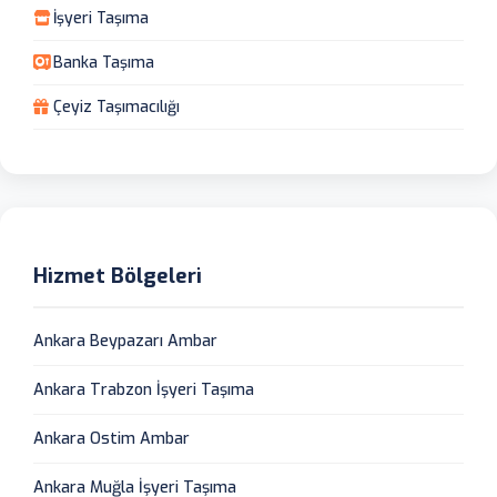
İşyeri Taşıma
Banka Taşıma
Çeyiz Taşımacılığı
Hizmet Bölgeleri
Ankara Beypazarı Ambar
Ankara Trabzon İşyeri Taşıma
Ankara Ostim Ambar
Ankara Muğla İşyeri Taşıma