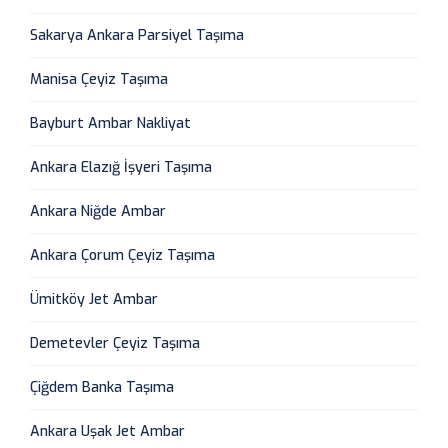
Sakarya Ankara Parsiyel Taşıma
Manisa Çeyiz Taşıma
Bayburt Ambar Nakliyat
Ankara Elazığ İşyeri Taşıma
Ankara Niğde Ambar
Ankara Çorum Çeyiz Taşıma
Ümitköy Jet Ambar
Demetevler Çeyiz Taşıma
Çiğdem Banka Taşıma
Ankara Uşak Jet Ambar