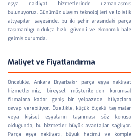
eşya nakliyat hizmetlerinde uzmanlaşmış
bulunuyoruz. Günümüz ulaşım teknolojileri ve lojistik
altyapıları sayesinde, bu iki şehir arasındaki parça
taşımacılığı oldukça hızlı, güvenli ve ekonomik hale
gelmiş durumda.
Maliyet ve Fiyatlandırma
Öncelikle, Ankara Diyarbakır parça eşya nakliyat
hizmetlerimiz, bireysel müşterilerden kurumsal
firmalara kadar geniş bir yelpazede ihtiyaçlara
cevap verebiliyor. Özellikle, küçük ölçekli taşımalar
veya kişisel eşyaların taşınması söz konusu
olduğunda, bu hizmetler büyük avantajlar sağlıyor.
Parça eşya nakliyatı, büyük hacimli ve komple