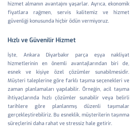
hizmet almanın avantajını yaşarlar. Ayrıca, ekonomik
fiyatlara rağmen, servis kalitemiz ve hizmet
güvenliği konusunda hiçbir ödün vermiyoruz.
Hızlı ve Güvenilir Hizmet
İşte, Ankara Diyarbakır parça eşya nakliyat
hizmetlerinin en önemli avantajlarından biri de,
esnek ve kişiye özel çözümler sunabilmesidir.
Müşteri taleplerine göre farklı taşıma seçenekleri ve
zaman planlamaları yapılabilir. Örneğin, acil taşıma
ihtiyaçlarında hızlı çözümler sunabilir veya belirli
tarihlere göre planlanmış düzenli taşımalar
gerçekleştirebiliriz. Bu esneklik, müşterilerin taşınma
süreçlerini daha rahat ve stressiz hale getirir.