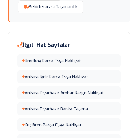
Şehirlerarası Taşımacılık
İlgili Hat Sayfaları
Ümitköy Parça Eşya Nakliyat
Ankara Iğdır Parça Eşya Nakliyat
Ankara Diyarbakır Ambar Kargo Nakliyat
Ankara Diyarbakır Banka Taşıma
Keçiören Parça Eşya Nakliyat