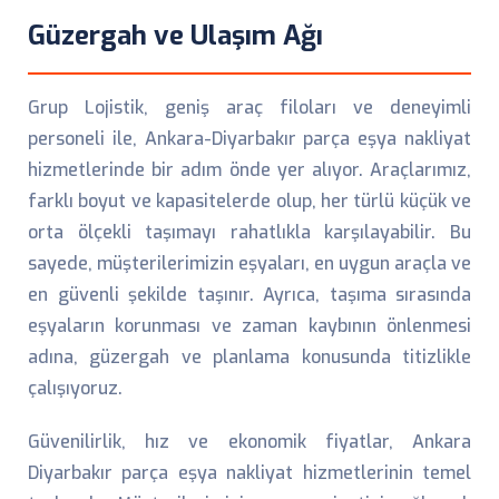
Güzergah ve Ulaşım Ağı
Grup Lojistik, geniş araç filoları ve deneyimli
personeli ile, Ankara-Diyarbakır parça eşya nakliyat
hizmetlerinde bir adım önde yer alıyor. Araçlarımız,
farklı boyut ve kapasitelerde olup, her türlü küçük ve
orta ölçekli taşımayı rahatlıkla karşılayabilir. Bu
sayede, müşterilerimizin eşyaları, en uygun araçla ve
en güvenli şekilde taşınır. Ayrıca, taşıma sırasında
eşyaların korunması ve zaman kaybının önlenmesi
adına, güzergah ve planlama konusunda titizlikle
çalışıyoruz.
Güvenilirlik, hız ve ekonomik fiyatlar, Ankara
Diyarbakır parça eşya nakliyat hizmetlerinin temel