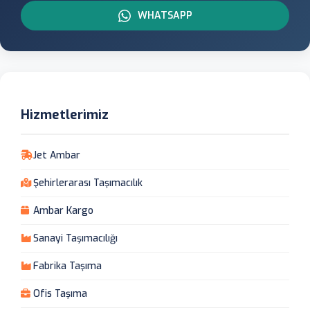
WHATSAPP
Hizmetlerimiz
Jet Ambar
Şehirlerarası Taşımacılık
Ambar Kargo
Sanayi Taşımacılığı
Fabrika Taşıma
Ofis Taşıma