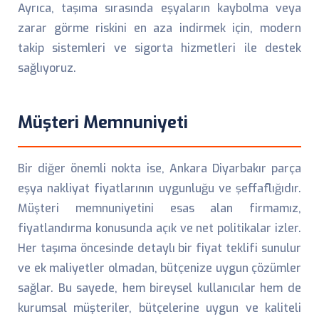
Ayrıca, taşıma sırasında eşyaların kaybolma veya
zarar görme riskini en aza indirmek için, modern
takip sistemleri ve sigorta hizmetleri ile destek
sağlıyoruz.
Müşteri Memnuniyeti
Bir diğer önemli nokta ise, Ankara Diyarbakır parça
eşya nakliyat fiyatlarının uygunluğu ve şeffaflığıdır.
Müşteri memnuniyetini esas alan firmamız,
fiyatlandırma konusunda açık ve net politikalar izler.
Her taşıma öncesinde detaylı bir fiyat teklifi sunulur
ve ek maliyetler olmadan, bütçenize uygun çözümler
sağlar. Bu sayede, hem bireysel kullanıcılar hem de
kurumsal müşteriler, bütçelerine uygun ve kaliteli