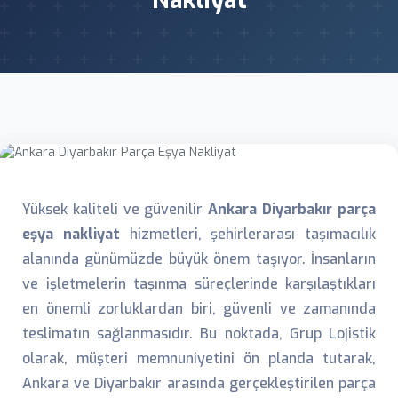
Nakliyat
Yüksek kaliteli ve güvenilir
Ankara Diyarbakır parça
eşya nakliyat
hizmetleri, şehirlerarası taşımacılık
alanında günümüzde büyük önem taşıyor. İnsanların
ve işletmelerin taşınma süreçlerinde karşılaştıkları
en önemli zorluklardan biri, güvenli ve zamanında
teslimatın sağlanmasıdır. Bu noktada, Grup Lojistik
olarak, müşteri memnuniyetini ön planda tutarak,
Ankara ve Diyarbakır arasında gerçekleştirilen parça