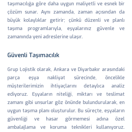
taşımacılığa göre daha uygun maliyetli ve esnek bir
çözüm sunar. Aynı zamanda, zaman açısından da
büyük kolaylıklar getirir; çünkü düzenli ve planlı
taşıma programlarıyla, eşyalarınız güvenle ve
zamanında yeni adreslerine ulaşır.
Güvenli Taşımacılık
Grup Lojistik olarak, Ankara ve Diyarbakır arasındaki
parça eşya nakliyat sürecinde, öncelikle
müşterilerimizin ihtiyaçlarını detaylıca analiz
ediyoruz. Eşyaların niteliği, miktarı ve teslimat
zamanı gibi unsurlar göz önünde bulundurularak, en
uygun taşıma planı oluşturulur. Bu süreçte, eşyaların
güvenliği ve hasar görmemesi adına özel
ambalajlama ve koruma teknikleri kullanıyoruz.