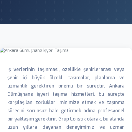
İş yerlerinin taşınması, özellikle şehirlerarası veya
şehir içi büyük ölçekli taşımalar, planlama ve
uzmanlık gerektiren önemli bir süreçtir. Ankara
Gümüşhane işyeri taşıma hizmetleri, bu süreçte
karşılaşılan zorlukları minimize etmek ve taşınma
sürecini sorunsuz hale getirmek adına profesyonel
bir yaklaşım gerektirir. Grup Lojistik olarak, bu alanda
uzun yıllara dayanan deneyimimiz ve uzman