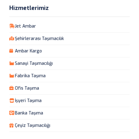
Hizmetlerimiz
Jet Ambar
Şehirlerarası Taşımacılık
Ambar Kargo
Sanayi Taşımacılığı
Fabrika Taşıma
Ofis Taşıma
İşyeri Taşıma
Banka Taşıma
Çeyiz Taşımacılığı