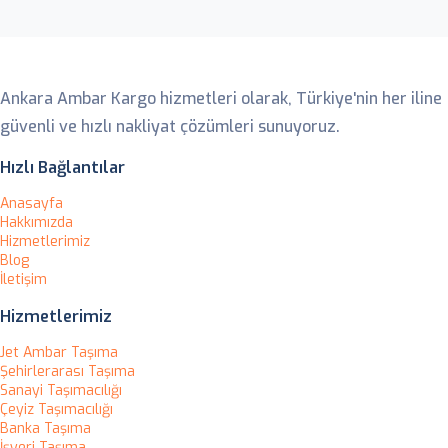
Ankara Ambar
Ankara Ambar Kargo hizmetleri olarak, Türkiye'nin her iline
güvenli ve hızlı nakliyat çözümleri sunuyoruz.
Hızlı Bağlantılar
Anasayfa
Hakkımızda
Hizmetlerimiz
Blog
İletişim
Hizmetlerimiz
Jet Ambar Taşıma
Şehirlerarası Taşıma
Sanayi Taşımacılığı
Çeyiz Taşımacılığı
Banka Taşıma
İşyeri Taşıma