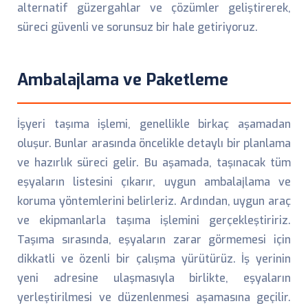
alternatif güzergahlar ve çözümler geliştirerek,
süreci güvenli ve sorunsuz bir hale getiriyoruz.
Ambalajlama ve Paketleme
İşyeri taşıma işlemi, genellikle birkaç aşamadan
oluşur. Bunlar arasında öncelikle detaylı bir planlama
ve hazırlık süreci gelir. Bu aşamada, taşınacak tüm
eşyaların listesini çıkarır, uygun ambalajlama ve
koruma yöntemlerini belirleriz. Ardından, uygun araç
ve ekipmanlarla taşıma işlemini gerçekleştiririz.
Taşıma sırasında, eşyaların zarar görmemesi için
dikkatli ve özenli bir çalışma yürütürüz. İş yerinin
yeni adresine ulaşmasıyla birlikte, eşyaların
yerleştirilmesi ve düzenlenmesi aşamasına geçilir.