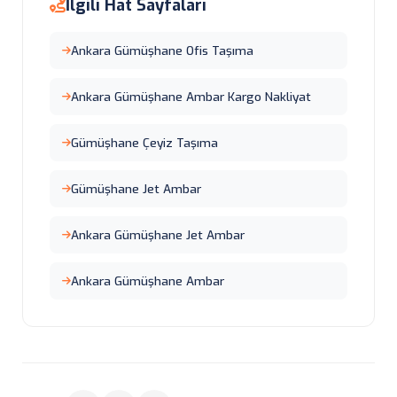
İlgili Hat Sayfaları
Ankara Gümüşhane Ofis Taşıma
Ankara Gümüşhane Ambar Kargo Nakliyat
Gümüşhane Çeyiz Taşıma
Gümüşhane Jet Ambar
Ankara Gümüşhane Jet Ambar
Ankara Gümüşhane Ambar