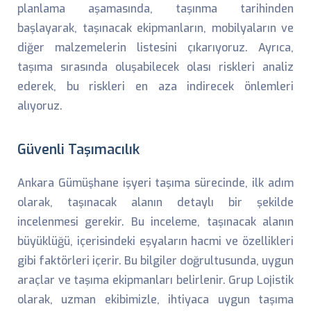
planlama aşamasında, taşınma tarihinden
başlayarak, taşınacak ekipmanların, mobilyaların ve
diğer malzemelerin listesini çıkarıyoruz. Ayrıca,
taşıma sırasında oluşabilecek olası riskleri analiz
ederek, bu riskleri en aza indirecek önlemleri
alıyoruz.
Güvenli Taşımacılık
Ankara Gümüşhane işyeri taşıma sürecinde, ilk adım
olarak, taşınacak alanın detaylı bir şekilde
incelenmesi gerekir. Bu inceleme, taşınacak alanın
büyüklüğü, içerisindeki eşyaların hacmi ve özellikleri
gibi faktörleri içerir. Bu bilgiler doğrultusunda, uygun
araçlar ve taşıma ekipmanları belirlenir. Grup Lojistik
olarak, uzman ekibimizle, ihtiyaca uygun taşıma