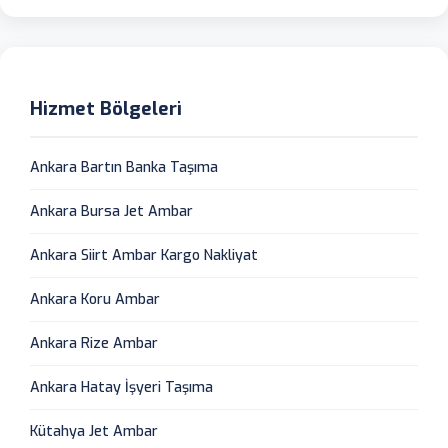
Hizmet Bölgeleri
Ankara Bartın Banka Taşıma
Ankara Bursa Jet Ambar
Ankara Siirt Ambar Kargo Nakliyat
Ankara Koru Ambar
Ankara Rize Ambar
Ankara Hatay İşyeri Taşıma
Kütahya Jet Ambar