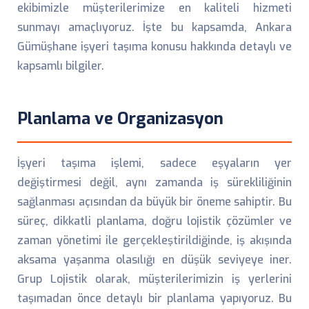
ekibimizle müşterilerimize en kaliteli hizmeti
sunmayı amaçlıyoruz. İşte bu kapsamda, Ankara
Gümüşhane işyeri taşıma konusu hakkında detaylı ve
kapsamlı bilgiler.
Planlama ve Organizasyon
İşyeri taşıma işlemi, sadece eşyaların yer
değiştirmesi değil, aynı zamanda iş sürekliliğinin
sağlanması açısından da büyük bir öneme sahiptir. Bu
süreç, dikkatli planlama, doğru lojistik çözümler ve
zaman yönetimi ile gerçekleştirildiğinde, iş akışında
aksama yaşanma olasılığı en düşük seviyeye iner.
Grup Lojistik olarak, müşterilerimizin iş yerlerini
taşımadan önce detaylı bir planlama yapıyoruz. Bu