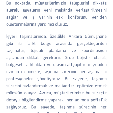
Bu noktada, müşterilerimizin taleplerini dikkate
alarak, eşyaların yeni mekânda yerleştirilmesini
sağlar ve iş yerinin eski konforunu yeniden
oluşturmalarına yardımcı oluruz.
İşyeri taşımalarında, özellikle Ankara Gümüşhane
gibi iki farklı bölge arasında gerçekleştirilen
taşımalar, lojistik planlama ve koordinasyon
açısından dikkat gerektirir. Grup Lojistik olarak,
bölgesel farklılıkları ve ulaşım altyapılarını iyi bilen
uzman ekibimizle, taşınma sürecinin her aşamasını
profesyonelce yönetiyoruz. Bu sayede, taşınma
sürecini hızlandırmak ve maliyetleri optimize etmek
mümkün oluyor. Ayrıca, müşterilerimize bu süreçte
detaylı bilgilendirme yaparak, her adımda şeffaflık
sağlıyoruz. Bu sayede, taşınma sürecinin her