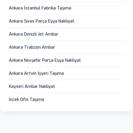
Ankara İstanbul Fabrika Taşıma
Ankara Sivas Parça Eşya Nakliyat
Ankara Denizli Jet Ambar
Ankara Trabzon Ambar
Ankara Nevşehir Parça Eşya Nakliyat
Ankara Artvin İşyeri Taşıma
Kayseri Ambar Nakliyat
İncek Ofis Taşıma