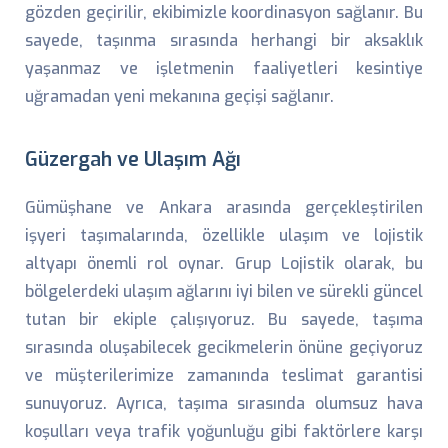
gözden geçirilir, ekibimizle koordinasyon sağlanır. Bu
sayede, taşınma sırasında herhangi bir aksaklık
yaşanmaz ve işletmenin faaliyetleri kesintiye
uğramadan yeni mekanına geçişi sağlanır.
Güzergah ve Ulaşım Ağı
Gümüşhane ve Ankara arasında gerçekleştirilen
işyeri taşımalarında, özellikle ulaşım ve lojistik
altyapı önemli rol oynar. Grup Lojistik olarak, bu
bölgelerdeki ulaşım ağlarını iyi bilen ve sürekli güncel
tutan bir ekiple çalışıyoruz. Bu sayede, taşıma
sırasında oluşabilecek gecikmelerin önüne geçiyoruz
ve müşterilerimize zamanında teslimat garantisi
sunuyoruz. Ayrıca, taşıma sırasında olumsuz hava
koşulları veya trafik yoğunluğu gibi faktörlere karşı