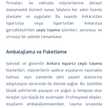
firmaları, bu noktada müşterilerine detaylı
danışmanlık hizmeti sunar, böylece her adım özenle
planlanır ve uygulanır. Bu sayede, Ankara'dan
Isparta'ya veya Isparta'dan Ankara'ya
gerçekleştirilen
çeyiz taşıma
işlemleri, sorunsuz ve
stressiz bir şekilde tamamlanır.
Ambalajlama ve Paketleme
İşlevsel ve güvenilir
Ankara Isparta çeyiz taşıma
hizmetleri, müşterilerin sadece eşyalarını taşımakla
kalmaz, aynı zamanda yeni yaşam alanlarına
adaptasyon sürecinde de destek sağlar. Bu, özellikle
büyük şehirlerde yaşayan ve yoğun iş temposu olan
bireyler için büyük bir avantajdır. Profesyonel ekipler,
eşyaların ambalajlanmasından, taşıma sırasında