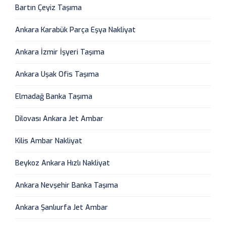
Bartın Çeyiz Taşıma
Ankara Karabük Parça Eşya Nakliyat
Ankara İzmir İşyeri Taşıma
Ankara Uşak Ofis Taşıma
Elmadağ Banka Taşıma
Dilovası Ankara Jet Ambar
Kilis Ambar Nakliyat
Beykoz Ankara Hızlı Nakliyat
Ankara Nevşehir Banka Taşıma
Ankara Şanlıurfa Jet Ambar