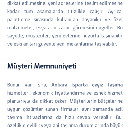
dikkat edilmesine, yeni adreslerine teslim edilmesine
kadar tüm aşamalarda titizlikle çalışır. Ayrıca,
paketleme sırasında kullanılan dayanıklı ve özel
malzemeler, eşyaların zarar görmesini engeller. Bu
sayede, müşteriler, yeni evlerine huzurla taşınabilir
ve eski anıları güvenle yeni mekanlarına taşıyabilir.
Müşteri Memnuniyeti
Bunun yanı sıra,
Ankara Isparta çeyiz taşıma
hizmetleri, ekonomik fiyatlandırma ve esnek hizmet
planlarıyla da dikkat çeker. Müşterilerin bütçelerine
uygun çözümler sunan firmalar, aynı zamanda acil
taşıma ihtiyaçlarına da hızlı cevap verebilir. Bu,
özellikle evlilik veya ani taşınma durumlarında büyük