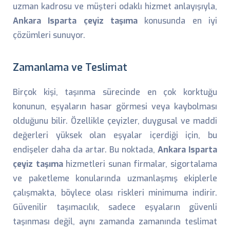
uzman kadrosu ve müşteri odaklı hizmet anlayışıyla,
Ankara Isparta çeyiz taşıma
konusunda en iyi
çözümleri sunuyor.
Zamanlama ve Teslimat
Birçok kişi, taşınma sürecinde en çok korktuğu
konunun, eşyaların hasar görmesi veya kaybolması
olduğunu bilir. Özellikle çeyizler, duygusal ve maddi
değerleri yüksek olan eşyalar içerdiği için, bu
endişeler daha da artar. Bu noktada,
Ankara Isparta
çeyiz taşıma
hizmetleri sunan firmalar, sigortalama
ve paketleme konularında uzmanlaşmış ekiplerle
çalışmakta, böylece olası riskleri minimuma indirir.
Güvenilir taşımacılık, sadece eşyaların güvenli
taşınması değil, aynı zamanda zamanında teslimat