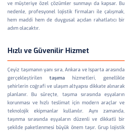
ve müşteriye özel çözümler sunmayı da kapsar. Bu
nedenle, profesyonel lojistik firmaları ile çalışmak,
hem maddi hem de duygusal açıdan rahatlatıcı bir
adım olacaktır.
Hızlı ve Güvenilir Hizmet
Çeyiz taşımanın yanı sıra, Ankara ve Isparta arasında
gerçekleştirilen
taşıma
hizmetleri, genellikle
şehirlerin coğrafi ve ulaşım altyapısı dikkate alınarak
planlanır. Bu süreçte, taşıma sırasında eşyaların
korunması ve hızlı teslimat için modern araçlar ve
teknolojik ekipmanlar kullanılır. Aynı zamanda,
taşınma sırasında eşyaların düzenli ve dikkatli bir
şekilde paketlenmesi büyük önem taşır. Grup lojistik