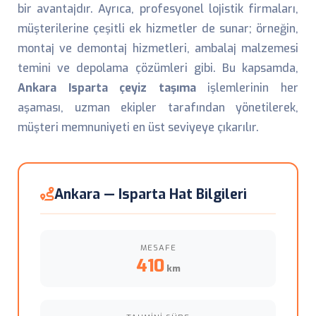
bir avantajdır. Ayrıca, profesyonel lojistik firmaları,
müşterilerine çeşitli ek hizmetler de sunar; örneğin,
montaj ve demontaj hizmetleri, ambalaj malzemesi
temini ve depolama çözümleri gibi. Bu kapsamda,
Ankara Isparta çeyiz taşıma
işlemlerinin her
aşaması, uzman ekipler tarafından yönetilerek,
müşteri memnuniyeti en üst seviyeye çıkarılır.
Ankara — Isparta Hat Bilgileri
MESAFE
410
km