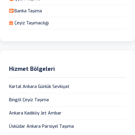
Banka Taşıma
Çeyiz Taşımacılığı
Hizmet Bölgeleri
Kartal Ankara Günlük Sevkiyat
Bingöl Çeyiz Taşıma
Ankara Kadıköy Jet Ambar
Üsküdar Ankara Parsiyel Taşıma