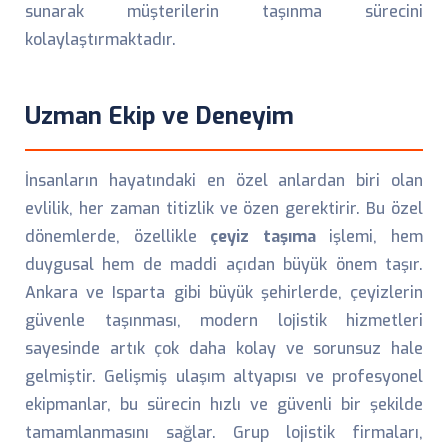
sunarak müşterilerin taşınma sürecini
kolaylaştırmaktadır.
Uzman Ekip ve Deneyim
İnsanların hayatındaki en özel anlardan biri olan
evlilik, her zaman titizlik ve özen gerektirir. Bu özel
dönemlerde, özellikle
çeyiz taşıma
işlemi, hem
duygusal hem de maddi açıdan büyük önem taşır.
Ankara ve Isparta gibi büyük şehirlerde, çeyizlerin
güvenle taşınması, modern lojistik hizmetleri
sayesinde artık çok daha kolay ve sorunsuz hale
gelmiştir. Gelişmiş ulaşım altyapısı ve profesyonel
ekipmanlar, bu sürecin hızlı ve güvenli bir şekilde
tamamlanmasını sağlar. Grup lojistik firmaları,