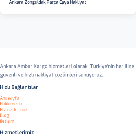
Ankara Zonguldak Parça Eşya Nakliyat
Ankara Ambar
Ankara Ambar Kargo hizmetleri olarak, Türkiye'nin her iline
güvenli ve hızlı nakliyat çözümleri sunuyoruz.
Hızlı Bağlantılar
Anasayfa
Hakkımızda
Hizmetlerimiz
Blog
İletişim
Hizmetlerimiz