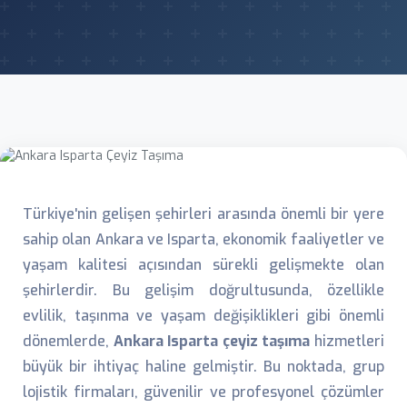
Türkiye'nin gelişen şehirleri arasında önemli bir yere
sahip olan Ankara ve Isparta, ekonomik faaliyetler ve
yaşam kalitesi açısından sürekli gelişmekte olan
şehirlerdir. Bu gelişim doğrultusunda, özellikle
evlilik, taşınma ve yaşam değişiklikleri gibi önemli
dönemlerde,
Ankara Isparta çeyiz taşıma
hizmetleri
büyük bir ihtiyaç haline gelmiştir. Bu noktada, grup
lojistik firmaları, güvenilir ve profesyonel çözümler