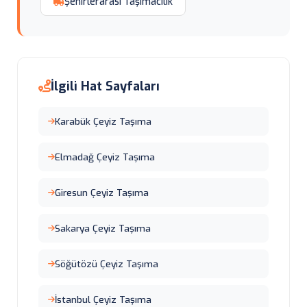
Şehirlerarası Taşımacılık
İlgili Hat Sayfaları
Karabük Çeyiz Taşıma
Elmadağ Çeyiz Taşıma
Giresun Çeyiz Taşıma
Sakarya Çeyiz Taşıma
Söğütözü Çeyiz Taşıma
İstanbul Çeyiz Taşıma