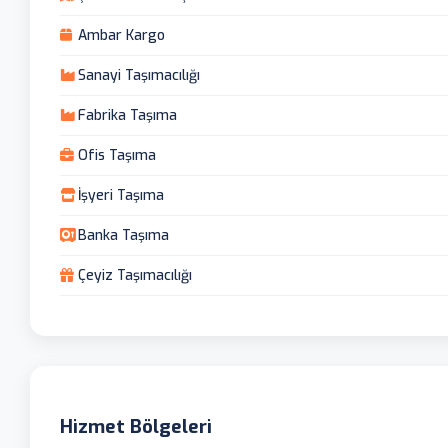
Ambar Kargo
Sanayi Taşımacılığı
Fabrika Taşıma
Ofis Taşıma
İşyeri Taşıma
Banka Taşıma
Çeyiz Taşımacılığı
Hizmet Bölgeleri