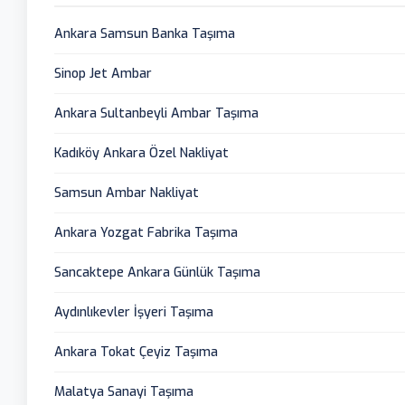
Ankara Samsun Banka Taşıma
Sinop Jet Ambar
Ankara Sultanbeyli Ambar Taşıma
Kadıköy Ankara Özel Nakliyat
Samsun Ambar Nakliyat
Ankara Yozgat Fabrika Taşıma
Sancaktepe Ankara Günlük Taşıma
Aydınlıkevler İşyeri Taşıma
Ankara Tokat Çeyiz Taşıma
Malatya Sanayi Taşıma