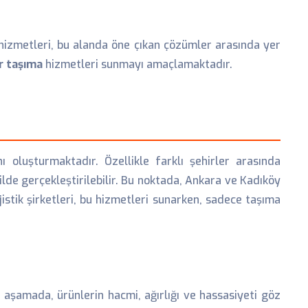
izmetleri, bu alanda öne çıkan çözümler arasında yer
 taşıma
hizmetleri sunmayı amaçlamaktadır.
 oluşturmaktadır. Özellikle farklı şehirler arasında
lde gerçekleştirilebilir. Bu noktada, Ankara ve Kadıköy
jistik şirketleri, bu hizmetleri sunarken, sadece taşıma
u aşamada, ürünlerin hacmi, ağırlığı ve hassasiyeti göz