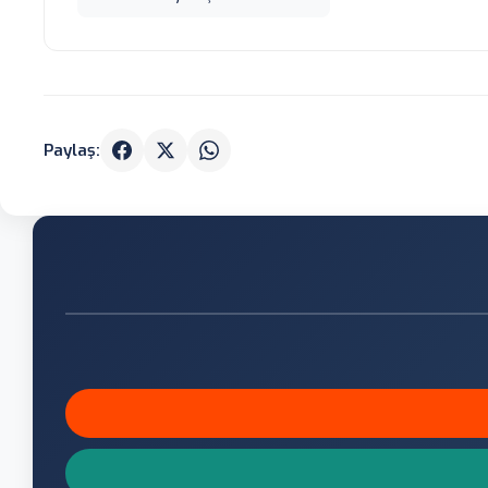
Paylaş: