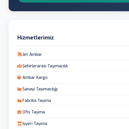
Hizmetlerimiz
Jet Ambar
Şehirlerarası Taşımacılık
Ambar Kargo
Sanayi Taşımacılığı
Fabrika Taşıma
Ofis Taşıma
İşyeri Taşıma