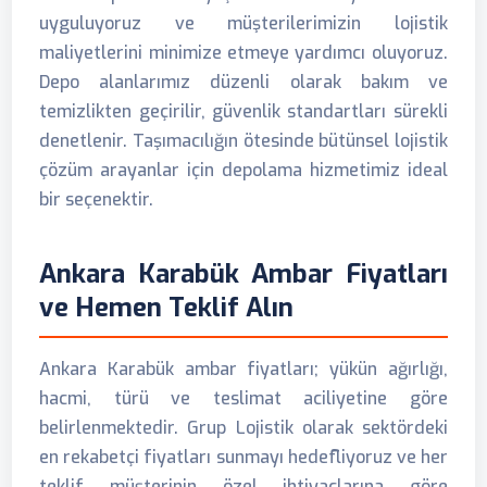
uyguluyoruz ve müşterilerimizin lojistik
maliyetlerini minimize etmeye yardımcı oluyoruz.
Depo alanlarımız düzenli olarak bakım ve
temizlikten geçirilir, güvenlik standartları sürekli
denetlenir. Taşımacılığın ötesinde bütünsel lojistik
çözüm arayanlar için depolama hizmetimiz ideal
bir seçenektir.
Ankara Karabük Ambar Fiyatları
ve Hemen Teklif Alın
Ankara Karabük ambar fiyatları; yükün ağırlığı,
hacmi, türü ve teslimat aciliyetine göre
belirlenmektedir. Grup Lojistik olarak sektördeki
en rekabetçi fiyatları sunmayı hedefliyoruz ve her
teklif müşterinin özel ihtiyaçlarına göre