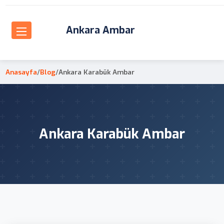
Ankara Ambar
Anasayfa
/
Blog
/
Ankara Karabük Ambar
Ankara Karabük Ambar