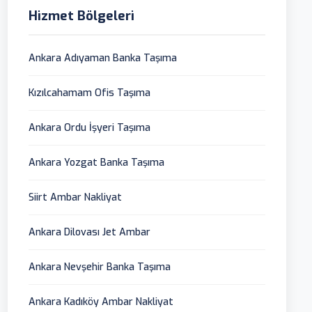
Hizmet Bölgeleri
Ankara Adıyaman Banka Taşıma
Kızılcahamam Ofis Taşıma
Ankara Ordu İşyeri Taşıma
Ankara Yozgat Banka Taşıma
Siirt Ambar Nakliyat
Ankara Dilovası Jet Ambar
Ankara Nevşehir Banka Taşıma
Ankara Kadıköy Ambar Nakliyat