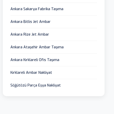
Ankara Sakarya Fabrika Taşıma
Ankara Bitlis Jet Ambar
Ankara Rize Jet Ambar
Ankara Ataşehir Ambar Taşıma
Ankara Kırklareli Ofis Taşıma
Kırklareli Ambar Nakliyat
Söğütözü Parça Eşya Nakliyat