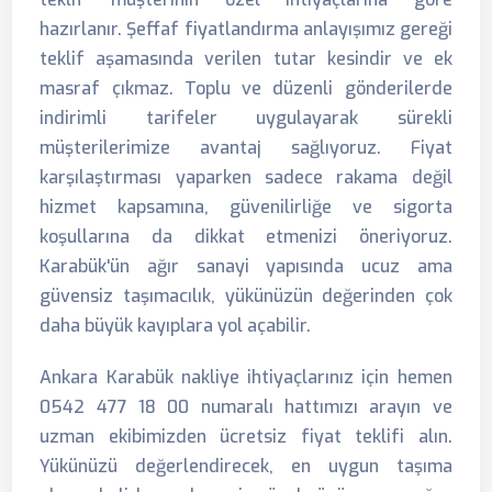
hazırlanır. Şeffaf fiyatlandırma anlayışımız gereği
teklif aşamasında verilen tutar kesindir ve ek
masraf çıkmaz. Toplu ve düzenli gönderilerde
indirimli tarifeler uygulayarak sürekli
müşterilerimize avantaj sağlıyoruz. Fiyat
karşılaştırması yaparken sadece rakama değil
hizmet kapsamına, güvenilirliğe ve sigorta
koşullarına da dikkat etmenizi öneriyoruz.
Karabük'ün ağır sanayi yapısında ucuz ama
güvensiz taşımacılık, yükünüzün değerinden çok
daha büyük kayıplara yol açabilir.
Ankara Karabük nakliye ihtiyaçlarınız için hemen
0542 477 18 00 numaralı hattımızı arayın ve
uzman ekibimizden ücretsiz fiyat teklifi alın.
Yükünüzü değerlendirecek, en uygun taşıma