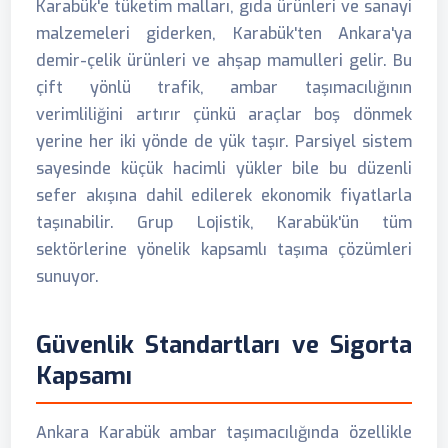
Karabük'e tüketim malları, gıda ürünleri ve sanayi
malzemeleri giderken, Karabük'ten Ankara'ya
demir-çelik ürünleri ve ahşap mamulleri gelir. Bu
çift yönlü trafik, ambar taşımacılığının
verimliliğini artırır çünkü araçlar boş dönmek
yerine her iki yönde de yük taşır. Parsiyel sistem
sayesinde küçük hacimli yükler bile bu düzenli
sefer akışına dahil edilerek ekonomik fiyatlarla
taşınabilir. Grup Lojistik, Karabük'ün tüm
sektörlerine yönelik kapsamlı taşıma çözümleri
sunuyor.
Güvenlik Standartları ve Sigorta
Kapsamı
Ankara Karabük ambar taşımacılığında özellikle