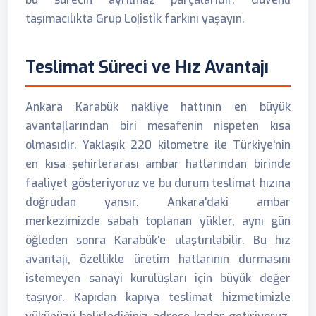
taşımacılıkta Grup Lojistik farkını yaşayın.
Teslimat Süreci ve Hız Avantajı
Ankara Karabük nakliye hattının en büyük
avantajlarından biri mesafenin nispeten kısa
olmasıdır. Yaklaşık 220 kilometre ile Türkiye'nin
en kısa şehirlerarası ambar hatlarından birinde
faaliyet gösteriyoruz ve bu durum teslimat hızına
doğrudan yansır. Ankara'daki ambar
merkezimizde sabah toplanan yükler, aynı gün
öğleden sonra Karabük'e ulaştırılabilir. Bu hız
avantajı, özellikle üretim hatlarının durmasını
istemeyen sanayi kuruluşları için büyük değer
taşıyor. Kapıdan kapıya teslimat hizmetimizle