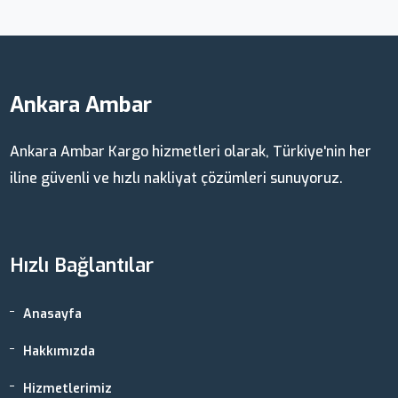
Ankara Ambar
Ankara Ambar Kargo hizmetleri olarak, Türkiye'nin her
iline güvenli ve hızlı nakliyat çözümleri sunuyoruz.
Hızlı Bağlantılar
Anasayfa
Hakkımızda
Hizmetlerimiz