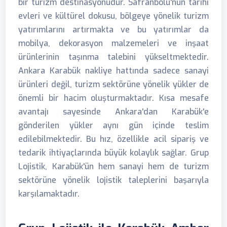
bir turizm destinasyonudur. Safranbolu'nun tarihi
evleri ve kültürel dokusu, bölgeye yönelik turizm
yatırımlarını artırmakta ve bu yatırımlar da
mobilya, dekorasyon malzemeleri ve inşaat
ürünlerinin taşınma talebini yükseltmektedir.
Ankara Karabük nakliye hattında sadece sanayi
ürünleri değil, turizm sektörüne yönelik yükler de
önemli bir hacim oluşturmaktadır. Kısa mesafe
avantajı sayesinde Ankara'dan Karabük'e
gönderilen yükler aynı gün içinde teslim
edilebilmektedir. Bu hız, özellikle acil sipariş ve
tedarik ihtiyaçlarında büyük kolaylık sağlar. Grup
Lojistik, Karabük'ün hem sanayi hem de turizm
sektörüne yönelik lojistik taleplerini başarıyla
karşılamaktadır.