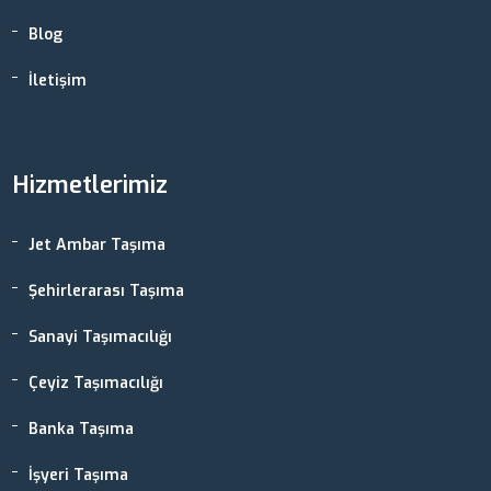
Blog
İletişim
Hizmetlerimiz
Jet Ambar Taşıma
Şehirlerarası Taşıma
Sanayi Taşımacılığı
Çeyiz Taşımacılığı
Banka Taşıma
İşyeri Taşıma