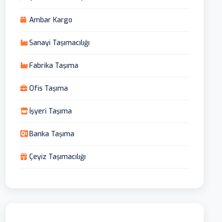
Ambar Kargo
Sanayi Taşımacılığı
Fabrika Taşıma
Ofis Taşıma
İşyeri Taşıma
Banka Taşıma
Çeyiz Taşımacılığı