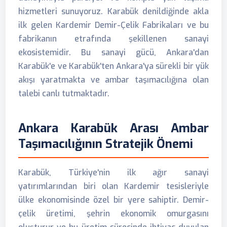
hizmetleri sunuyoruz. Karabük denildiğinde akla
ilk gelen Kardemir Demir-Çelik Fabrikaları ve bu
fabrikanın etrafında şekillenen sanayi
ekosistemidir. Bu sanayi gücü, Ankara'dan
Karabük'e ve Karabük'ten Ankara'ya sürekli bir yük
akışı yaratmakta ve ambar taşımacılığına olan
talebi canlı tutmaktadır.
Ankara Karabük Arası Ambar
Taşımacılığının Stratejik Önemi
Karabük, Türkiye'nin ilk ağır sanayi
yatırımlarından biri olan Kardemir tesisleriyle
ülke ekonomisinde özel bir yere sahiptir. Demir-
çelik üretimi, şehrin ekonomik omurgasını