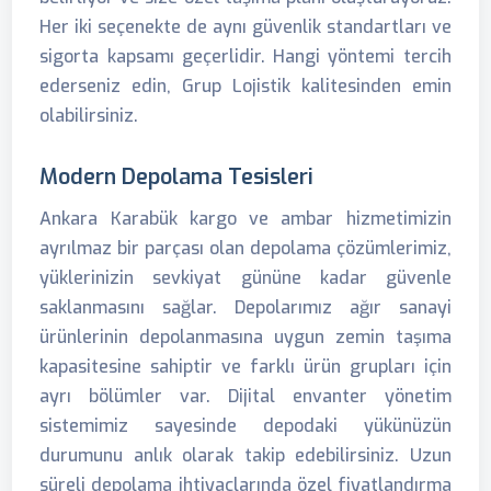
Her iki seçenekte de aynı güvenlik standartları ve
sigorta kapsamı geçerlidir. Hangi yöntemi tercih
ederseniz edin, Grup Lojistik kalitesinden emin
olabilirsiniz.
Modern Depolama Tesisleri
Ankara Karabük kargo ve ambar hizmetimizin
ayrılmaz bir parçası olan depolama çözümlerimiz,
yüklerinizin sevkiyat gününe kadar güvenle
saklanmasını sağlar. Depolarımız ağır sanayi
ürünlerinin depolanmasına uygun zemin taşıma
kapasitesine sahiptir ve farklı ürün grupları için
ayrı bölümler var. Dijital envanter yönetim
sistemimiz sayesinde depodaki yükünüzün
durumunu anlık olarak takip edebilirsiniz. Uzun
süreli depolama ihtiyaçlarında özel fiyatlandırma