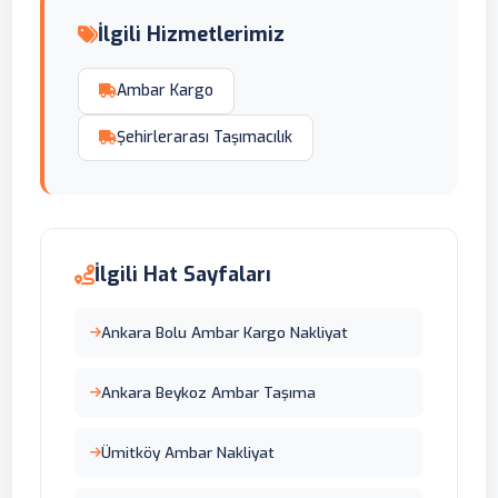
İlgili Hizmetlerimiz
Ambar Kargo
Şehirlerarası Taşımacılık
İlgili Hat Sayfaları
Ankara Bolu Ambar Kargo Nakliyat
Ankara Beykoz Ambar Taşıma
Ümitköy Ambar Nakliyat