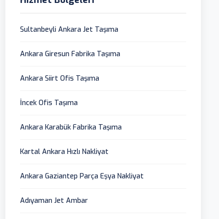
Sultanbeyli Ankara Jet Taşıma
Ankara Giresun Fabrika Taşıma
Ankara Siirt Ofis Taşıma
İncek Ofis Taşıma
Ankara Karabük Fabrika Taşıma
Kartal Ankara Hızlı Nakliyat
Ankara Gaziantep Parça Eşya Nakliyat
Adıyaman Jet Ambar