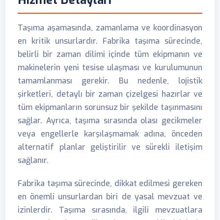
Hizmet Detayları
Taşıma aşamasında, zamanlama ve koordinasyon
en kritik unsurlardır. Fabrika taşıma sürecinde,
belirli bir zaman dilimi içinde tüm ekipmanın ve
makinelerin yeni tesise ulaşması ve kurulumunun
tamamlanması gerekir. Bu nedenle, lojistik
şirketleri, detaylı bir zaman çizelgesi hazırlar ve
tüm ekipmanların sorunsuz bir şekilde taşınmasını
sağlar. Ayrıca, taşıma sırasında olası gecikmeler
veya engellerle karşılaşmamak adına, önceden
alternatif planlar geliştirilir ve sürekli iletişim
sağlanır.
Fabrika taşıma sürecinde, dikkat edilmesi gereken
en önemli unsurlardan biri de yasal mevzuat ve
izinlerdir. Taşıma sırasında, ilgili mevzuatlara