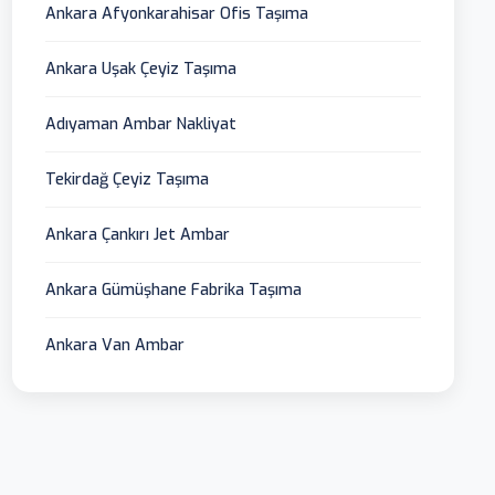
Ankara Afyonkarahisar Ofis Taşıma
Ankara Uşak Çeyiz Taşıma
Adıyaman Ambar Nakliyat
Tekirdağ Çeyiz Taşıma
Ankara Çankırı Jet Ambar
Ankara Gümüşhane Fabrika Taşıma
Ankara Van Ambar