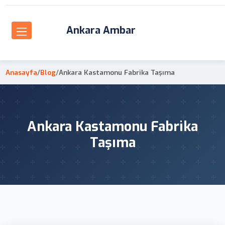
Ankara Ambar
Anasayfa
/
Blog
/
Ankara Kastamonu Fabrika Taşıma
Ankara Kastamonu Fabrika
Taşıma