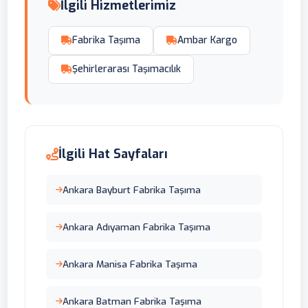
İlgili Hizmetlerimiz
Fabrika Taşıma
Ambar Kargo
Şehirlerarası Taşımacılık
İlgili Hat Sayfaları
Ankara Bayburt Fabrika Taşıma
Ankara Adıyaman Fabrika Taşıma
Ankara Manisa Fabrika Taşıma
Ankara Batman Fabrika Taşıma