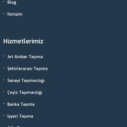
Blog
İletişim
Hizmetlerimiz
Jet Ambar Taşıma
Şehirlerarası Taşıma
Sanayi Taşımacılığı
Çeyiz Taşımacılığı
Banka Taşıma
İşyeri Taşıma