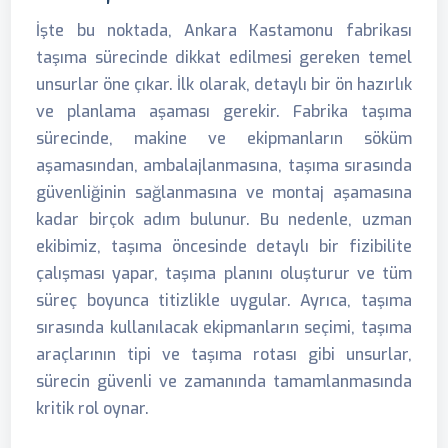
İşte bu noktada, Ankara Kastamonu fabrikası
taşıma sürecinde dikkat edilmesi gereken temel
unsurlar öne çıkar. İlk olarak, detaylı bir ön hazırlık
ve planlama aşaması gerekir. Fabrika taşıma
sürecinde, makine ve ekipmanların söküm
aşamasından, ambalajlanmasına, taşıma sırasında
güvenliğinin sağlanmasına ve montaj aşamasına
kadar birçok adım bulunur. Bu nedenle, uzman
ekibimiz, taşıma öncesinde detaylı bir fizibilite
çalışması yapar, taşıma planını oluşturur ve tüm
süreç boyunca titizlikle uygular. Ayrıca, taşıma
sırasında kullanılacak ekipmanların seçimi, taşıma
araçlarının tipi ve taşıma rotası gibi unsurlar,
sürecin güvenli ve zamanında tamamlanmasında
kritik rol oynar.