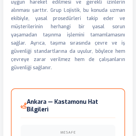
uygun hareket edilmesi ve gerekli izinlerin
alınması şarttır. Grup Lojistik, bu konuda uzman
ekibiyle, yasal prosedürleri takip eder ve
müşterilerinin herhangi bir yasal sorun
yaşamadan taşınma işlemini tamamlamasını
sağlar. Ayrıca, taşıma sırasında çevre ve iş
güvenliği standartlarına da uyulur, böylece hem
çevreye zarar verilmez hem de çalışanların
güvenliği sağlanır.
Ankara — Kastamonu Hat
Bilgileri
MESAFE