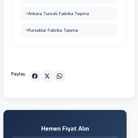
Ankara Tunceli Fabrika Taşıma
Pursaklar Fabrika Taşıma
Paylaş:
Hemen Fiyat Alın