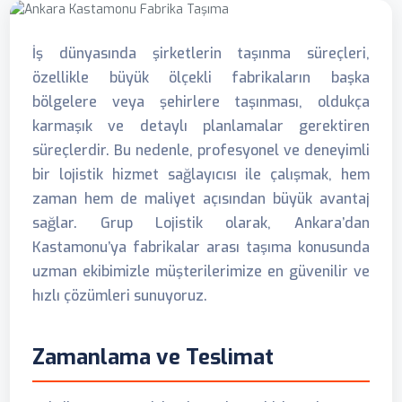
İş dünyasında şirketlerin taşınma süreçleri,
özellikle büyük ölçekli fabrikaların başka
bölgelere veya şehirlere taşınması, oldukça
karmaşık ve detaylı planlamalar gerektiren
süreçlerdir. Bu nedenle, profesyonel ve deneyimli
bir lojistik hizmet sağlayıcısı ile çalışmak, hem
zaman hem de maliyet açısından büyük avantaj
sağlar. Grup Lojistik olarak, Ankara’dan
Kastamonu’ya fabrikalar arası taşıma konusunda
uzman ekibimizle müşterilerimize en güvenilir ve
hızlı çözümleri sunuyoruz.
Zamanlama ve Teslimat