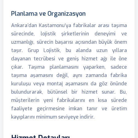
Planlama ve Organizasyon
Ankara’dan Kastamonu’ya fabrikalar arası taşıma
sürecinde, lojistik şirketlerinin deneyimi ve
uzmanlığı, sürecin başarısı açısından büyük önem
taşır. Grup Lojistik, bu alanda uzun yıllara
dayanan tecrübesi ve geniş hizmet ağı ile öne
çıkar. Taşıma planlamasını yaparken, sadece
taşıma aşamasını değil, aynı zamanda fabrika
kuruluşu veya montaj aşamasını da göz önünde
bulundurarak, bütünsel bir hizmet sunar. Bu,
müşterilerin yeni fabrikalarını en kısa sürede
faaliyete geçirmesine imkan tanır ve üretim
kayıplarını minimum seviyeye indirir.