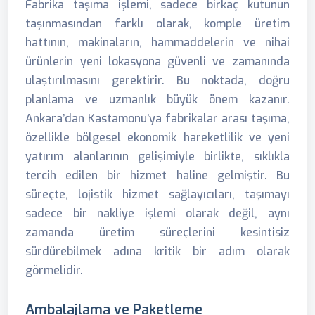
Fabrika taşıma işlemi, sadece birkaç kutunun
taşınmasından farklı olarak, komple üretim
hattının, makinaların, hammaddelerin ve nihai
ürünlerin yeni lokasyona güvenli ve zamanında
ulaştırılmasını gerektirir. Bu noktada, doğru
planlama ve uzmanlık büyük önem kazanır.
Ankara’dan Kastamonu’ya fabrikalar arası taşıma,
özellikle bölgesel ekonomik hareketlilik ve yeni
yatırım alanlarının gelişimiyle birlikte, sıklıkla
tercih edilen bir hizmet haline gelmiştir. Bu
süreçte, lojistik hizmet sağlayıcıları, taşımayı
sadece bir nakliye işlemi olarak değil, aynı
zamanda üretim süreçlerini kesintisiz
sürdürebilmek adına kritik bir adım olarak
görmelidir.
Ambalajlama ve Paketleme