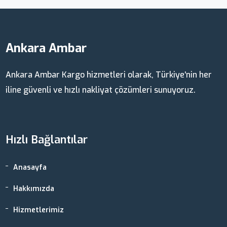
Ankara Ambar
Ankara Ambar Kargo hizmetleri olarak, Türkiye'nin her
iline güvenli ve hızlı nakliyat çözümleri sunuyoruz.
Hızlı Bağlantılar
Anasayfa
Hakkımızda
Hizmetlerimiz