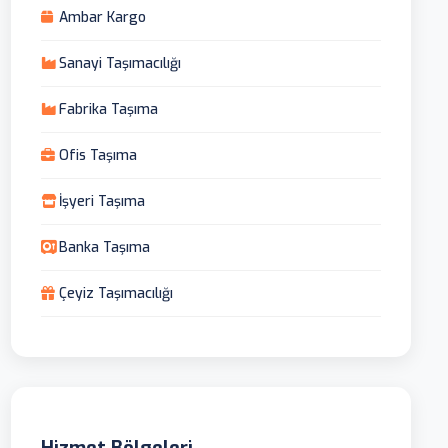
Ambar Kargo
Sanayi Taşımacılığı
Fabrika Taşıma
Ofis Taşıma
İşyeri Taşıma
Banka Taşıma
Çeyiz Taşımacılığı
Hizmet Bölgeleri