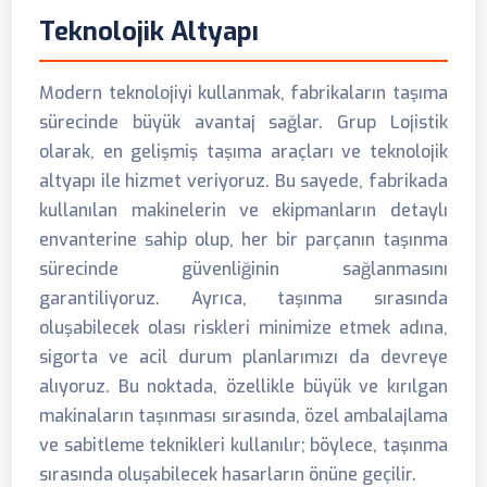
Teknolojik Altyapı
Modern teknolojiyi kullanmak, fabrikaların taşıma
sürecinde büyük avantaj sağlar. Grup Lojistik
olarak, en gelişmiş taşıma araçları ve teknolojik
altyapı ile hizmet veriyoruz. Bu sayede, fabrikada
kullanılan makinelerin ve ekipmanların detaylı
envanterine sahip olup, her bir parçanın taşınma
sürecinde güvenliğinin sağlanmasını
garantiliyoruz. Ayrıca, taşınma sırasında
oluşabilecek olası riskleri minimize etmek adına,
sigorta ve acil durum planlarımızı da devreye
alıyoruz. Bu noktada, özellikle büyük ve kırılgan
makinaların taşınması sırasında, özel ambalajlama
ve sabitleme teknikleri kullanılır; böylece, taşınma
sırasında oluşabilecek hasarların önüne geçilir.