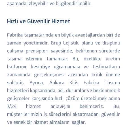
aşamada izleyebilir ve bilgilendirilebilir.
Hızlı ve Güvenilir Hizmet
Fabrika taşımalarında en büyük avantajlardan biri de
zaman yönetimidir. Grup Lojistik, planlı ve disiplinli
çalışma prensipleri sayesinde, belirlenen sürelerde
taşıma işlemini tamamlar. Bu, özellikle üretim
hatlarının kesintiye uğramaması ve teslimatların
zamanında gerçekleşmesi açısından kritik öneme
sahiptir. Ayrıca, Ankara Kilis Fabrika Taşıma
hizmetleri kapsamında, acil durumlar ve beklenmedik
gelişmeler karşısında hızlı çözüm üretebilmek adına
7/24 hizmet anlayışını benimseriz. Bu,
müşterilerimizin iş süreçlerini aksatmadan, güvenilir
ve esnek bir hizmet almalarını sağlar.