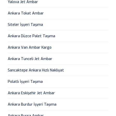
Yalova Jet Ambar
Ankara Tokat Ambar
Siteler İşyeri Taşıma
Ankara Düzce Palet Taşıma
Ankara Van Ambar Kargo
Ankara Tunceli Jet Ambar
Sancaktepe Ankara Hızlı Nakliyat
Polatlı İşyeri Taşıma
Ankara Eskişehir Jet Ambar
Ankara Burdur İşyeri Taşıma
Ankara Bursa Ambar