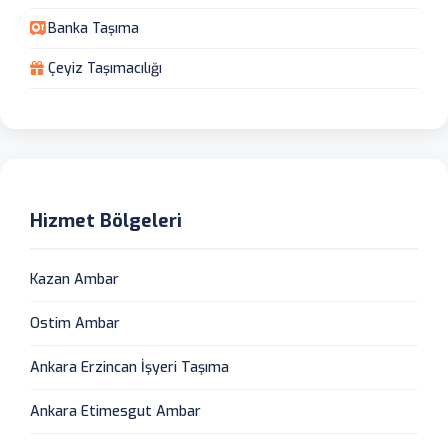
Banka Taşıma
Çeyiz Taşımacılığı
Hizmet Bölgeleri
Kazan Ambar
Ostim Ambar
Ankara Erzincan İşyeri Taşıma
Ankara Etimesgut Ambar