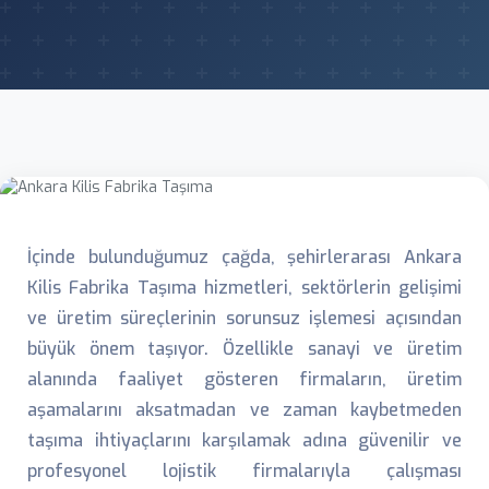
İçinde bulunduğumuz çağda, şehirlerarası Ankara
Kilis Fabrika Taşıma hizmetleri, sektörlerin gelişimi
ve üretim süreçlerinin sorunsuz işlemesi açısından
büyük önem taşıyor. Özellikle sanayi ve üretim
alanında faaliyet gösteren firmaların, üretim
aşamalarını aksatmadan ve zaman kaybetmeden
taşıma ihtiyaçlarını karşılamak adına güvenilir ve
profesyonel lojistik firmalarıyla çalışması