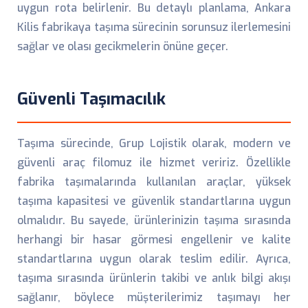
uygun rota belirlenir. Bu detaylı planlama, Ankara
Kilis fabrikaya taşıma sürecinin sorunsuz ilerlemesini
sağlar ve olası gecikmelerin önüne geçer.
Güvenli Taşımacılık
Taşıma sürecinde, Grup Lojistik olarak, modern ve
güvenli araç filomuz ile hizmet veririz. Özellikle
fabrika taşımalarında kullanılan araçlar, yüksek
taşıma kapasitesi ve güvenlik standartlarına uygun
olmalıdır. Bu sayede, ürünlerinizin taşıma sırasında
herhangi bir hasar görmesi engellenir ve kalite
standartlarına uygun olarak teslim edilir. Ayrıca,
taşıma sırasında ürünlerin takibi ve anlık bilgi akışı
sağlanır, böylece müşterilerimiz taşımayı her