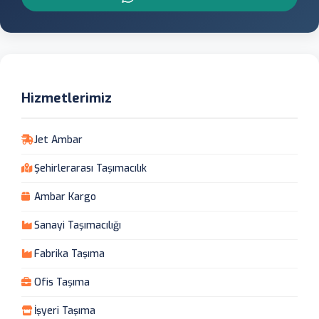
Hizmetlerimiz
Jet Ambar
Şehirlerarası Taşımacılık
Ambar Kargo
Sanayi Taşımacılığı
Fabrika Taşıma
Ofis Taşıma
İşyeri Taşıma