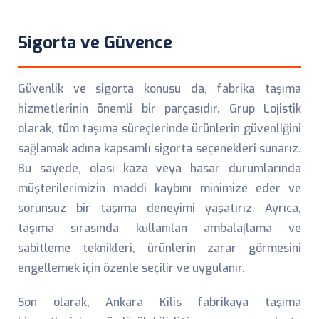
Sigorta ve Güvence
Güvenlik ve sigorta konusu da, fabrika taşıma
hizmetlerinin önemli bir parçasıdır. Grup Lojistik
olarak, tüm taşıma süreçlerinde ürünlerin güvenliğini
sağlamak adına kapsamlı sigorta seçenekleri sunarız.
Bu sayede, olası kaza veya hasar durumlarında
müşterilerimizin maddi kaybını minimize eder ve
sorunsuz bir taşıma deneyimi yaşatırız. Ayrıca,
taşıma sırasında kullanılan ambalajlama ve
sabitleme teknikleri, ürünlerin zarar görmesini
engellemek için özenle seçilir ve uygulanır.
Son olarak, Ankara Kilis fabrikaya taşıma