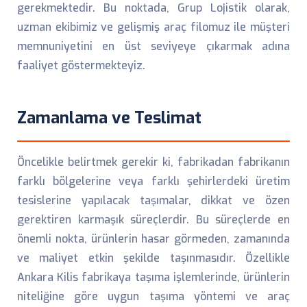
gerekmektedir. Bu noktada, Grup Lojistik olarak,
uzman ekibimiz ve gelişmiş araç filomuz ile müşteri
memnuniyetini en üst seviyeye çıkarmak adına
faaliyet göstermekteyiz.
Zamanlama ve Teslimat
Öncelikle belirtmek gerekir ki, fabrikadan fabrikanın
farklı bölgelerine veya farklı şehirlerdeki üretim
tesislerine yapılacak taşımalar, dikkat ve özen
gerektiren karmaşık süreçlerdir. Bu süreçlerde en
önemli nokta, ürünlerin hasar görmeden, zamanında
ve maliyet etkin şekilde taşınmasıdır. Özellikle
Ankara Kilis fabrikaya taşıma işlemlerinde, ürünlerin
niteliğine göre uygun taşıma yöntemi ve araç