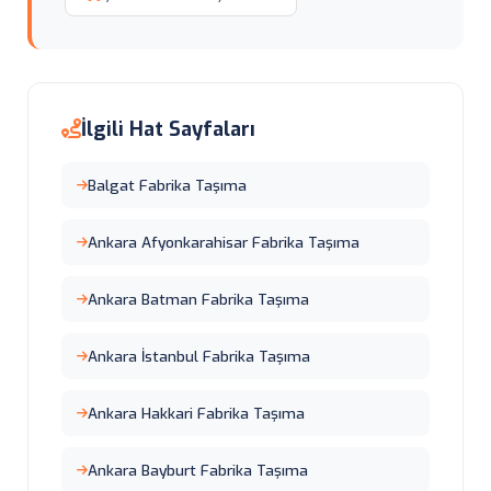
İlgili Hat Sayfaları
Balgat Fabrika Taşıma
Ankara Afyonkarahisar Fabrika Taşıma
Ankara Batman Fabrika Taşıma
Ankara İstanbul Fabrika Taşıma
Ankara Hakkari Fabrika Taşıma
Ankara Bayburt Fabrika Taşıma