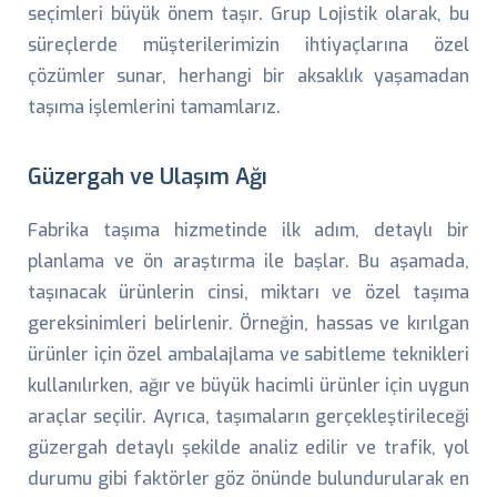
seçimleri büyük önem taşır. Grup Lojistik olarak, bu
süreçlerde müşterilerimizin ihtiyaçlarına özel
çözümler sunar, herhangi bir aksaklık yaşamadan
taşıma işlemlerini tamamlarız.
Güzergah ve Ulaşım Ağı
Fabrika taşıma hizmetinde ilk adım, detaylı bir
planlama ve ön araştırma ile başlar. Bu aşamada,
taşınacak ürünlerin cinsi, miktarı ve özel taşıma
gereksinimleri belirlenir. Örneğin, hassas ve kırılgan
ürünler için özel ambalajlama ve sabitleme teknikleri
kullanılırken, ağır ve büyük hacimli ürünler için uygun
araçlar seçilir. Ayrıca, taşımaların gerçekleştirileceği
güzergah detaylı şekilde analiz edilir ve trafik, yol
durumu gibi faktörler göz önünde bulundurularak en