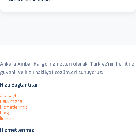
Ankara Ambar
Ankara Ambar Kargo hizmetleri olarak, Türkiye'nin her iline
güvenli ve hızlı nakliyat çözümleri sunuyoruz.
Hızlı Bağlantılar
Anasayfa
Hakkımızda
Hizmetlerimiz
Blog
İletişim
Hizmetlerimiz