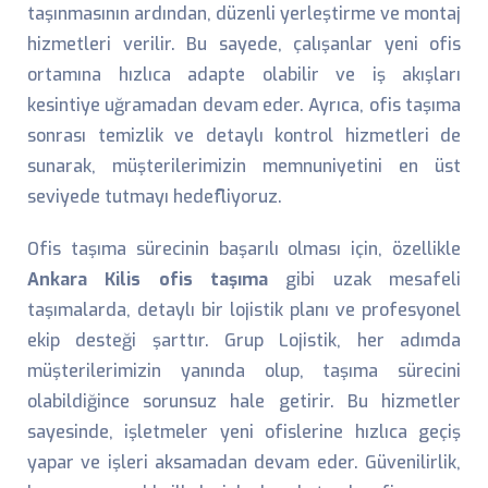
taşınmasının ardından, düzenli yerleştirme ve montaj
hizmetleri verilir. Bu sayede, çalışanlar yeni ofis
ortamına hızlıca adapte olabilir ve iş akışları
kesintiye uğramadan devam eder. Ayrıca, ofis taşıma
sonrası temizlik ve detaylı kontrol hizmetleri de
sunarak, müşterilerimizin memnuniyetini en üst
seviyede tutmayı hedefliyoruz.
Ofis taşıma sürecinin başarılı olması için, özellikle
Ankara Kilis ofis taşıma
gibi uzak mesafeli
taşımalarda, detaylı bir lojistik planı ve profesyonel
ekip desteği şarttır. Grup Lojistik, her adımda
müşterilerimizin yanında olup, taşıma sürecini
olabildiğince sorunsuz hale getirir. Bu hizmetler
sayesinde, işletmeler yeni ofislerine hızlıca geçiş
yapar ve işleri aksamadan devam eder. Güvenilirlik,