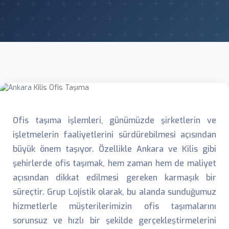
Ofis taşıma işlemleri, günümüzde şirketlerin ve
işletmelerin faaliyetlerini sürdürebilmesi açısından
büyük önem taşıyor. Özellikle Ankara ve Kilis gibi
şehirlerde ofis taşımak, hem zaman hem de maliyet
açısından dikkat edilmesi gereken karmaşık bir
süreçtir. Grup Lojistik olarak, bu alanda sunduğumuz
hizmetlerle müşterilerimizin ofis taşımalarını
sorunsuz ve hızlı bir şekilde gerçekleştirmelerini