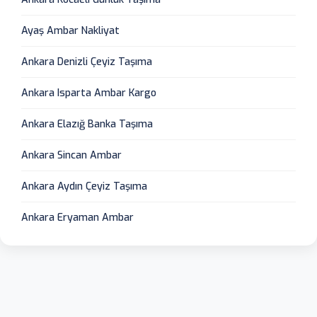
Ayaş Ambar Nakliyat
Ankara Denizli Çeyiz Taşıma
Ankara Isparta Ambar Kargo
Ankara Elazığ Banka Taşıma
Ankara Sincan Ambar
Ankara Aydın Çeyiz Taşıma
Ankara Eryaman Ambar