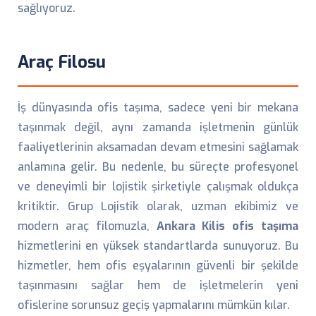
sağlıyoruz.
Araç Filosu
İş dünyasında ofis taşıma, sadece yeni bir mekana
taşınmak değil, aynı zamanda işletmenin günlük
faaliyetlerinin aksamadan devam etmesini sağlamak
anlamına gelir. Bu nedenle, bu süreçte profesyonel
ve deneyimli bir lojistik şirketiyle çalışmak oldukça
kritiktir. Grup Lojistik olarak, uzman ekibimiz ve
modern araç filomuzla,
Ankara Kilis ofis taşıma
hizmetlerini en yüksek standartlarda sunuyoruz. Bu
hizmetler, hem ofis eşyalarının güvenli bir şekilde
taşınmasını sağlar hem de işletmelerin yeni
ofislerine sorunsuz geçiş yapmalarını mümkün kılar.