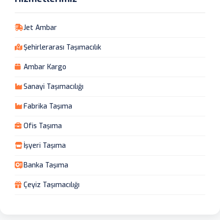
Jet Ambar
Şehirlerarası Taşımacılık
Ambar Kargo
Sanayi Taşımacılığı
Fabrika Taşıma
Ofis Taşıma
İşyeri Taşıma
Banka Taşıma
Çeyiz Taşımacılığı