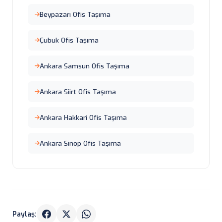
Beypazarı Ofis Taşıma
Çubuk Ofis Taşıma
Ankara Samsun Ofis Taşıma
Ankara Siirt Ofis Taşıma
Ankara Hakkari Ofis Taşıma
Ankara Sinop Ofis Taşıma
Paylaş: