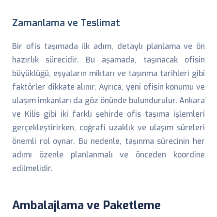
Zamanlama ve Teslimat
Bir ofis taşımada ilk adım, detaylı planlama ve ön
hazırlık sürecidir. Bu aşamada, taşınacak ofisin
büyüklüğü, eşyaların miktarı ve taşınma tarihleri gibi
faktörler dikkate alınır. Ayrıca, yeni ofisin konumu ve
ulaşım imkanları da göz önünde bulundurulur. Ankara
ve Kilis gibi iki farklı şehirde ofis taşıma işlemleri
gerçekleştirirken, coğrafi uzaklık ve ulaşım süreleri
önemli rol oynar. Bu nedenle, taşınma sürecinin her
adımı özenle planlanmalı ve önceden koordine
edilmelidir.
Ambalajlama ve Paketleme