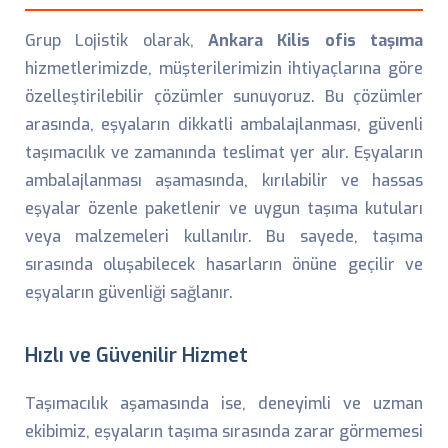
Grup Lojistik olarak,
Ankara Kilis ofis taşıma
hizmetlerimizde, müşterilerimizin ihtiyaçlarına göre
özelleştirilebilir çözümler sunuyoruz. Bu çözümler
arasında, eşyaların dikkatli ambalajlanması, güvenli
taşımacılık ve zamanında teslimat yer alır. Eşyaların
ambalajlanması aşamasında, kırılabilir ve hassas
eşyalar özenle paketlenir ve uygun taşıma kutuları
veya malzemeleri kullanılır. Bu sayede, taşıma
sırasında oluşabilecek hasarların önüne geçilir ve
eşyaların güvenliği sağlanır.
Hızlı ve Güvenilir Hizmet
Taşımacılık aşamasında ise, deneyimli ve uzman
ekibimiz, eşyaların taşıma sırasında zarar görmemesi