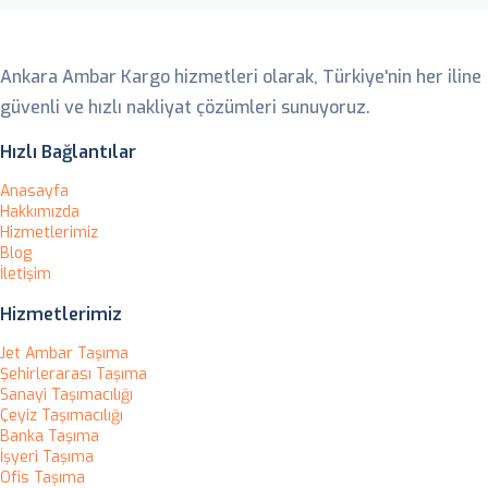
Ankara Ambar
Ankara Ambar Kargo hizmetleri olarak, Türkiye'nin her iline
güvenli ve hızlı nakliyat çözümleri sunuyoruz.
Hızlı Bağlantılar
Anasayfa
Hakkımızda
Hizmetlerimiz
Blog
İletişim
Hizmetlerimiz
Jet Ambar Taşıma
Şehirlerarası Taşıma
Sanayi Taşımacılığı
Çeyiz Taşımacılığı
Banka Taşıma
İşyeri Taşıma
Ofis Taşıma