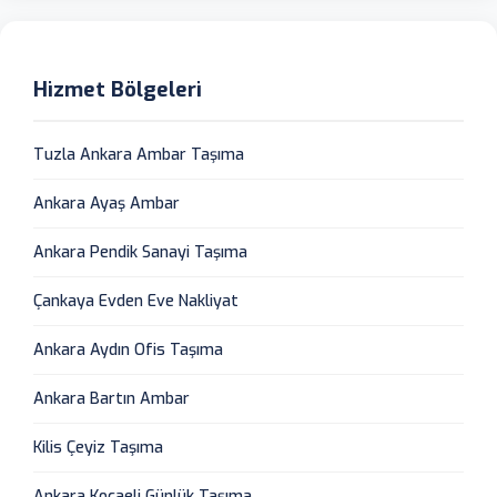
Hizmet Bölgeleri
Tuzla Ankara Ambar Taşıma
Ankara Ayaş Ambar
Ankara Pendik Sanayi Taşıma
Çankaya Evden Eve Nakliyat
Ankara Aydın Ofis Taşıma
Ankara Bartın Ambar
Kilis Çeyiz Taşıma
Ankara Kocaeli Günlük Taşıma