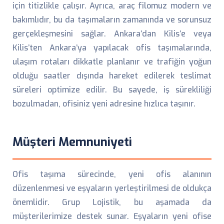
için titizlikle çalışır. Ayrıca, araç filomuz modern ve
bakımlıdır, bu da taşımaların zamanında ve sorunsuz
gerçekleşmesini sağlar. Ankara’dan Kilis’e veya
Kilis’ten Ankara’ya yapılacak ofis taşımalarında,
ulaşım rotaları dikkatle planlanır ve trafiğin yoğun
olduğu saatler dışında hareket edilerek teslimat
süreleri optimize edilir. Bu sayede, iş sürekliliği
bozulmadan, ofisiniz yeni adresine hızlıca taşınır.
Müşteri Memnuniyeti
Ofis taşıma sürecinde, yeni ofis alanının
düzenlenmesi ve eşyaların yerleştirilmesi de oldukça
önemlidir. Grup Lojistik, bu aşamada da
müşterilerimize destek sunar. Eşyaların yeni ofise