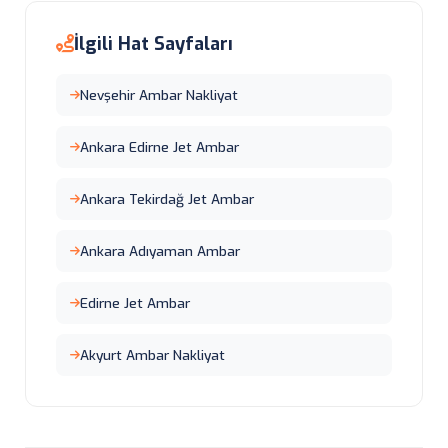
İlgili Hat Sayfaları
Nevşehir Ambar Nakliyat
Ankara Edirne Jet Ambar
Ankara Tekirdağ Jet Ambar
Ankara Adıyaman Ambar
Edirne Jet Ambar
Akyurt Ambar Nakliyat