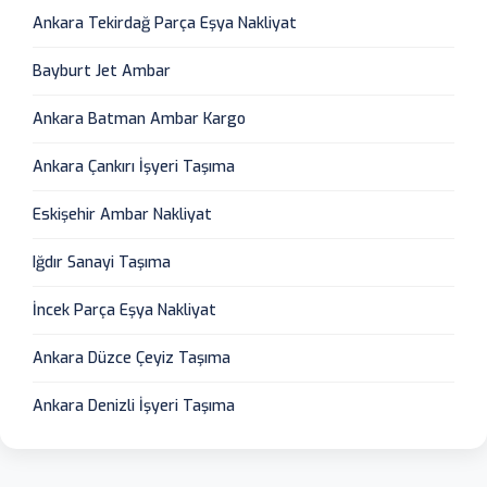
Ankara Tekirdağ Parça Eşya Nakliyat
Bayburt Jet Ambar
Ankara Batman Ambar Kargo
Ankara Çankırı İşyeri Taşıma
Eskişehir Ambar Nakliyat
Iğdır Sanayi Taşıma
İncek Parça Eşya Nakliyat
Ankara Düzce Çeyiz Taşıma
Ankara Denizli İşyeri Taşıma