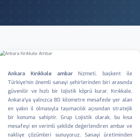
Ankara Kırıkkale ambar
hizmeti, başkent ile
Türkiye'nin önemli sanayi şehirlerinden biri arasında
güvenilir ve hızlı bir lojistik köprü kurar. Kırıkkale,
Ankara'ya yalnızca 80 kilometre mesafede yer alan
en yakın il olmasıyla taşımacılık açısından stratejik
bir konuma sahiptir. Grup Lojistik olarak, bu kısa
mesafeyi en verimli şekilde değerlendiren ambar ve
nakliye çözümleri sunuyoruz. Sanayi üretiminden