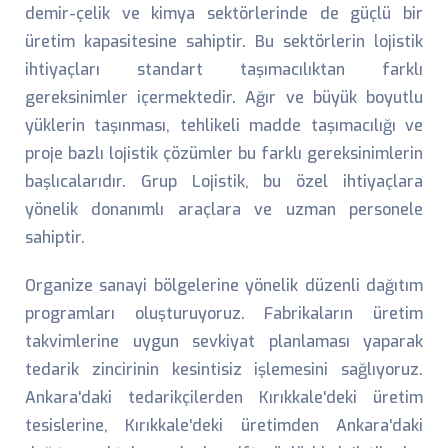
demir-çelik ve kimya sektörlerinde de güçlü bir
üretim kapasitesine sahiptir. Bu sektörlerin lojistik
ihtiyaçları standart taşımacılıktan farklı
gereksinimler içermektedir. Ağır ve büyük boyutlu
yüklerin taşınması, tehlikeli madde taşımacılığı ve
proje bazlı lojistik çözümler bu farklı gereksinimlerin
başlıcalarıdır. Grup Lojistik, bu özel ihtiyaçlara
yönelik donanımlı araçlara ve uzman personele
sahiptir.
Organize sanayi bölgelerine yönelik düzenli dağıtım
programları oluşturuyoruz. Fabrikaların üretim
takvimlerine uygun sevkiyat planlaması yaparak
tedarik zincirinin kesintisiz işlemesini sağlıyoruz.
Ankara'daki tedarikçilerden Kırıkkale'deki üretim
tesislerine, Kırıkkale'deki üretimden Ankara'daki