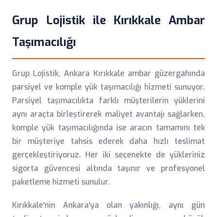
Grup Lojistik ile Kırıkkale Ambar
Taşımacılığı
Grup Lojistik, Ankara Kırıkkale ambar güzergahında
parsiyel ve komple yük taşımacılığı hizmeti sunuyor.
Parsiyel taşımacılıkta farklı müşterilerin yüklerini
aynı araçta birleştirerek maliyet avantajı sağlarken,
komple yük taşımacılığında ise aracın tamamını tek
bir müşteriye tahsis ederek daha hızlı teslimat
gerçekleştiriyoruz. Her iki seçenekte de yükleriniz
sigorta güvencesi altında taşınır ve profesyonel
paketleme hizmeti sunulur.
Kırıkkale'nin Ankara'ya olan yakınlığı, aynı gün