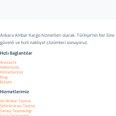
Ankara Ambar
Ankara Ambar Kargo hizmetleri olarak, Türkiye'nin her iline
güvenli ve hızlı nakliyat çözümleri sunuyoruz.
Hızlı Bağlantılar
Anasayfa
Hakkımızda
Hizmetlerimiz
Blog
İletişim
Hizmetlerimiz
Jet Ambar Taşıma
Şehirlerarası Taşıma
Sanayi Taşımacılığı
Çeyiz Taşımacılığı