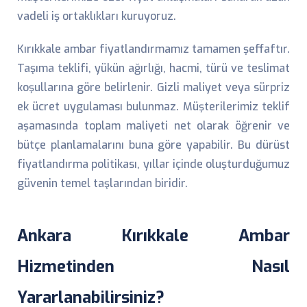
vadeli iş ortaklıkları kuruyoruz.
Kırıkkale ambar fiyatlandırmamız tamamen şeffaftır.
Taşıma teklifi, yükün ağırlığı, hacmi, türü ve teslimat
koşullarına göre belirlenir. Gizli maliyet veya sürpriz
ek ücret uygulaması bulunmaz. Müşterilerimiz teklif
aşamasında toplam maliyeti net olarak öğrenir ve
bütçe planlamalarını buna göre yapabilir. Bu dürüst
fiyatlandırma politikası, yıllar içinde oluşturduğumuz
güvenin temel taşlarından biridir.
Ankara Kırıkkale Ambar
Hizmetinden Nasıl
Yararlanabilirsiniz?