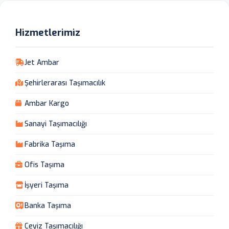
Hizmetlerimiz
Jet Ambar
Şehirlerarası Taşımacılık
Ambar Kargo
Sanayi Taşımacılığı
Fabrika Taşıma
Ofis Taşıma
İşyeri Taşıma
Banka Taşıma
Çeyiz Taşımacılığı