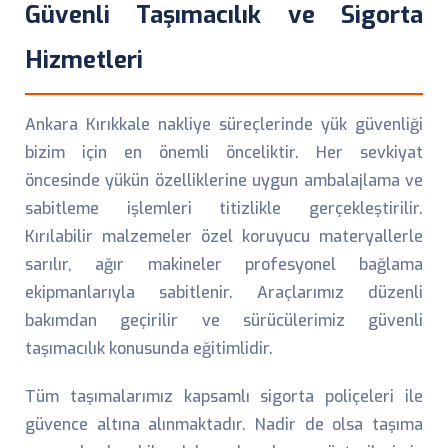
Güvenli Taşımacılık ve Sigorta
Hizmetleri
Ankara Kırıkkale nakliye süreçlerinde yük güvenliği
bizim için en önemli önceliktir. Her sevkiyat
öncesinde yükün özelliklerine uygun ambalajlama ve
sabitleme işlemleri titizlikle gerçekleştirilir.
Kırılabilir malzemeler özel koruyucu materyallerle
sarılır, ağır makineler profesyonel bağlama
ekipmanlarıyla sabitlenir. Araçlarımız düzenli
bakımdan geçirilir ve sürücülerimiz güvenli
taşımacılık konusunda eğitimlidir.
Tüm taşımalarımız kapsamlı sigorta poliçeleri ile
güvence altına alınmaktadır. Nadir de olsa taşıma