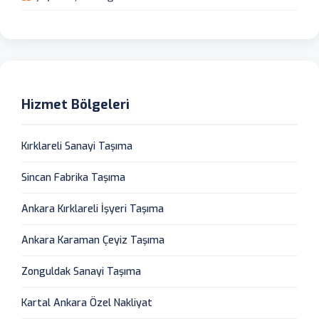
Hizmet Bölgeleri
Kırklareli Sanayi Taşıma
Sincan Fabrika Taşıma
Ankara Kırklareli İşyeri Taşıma
Ankara Karaman Çeyiz Taşıma
Zonguldak Sanayi Taşıma
Kartal Ankara Özel Nakliyat