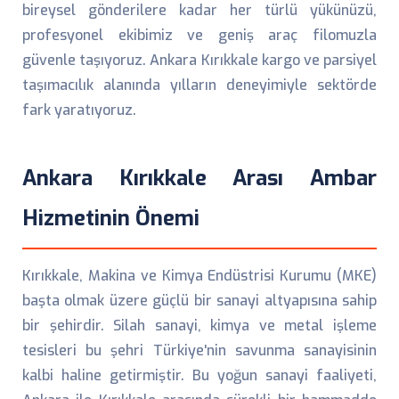
bireysel gönderilere kadar her türlü yükünüzü,
profesyonel ekibimiz ve geniş araç filomuzla
güvenle taşıyoruz. Ankara Kırıkkale kargo ve parsiyel
taşımacılık alanında yılların deneyimiyle sektörde
fark yaratıyoruz.
Ankara Kırıkkale Arası Ambar
Hizmetinin Önemi
Kırıkkale, Makina ve Kimya Endüstrisi Kurumu (MKE)
başta olmak üzere güçlü bir sanayi altyapısına sahip
bir şehirdir. Silah sanayi, kimya ve metal işleme
tesisleri bu şehri Türkiye'nin savunma sanayisinin
kalbi haline getirmiştir. Bu yoğun sanayi faaliyeti,