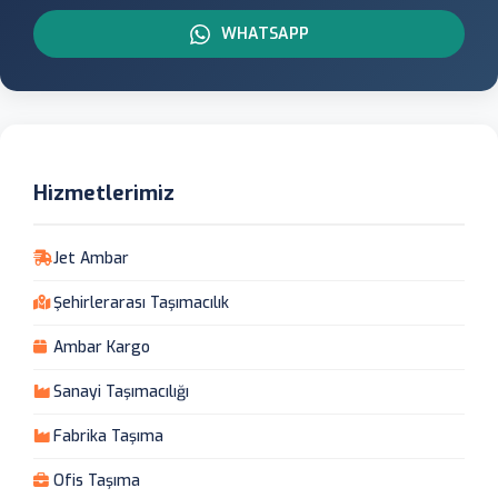
WHATSAPP
Hizmetlerimiz
Jet Ambar
Şehirlerarası Taşımacılık
Ambar Kargo
Sanayi Taşımacılığı
Fabrika Taşıma
Ofis Taşıma