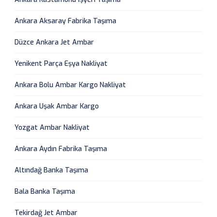
Ankara Aksaray Fabrika Taşıma
Düzce Ankara Jet Ambar
Yenikent Parça Eşya Nakliyat
Ankara Bolu Ambar Kargo Nakliyat
Ankara Uşak Ambar Kargo
Yozgat Ambar Nakliyat
Ankara Aydın Fabrika Taşıma
Altındağ Banka Taşıma
Bala Banka Taşıma
Tekirdağ Jet Ambar