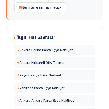
Şehirlerarası Taşımacılık
İlgili Hat Sayfaları
Ankara Edirne Parça Eşya Nakliyat
Ankara Kırklareli Ofis Taşıma
Akyurt Parça Eşya Nakliyat
Yenikent Parça Eşya Nakliyat
Ankara Ankara Parça Eşya Nakliyat