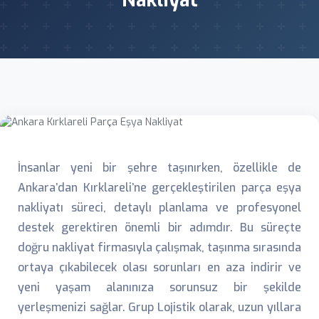
Nakliyat
İnsanlar yeni bir şehre taşınırken, özellikle de
Ankara’dan Kırklareli’ne gerçekleştirilen parça eşya
nakliyatı süreci, detaylı planlama ve profesyonel
destek gerektiren önemli bir adımdır. Bu süreçte
doğru nakliyat firmasıyla çalışmak, taşınma sırasında
ortaya çıkabilecek olası sorunları en aza indirir ve
yeni yaşam alanınıza sorunsuz bir şekilde
yerleşmenizi sağlar. Grup Lojistik olarak, uzun yıllara