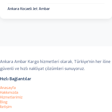
Ankara Kocaeli Jet Ambar
Ankara Ambar
Ankara Ambar Kargo hizmetleri olarak, Türkiye'nin her iline
güvenli ve hızlı nakliyat çözümleri sunuyoruz.
Hızlı Bağlantılar
Anasayfa
Hakkımızda
Hizmetlerimiz
Blog
İletişim