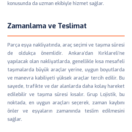
konusunda da uzman ekibiyle hizmet sağlar.
Zamanlama ve Teslimat
Parça eşya nakliyatında, araç seçimi ve taşıma süresi
de oldukça önemlidir. Ankara’dan Kırklareli’ne
yapılacak olan nakliyatlarda, genellikle kısa mesafeli
taşımalarda büyük araçlar yerine, uygun boyutlarda
ve manevra kabiliyeti yüksek araçlar tercih edilir. Bu
sayede, trafikte ve dar alanlarda daha kolay hareket
edilebilir ve taşıma süresi kısalır. Grup Lojistik, bu
noktada, en uygun araçları seçerek, zaman kaybını
önler ve eşyaların zamanında teslim edilmesini
sağlar.