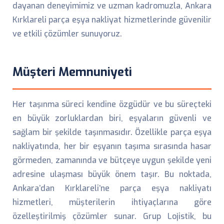
dayanan deneyimimiz ve uzman kadromuzla, Ankara
Kırklareli parça eşya nakliyat hizmetlerinde güvenilir
ve etkili çözümler sunuyoruz.
Müşteri Memnuniyeti
Her taşınma süreci kendine özgüdür ve bu süreçteki
en büyük zorluklardan biri, eşyaların güvenli ve
sağlam bir şekilde taşınmasıdır. Özellikle parça eşya
nakliyatında, her bir eşyanın taşıma sırasında hasar
görmeden, zamanında ve bütçeye uygun şekilde yeni
adresine ulaşması büyük önem taşır. Bu noktada,
Ankara’dan Kırklareli’ne parça eşya nakliyatı
hizmetleri, müşterilerin ihtiyaçlarına göre
özelleştirilmiş çözümler sunar. Grup Lojistik, bu