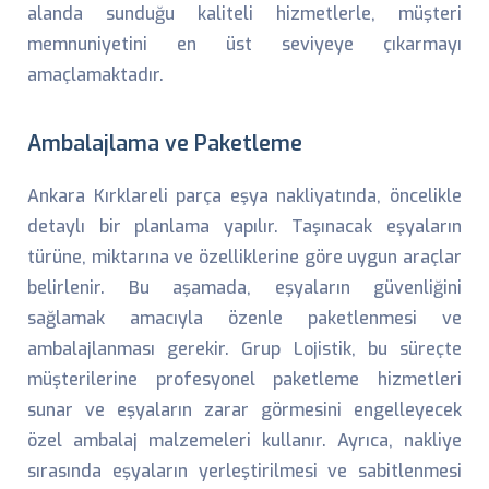
alanda sunduğu kaliteli hizmetlerle, müşteri
memnuniyetini en üst seviyeye çıkarmayı
amaçlamaktadır.
Ambalajlama ve Paketleme
Ankara Kırklareli parça eşya nakliyatında, öncelikle
detaylı bir planlama yapılır. Taşınacak eşyaların
türüne, miktarına ve özelliklerine göre uygun araçlar
belirlenir. Bu aşamada, eşyaların güvenliğini
sağlamak amacıyla özenle paketlenmesi ve
ambalajlanması gerekir. Grup Lojistik, bu süreçte
müşterilerine profesyonel paketleme hizmetleri
sunar ve eşyaların zarar görmesini engelleyecek
özel ambalaj malzemeleri kullanır. Ayrıca, nakliye
sırasında eşyaların yerleştirilmesi ve sabitlenmesi