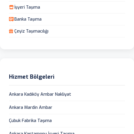
İşyeri Taşıma
Banka Taşıma
Çeyiz Taşımacılığı
Hizmet Bölgeleri
Ankara Kadıköy Ambar Nakliyat
Ankara Mardin Ambar
Çubuk Fabrika Taşıma
Ankara Kastamonu İşyeri Taşıma