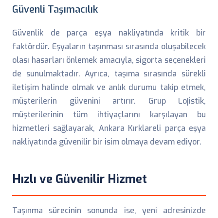
Güvenli Taşımacılık
Güvenlik de parça eşya nakliyatında kritik bir
faktördür. Eşyaların taşınması sırasında oluşabilecek
olası hasarları önlemek amacıyla, sigorta seçenekleri
de sunulmaktadır. Ayrıca, taşıma sırasında sürekli
iletişim halinde olmak ve anlık durumu takip etmek,
müşterilerin güvenini artırır. Grup Lojistik,
müşterilerinin tüm ihtiyaçlarını karşılayan bu
hizmetleri sağlayarak, Ankara Kırklareli parça eşya
nakliyatında güvenilir bir isim olmaya devam ediyor.
Hızlı ve Güvenilir Hizmet
Taşınma sürecinin sonunda ise, yeni adresinizde