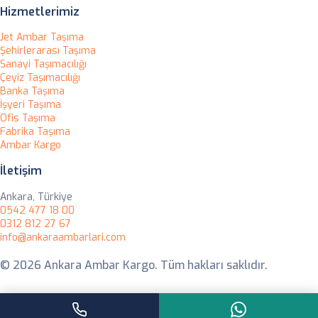
Hizmetlerimiz
Jet Ambar Taşıma
Şehirlerarası Taşıma
Sanayi Taşımacılığı
Çeyiz Taşımacılığı
Banka Taşıma
İşyeri Taşıma
Ofis Taşıma
Fabrika Taşıma
Ambar Kargo
İletişim
Ankara, Türkiye
0542 477 18 00
0312 812 27 67
info@ankaraambarlari.com
© 2026 Ankara Ambar Kargo. Tüm hakları saklıdır.