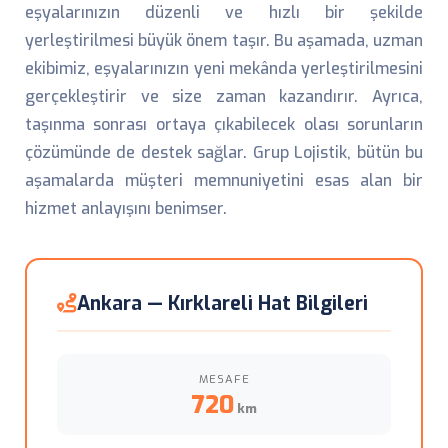
eşyalarınızın düzenli ve hızlı bir şekilde
yerleştirilmesi büyük önem taşır. Bu aşamada, uzman
ekibimiz, eşyalarınızın yeni mekânda yerleştirilmesini
gerçekleştirir ve size zaman kazandırır. Ayrıca,
taşınma sonrası ortaya çıkabilecek olası sorunların
çözümünde de destek sağlar. Grup Lojistik, bütün bu
aşamalarda müşteri memnuniyetini esas alan bir
hizmet anlayışını benimser.
Ankara — Kırklareli Hat Bilgileri
MESAFE
720
km