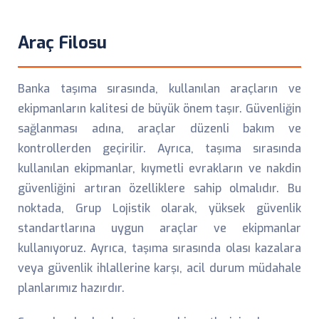
Araç Filosu
Banka taşıma sırasında, kullanılan araçların ve
ekipmanların kalitesi de büyük önem taşır. Güvenliğin
sağlanması adına, araçlar düzenli bakım ve
kontrollerden geçirilir. Ayrıca, taşıma sırasında
kullanılan ekipmanlar, kıymetli evrakların ve nakdin
güvenliğini artıran özelliklere sahip olmalıdır. Bu
noktada, Grup Lojistik olarak, yüksek güvenlik
standartlarına uygun araçlar ve ekipmanlar
kullanıyoruz. Ayrıca, taşıma sırasında olası kazalara
veya güvenlik ihlallerine karşı, acil durum müdahale
planlarımız hazırdır.