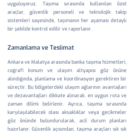
uyguluyoruz. Taşıma sırasında kullanılan özel
araçlar, güvenlik personeli ve teknolojik takip
sistemleri sayesinde, taşımanın her aşaması detaylı
bir şekilde kontrol edilir ve raporlanır.
Zamanlama ve Teslimat
Ankara ve Malatya arasında banka taşıma hizmetleri,
coğrafi konum ve ulaşım altyapısı göz önüne
alındığında, planlama ve koordinasyon gerektiren bir
süreçtir. Bu bölgelerdeki ulaşım ağlarının avantajları
ve dezavantajları dikkate alınarak, en uygun rota ve
zaman dilimi belirlenir. Ayrıca, taşıma sırasında
karşılaşılabilecek olası aksaklıklar veya gecikmeler
göz önünde bulundurularak, acil durum planları
hazırlanır. Güvenlik açısından, taşıma araçları sık sık