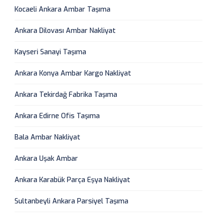
Kocaeli Ankara Ambar Taşıma
Ankara Dilovası Ambar Nakliyat
Kayseri Sanayi Taşıma
Ankara Konya Ambar Kargo Nakliyat
Ankara Tekirdağ Fabrika Taşıma
Ankara Edirne Ofis Taşıma
Bala Ambar Nakliyat
Ankara Uşak Ambar
Ankara Karabük Parça Eşya Nakliyat
Sultanbeyli Ankara Parsiyel Taşıma