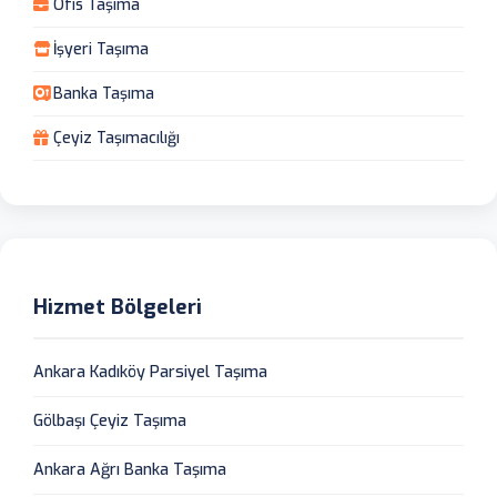
Ofis Taşıma
İşyeri Taşıma
Banka Taşıma
Çeyiz Taşımacılığı
Hizmet Bölgeleri
Ankara Kadıköy Parsiyel Taşıma
Gölbaşı Çeyiz Taşıma
Ankara Ağrı Banka Taşıma