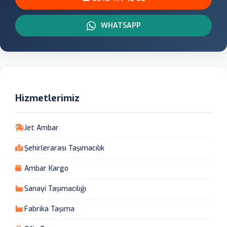
WHATSAPP
Hizmetlerimiz
Jet Ambar
Şehirlerarası Taşımacılık
Ambar Kargo
Sanayi Taşımacılığı
Fabrika Taşıma