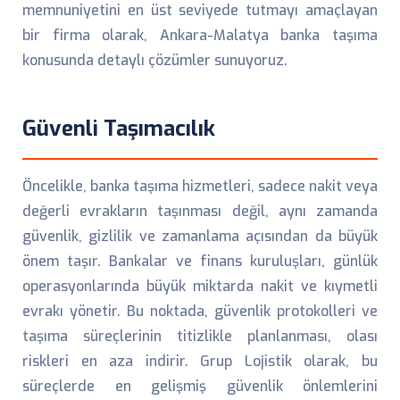
memnuniyetini en üst seviyede tutmayı amaçlayan
bir firma olarak, Ankara-Malatya banka taşıma
konusunda detaylı çözümler sunuyoruz.
Güvenli Taşımacılık
Öncelikle, banka taşıma hizmetleri, sadece nakit veya
değerli evrakların taşınması değil, aynı zamanda
güvenlik, gizlilik ve zamanlama açısından da büyük
önem taşır. Bankalar ve finans kuruluşları, günlük
operasyonlarında büyük miktarda nakit ve kıymetli
evrakı yönetir. Bu noktada, güvenlik protokolleri ve
taşıma süreçlerinin titizlikle planlanması, olası
riskleri en aza indirir. Grup Lojistik olarak, bu
süreçlerde en gelişmiş güvenlik önlemlerini