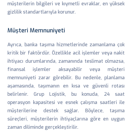
müşterilerin bilgileri ve kıymetli evraklar, en yüksek
gizlilik standartlarıyla korunur.
Müşteri Memnuniyeti
Ayrıca, banka taşıma hizmetlerinde zamanlama çok
kritik bir faktördür. Özellikle acil işlemler veya nakit
ihtiyacı durumlarında, zamanında teslimat olmazsa,
finansal işlemler aksayabilir veya müşteri
memnuniyeti zarar görebilir. Bu nedenle, planlama
aşamasında, taşımanın en kısa ve güvenli rotası
belirlenir. Grup Lojistik, bu konuda, 24 saat
operasyon kapasitesi ve esnek çalışma saatleri ile
müşterilerine destek sağlar. Böylece, taşıma
süreçleri, müşterilerin ihtiyaçlarına göre en uygun
zaman diliminde gerçekleştirilir.