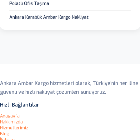
Polatlı Ofis Taşıma
Ankara Karabük Ambar Kargo Nakliyat
Ankara Ambar
Ankara Ambar Kargo hizmetleri olarak, Türkiye'nin her iline
güvenli ve hızlı nakliyat çözümleri sunuyoruz.
Hızlı Bağlantılar
Anasayfa
Hakkımızda
Hizmetlerimiz
Blog
İletişim