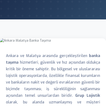
Ankara ve Malatya arasında gerçekleştirilen
banka
taşıma
hizmetleri, güvenlik ve hız açısından oldukça
kritik bir öneme sahiptir. Bu bölgesel ve uluslararası
lojistik operasyonlarda, özellikle finansal kurumların
ve bankaların nakit ve değerli evraklarının güvenli bir
biçimde taşınması, iş sürekliliğinin sağlanması
açısından temel unsurlardan biridir.
Grup Lojistik
olarak, bu alanda uzmanlaşmış ve müşteri