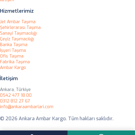
Hizmetlerimiz
Jet Ambar Taşıma
Şehirlerarası Taşıma
Sanayi Taşımacılığı
Çeyiz Taşımacılığı
Banka Taşıma
İşyeri Taşıma
Ofis Taşıma
Fabrika Taşıma
Ambar Kargo
İletişim
Ankara, Türkiye
0542 477 18 00
0312 812 27 67
info@ankaraambarlari.com
© 2026 Ankara Ambar Kargo. Tüm hakları saklıdır.