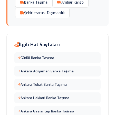
Banka Taşıma
Ambar Kargo
Şehirlerarası Taşımacılık
İlgili Hat Sayfaları
Güdül Banka Taşıma
Ankara Adıyaman Banka Taşıma
Ankara Tokat Banka Taşıma
Ankara Hakkari Banka Taşıma
Ankara Gaziantep Banka Taşıma