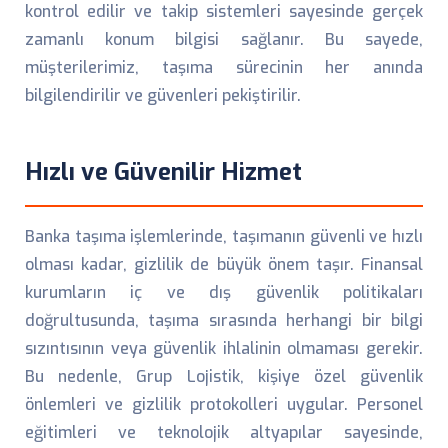
kontrol edilir ve takip sistemleri sayesinde gerçek
zamanlı konum bilgisi sağlanır. Bu sayede,
müşterilerimiz, taşıma sürecinin her anında
bilgilendirilir ve güvenleri pekiştirilir.
Hızlı ve Güvenilir Hizmet
Banka taşıma işlemlerinde, taşımanın güvenli ve hızlı
olması kadar, gizlilik de büyük önem taşır. Finansal
kurumların iç ve dış güvenlik politikaları
doğrultusunda, taşıma sırasında herhangi bir bilgi
sızıntısının veya güvenlik ihlalinin olmaması gerekir.
Bu nedenle, Grup Lojistik, kişiye özel güvenlik
önlemleri ve gizlilik protokolleri uygular. Personel
eğitimleri ve teknolojik altyapılar sayesinde,