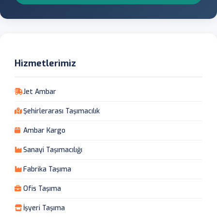
Hizmetlerimiz
Jet Ambar
Şehirlerarası Taşımacılık
Ambar Kargo
Sanayi Taşımacılığı
Fabrika Taşıma
Ofis Taşıma
İşyeri Taşıma