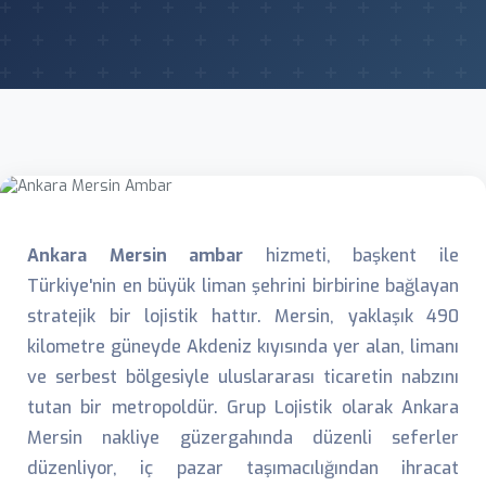
Ankara Mersin ambar
hizmeti, başkent ile
Türkiye'nin en büyük liman şehrini birbirine bağlayan
stratejik bir lojistik hattır. Mersin, yaklaşık 490
kilometre güneyde Akdeniz kıyısında yer alan, limanı
ve serbest bölgesiyle uluslararası ticaretin nabzını
tutan bir metropoldür. Grup Lojistik olarak Ankara
Mersin nakliye güzergahında düzenli seferler
düzenliyor, iç pazar taşımacılığından ihracat