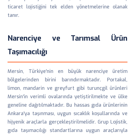
ticaret lojistiğini tek elden yönetmelerine olanak
tanır.
Narenciye ve Tarımsal Ürün
Taşımacılığı
Mersin, Türkiye'nin en büyük narenciye üretim
bölgelerinden birini barındırmaktadır. Portakal,
limon, mandarin ve greyfurt gibi turunçgil ürünleri
Mersin'in verimli ovalarında yetiştirilmekte ve ülke
geneline dağıtılmaktadır. Bu hassas gıda ürünlerinin
Ankara'ya taşınması, uygun sıcaklık koşullarında ve
hijyenik araçlarla gerçekleştirilmelidir. Grup Lojistik,
gıda taşımacılığı standartlarına uygun araçlarıyla