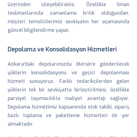
üzerinden izleyebilirsiniz. Özellikle liman
teslimatlarında zamanlama kritik olduğundan,
müşteri temsilcilerimiz sevkiyatın her aşamasında
güncel bilgilendirme yapar.
Depolama ve Konsolidasyon Hizmetleri
Ankara'daki depolarımızda Mersin'e gönderilecek
yüklerin konsolidasyonu ve geçici depolanması
hizmeti sunuyoruz. Farklı tedarikçilerden gelen
yüklerin tek bir sevkiyatta birleştirilmesi, özellikle
parsiyel taşımacılıkta maliyet avantajı sağlıyor.
Depolama hizmetimiz kapsamında stok takibi, sipariş
bazlı toplama ve paketleme hizmetleri de yer
almaktadır.