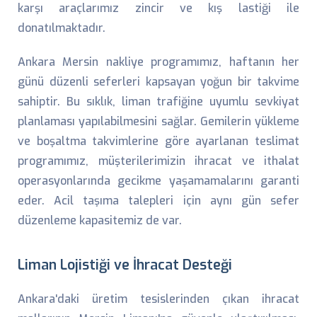
karşı araçlarımız zincir ve kış lastiği ile
donatılmaktadır.
Ankara Mersin nakliye programımız, haftanın her
günü düzenli seferleri kapsayan yoğun bir takvime
sahiptir. Bu sıklık, liman trafiğine uyumlu sevkiyat
planlaması yapılabilmesini sağlar. Gemilerin yükleme
ve boşaltma takvimlerine göre ayarlanan teslimat
programımız, müşterilerimizin ihracat ve ithalat
operasyonlarında gecikme yaşamamalarını garanti
eder. Acil taşıma talepleri için aynı gün sefer
düzenleme kapasitemiz de var.
Liman Lojistiği ve İhracat Desteği
Ankara'daki üretim tesislerinden çıkan ihracat