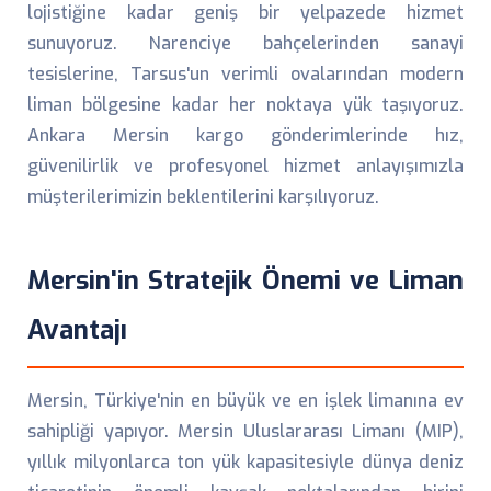
lojistiğine kadar geniş bir yelpazede hizmet
sunuyoruz. Narenciye bahçelerinden sanayi
tesislerine, Tarsus'un verimli ovalarından modern
liman bölgesine kadar her noktaya yük taşıyoruz.
Ankara Mersin kargo gönderimlerinde hız,
güvenilirlik ve profesyonel hizmet anlayışımızla
müşterilerimizin beklentilerini karşılıyoruz.
Mersin'in Stratejik Önemi ve Liman
Avantajı
Mersin, Türkiye'nin en büyük ve en işlek limanına ev
sahipliği yapıyor. Mersin Uluslararası Limanı (MIP),
yıllık milyonlarca ton yük kapasitesiyle dünya deniz