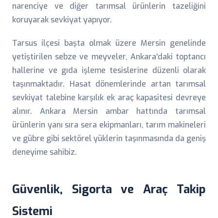
narenciye ve diğer tarımsal ürünlerin tazeliğini
koruyarak sevkiyat yapıyor.
Tarsus ilçesi başta olmak üzere Mersin genelinde
yetiştirilen sebze ve meyveler, Ankara'daki toptancı
hallerine ve gıda işleme tesislerine düzenli olarak
taşınmaktadır. Hasat dönemlerinde artan tarımsal
sevkiyat talebine karşılık ek araç kapasitesi devreye
alınır. Ankara Mersin ambar hattında tarımsal
ürünlerin yanı sıra sera ekipmanları, tarım makineleri
ve gübre gibi sektörel yüklerin taşınmasında da geniş
deneyime sahibiz.
Güvenlik, Sigorta ve Araç Takip
Sistemi