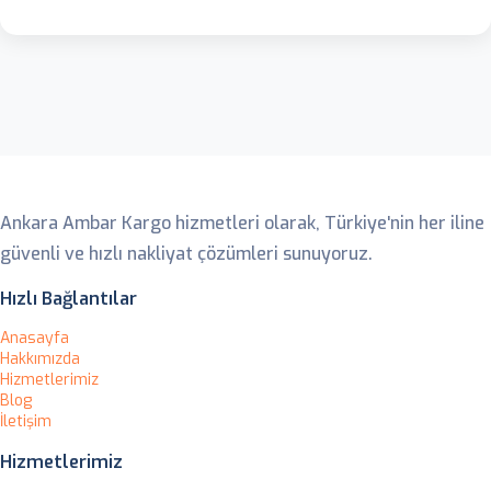
Ankara Ambar
Ankara Ambar Kargo hizmetleri olarak, Türkiye'nin her iline
güvenli ve hızlı nakliyat çözümleri sunuyoruz.
Hızlı Bağlantılar
Anasayfa
Hakkımızda
Hizmetlerimiz
Blog
İletişim
Hizmetlerimiz