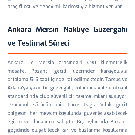
araç filosu ve deneyimli kadrosuyla hizmet veriyor.
Ankara Mersin Nakliye Güzergahı
ve Teslimat Süreci
Ankara ile Mersin arasındaki 490 kilometrelik
mesafe, Pozantı geçidi üzerinden karayoluyla
ortalama 5-6 saat içinde kat edilmektedir. Tarsus ve
Adana'ya yakın bu güzergah, bölünmüş yol ve otoyol
standardında olup güvenli bir taşıma imkanı sunuyor.
Deneyimli sürücülerimiz Toros Dağları'ndaki geçit
bölgesini her mevsim koşulunda güvenle aşabilecek
eğitim ve donanıma sahiptir. Kış aylarında Pozantı
geçidinde oluşabilecek kar ve buzlanma koşullarına