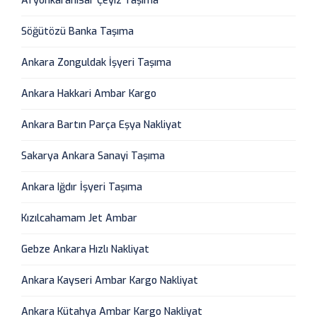
Afyonkarahisar Çeyiz Taşıma
Söğütözü Banka Taşıma
Ankara Zonguldak İşyeri Taşıma
Ankara Hakkari Ambar Kargo
Ankara Bartın Parça Eşya Nakliyat
Sakarya Ankara Sanayi Taşıma
Ankara Iğdır İşyeri Taşıma
Kızılcahamam Jet Ambar
Gebze Ankara Hızlı Nakliyat
Ankara Kayseri Ambar Kargo Nakliyat
Ankara Kütahya Ambar Kargo Nakliyat