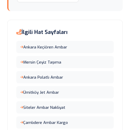
İlgili Hat Sayfaları
Ankara Keçiören Ambar
Mersin Çeyiz Taşıma
Ankara Polatlı Ambar
Ümitköy Jet Ambar
Siteler Ambar Nakliyat
Çamlıdere Ambar Kargo