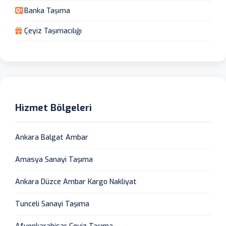
Banka Taşıma
Çeyiz Taşımacılığı
Hizmet Bölgeleri
Ankara Balgat Ambar
Amasya Sanayi Taşıma
Ankara Düzce Ambar Kargo Nakliyat
Tunceli Sanayi Taşıma