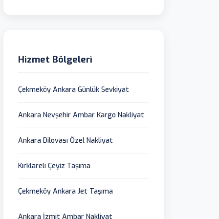
Hizmet Bölgeleri
Çekmeköy Ankara Günlük Sevkiyat
Ankara Nevşehir Ambar Kargo Nakliyat
Ankara Dilovası Özel Nakliyat
Kırklareli Çeyiz Taşıma
Çekmeköy Ankara Jet Taşıma
Ankara İzmit Ambar Nakliyat