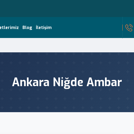
etlerimiz
Blog
İletişim
Ankara Niğde Ambar