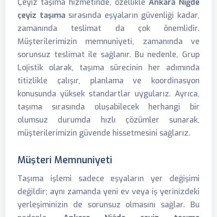
Çeyiz taşıma hizmetinde, özellikle
Ankara Niğde
çeyiz taşıma
sırasında eşyaların güvenliği kadar,
zamanında teslimat da çok önemlidir.
Müşterilerimizin memnuniyeti, zamanında ve
sorunsuz teslimat ile sağlanır. Bu nedenle, Grup
Lojistik olarak, taşıma sürecinin her adımında
titizlikle çalışır, planlama ve koordinasyon
konusunda yüksek standartlar uygularız. Ayrıca,
taşıma sırasında oluşabilecek herhangi bir
olumsuz durumda hızlı çözümler sunarak,
müşterilerimizin güvende hissetmesini sağlarız.
Müşteri Memnuniyeti
Taşıma işlemi sadece eşyaların yer değişimi
değildir; aynı zamanda yeni ev veya iş yerinizdeki
yerleşiminizin de sorunsuz olmasını sağlar. Bu