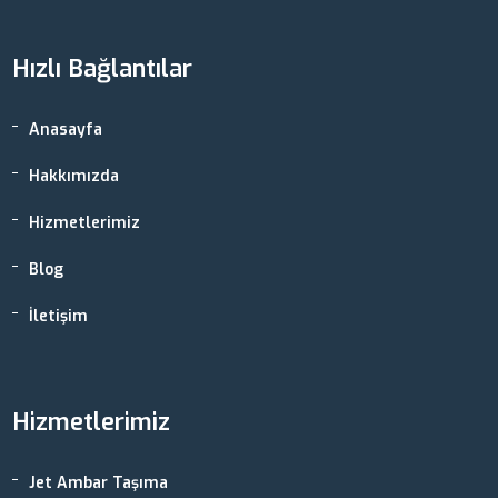
Hızlı Bağlantılar
Anasayfa
Hakkımızda
Hizmetlerimiz
Blog
İletişim
Hizmetlerimiz
Jet Ambar Taşıma