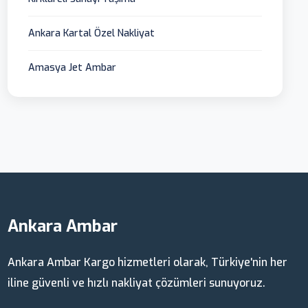
Ankara Kartal Özel Nakliyat
Amasya Jet Ambar
Ankara Ambar
Ankara Ambar Kargo hizmetleri olarak, Türkiye'nin her
iline güvenli ve hızlı nakliyat çözümleri sunuyoruz.