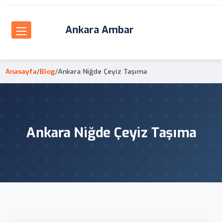
Ankara Ambar
Anasayfa
/
Blog
/
Ankara Niğde Çeyiz Taşıma
Ankara Niğde Çeyiz Taşıma