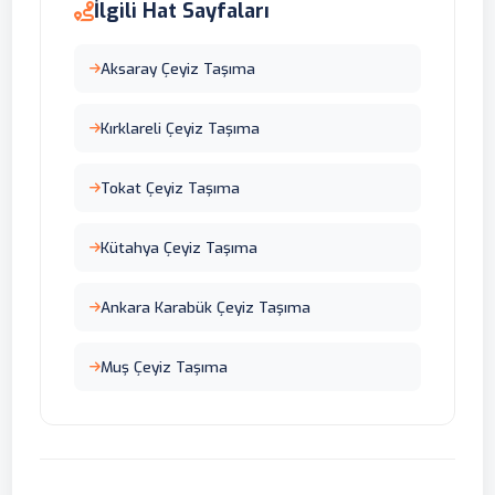
İlgili Hat Sayfaları
Aksaray Çeyiz Taşıma
Kırklareli Çeyiz Taşıma
Tokat Çeyiz Taşıma
Kütahya Çeyiz Taşıma
Ankara Karabük Çeyiz Taşıma
Muş Çeyiz Taşıma