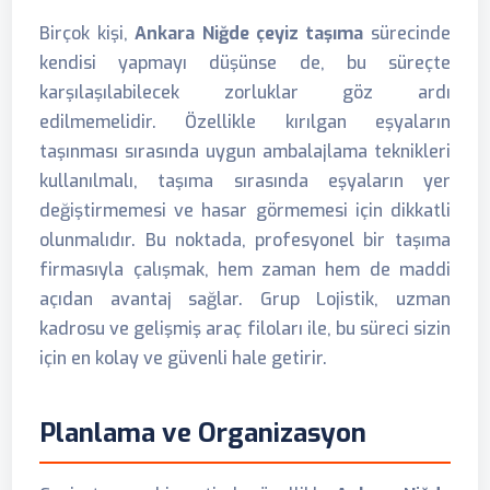
Birçok kişi,
Ankara Niğde çeyiz taşıma
sürecinde
kendisi yapmayı düşünse de, bu süreçte
karşılaşılabilecek zorluklar göz ardı
edilmemelidir. Özellikle kırılgan eşyaların
taşınması sırasında uygun ambalajlama teknikleri
kullanılmalı, taşıma sırasında eşyaların yer
değiştirmemesi ve hasar görmemesi için dikkatli
olunmalıdır. Bu noktada, profesyonel bir taşıma
firmasıyla çalışmak, hem zaman hem de maddi
açıdan avantaj sağlar. Grup Lojistik, uzman
kadrosu ve gelişmiş araç filoları ile, bu süreci sizin
için en kolay ve güvenli hale getirir.
Planlama ve Organizasyon