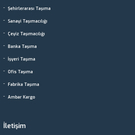
Şehirlerarası Taşıma
Sanayi Taşımacılığı
Çeyiz Taşımacılığı
Banka Taşıma
İşyeri Taşıma
Ofis Taşıma
Fabrika Taşıma
Ambar Kargo
İletişim