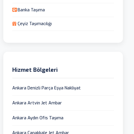
Banka Taşıma
Çeyiz Taşımacılığı
Hizmet Bölgeleri
Ankara Denizli Parça Eşya Nakliyat
Ankara Artvin Jet Ambar
Ankara Aydın Ofis Taşıma
Ankara Çanakkale Jet Ambar