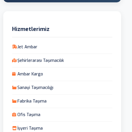
Hizmetlerimiz
Jet Ambar
Şehirlerarası Taşımacılık
Ambar Kargo
Sanayi Taşımacılığı
Fabrika Taşıma
Ofis Taşıma
İşyeri Taşıma