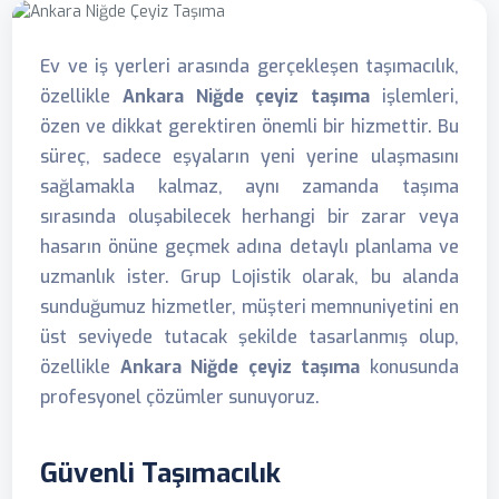
Ev ve iş yerleri arasında gerçekleşen taşımacılık,
özellikle
Ankara Niğde çeyiz taşıma
işlemleri,
özen ve dikkat gerektiren önemli bir hizmettir. Bu
süreç, sadece eşyaların yeni yerine ulaşmasını
sağlamakla kalmaz, aynı zamanda taşıma
sırasında oluşabilecek herhangi bir zarar veya
hasarın önüne geçmek adına detaylı planlama ve
uzmanlık ister. Grup Lojistik olarak, bu alanda
sunduğumuz hizmetler, müşteri memnuniyetini en
üst seviyede tutacak şekilde tasarlanmış olup,
özellikle
Ankara Niğde çeyiz taşıma
konusunda
profesyonel çözümler sunuyoruz.
Güvenli Taşımacılık