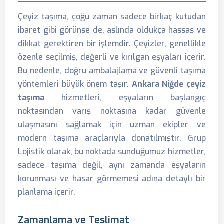
Çeyiz taşıma, çoğu zaman sadece birkaç kutudan
ibaret gibi görünse de, aslında oldukça hassas ve
dikkat gerektiren bir işlemdir. Çeyizler, genellikle
özenle seçilmiş, değerli ve kırılgan eşyaları içerir.
Bu nedenle, doğru ambalajlama ve güvenli taşıma
yöntemleri büyük önem taşır.
Ankara Niğde çeyiz
taşıma
hizmetleri, eşyaların başlangıç
noktasından varış noktasına kadar güvenle
ulaşmasını sağlamak için uzman ekipler ve
modern taşıma araçlarıyla donatılmıştır. Grup
Lojistik olarak, bu noktada sunduğumuz hizmetler,
sadece taşıma değil, aynı zamanda eşyaların
korunması ve hasar görmemesi adına detaylı bir
planlama içerir.
Zamanlama ve Teslimat