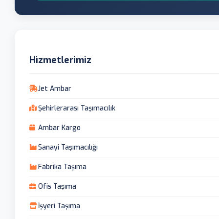
Hizmetlerimiz
Jet Ambar
Şehirlerarası Taşımacılık
Ambar Kargo
Sanayi Taşımacılığı
Fabrika Taşıma
Ofis Taşıma
İşyeri Taşıma