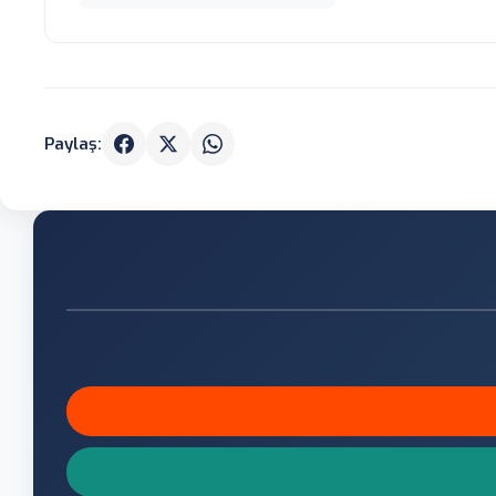
Paylaş: