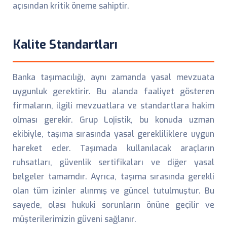
açısından kritik öneme sahiptir.
Kalite Standartları
Banka taşımacılığı, aynı zamanda yasal mevzuata
uygunluk gerektirir. Bu alanda faaliyet gösteren
firmaların, ilgili mevzuatlara ve standartlara hakim
olması gerekir. Grup Lojistik, bu konuda uzman
ekibiyle, taşıma sırasında yasal gerekliliklere uygun
hareket eder. Taşımada kullanılacak araçların
ruhsatları, güvenlik sertifikaları ve diğer yasal
belgeler tamamdır. Ayrıca, taşıma sırasında gerekli
olan tüm izinler alınmış ve güncel tutulmuştur. Bu
sayede, olası hukuki sorunların önüne geçilir ve
müşterilerimizin güveni sağlanır.