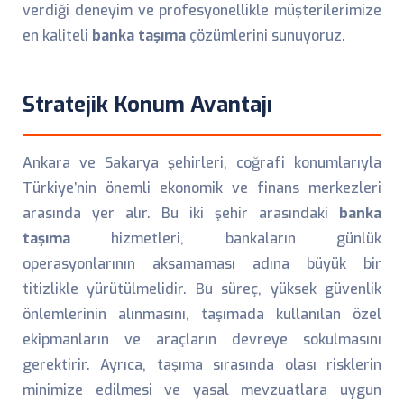
verdiği deneyim ve profesyonellikle müşterilerimize
en kaliteli
banka taşıma
çözümlerini sunuyoruz.
Stratejik Konum Avantajı
Ankara ve Sakarya şehirleri, coğrafi konumlarıyla
Türkiye’nin önemli ekonomik ve finans merkezleri
arasında yer alır. Bu iki şehir arasındaki
banka
taşıma
hizmetleri, bankaların günlük
operasyonlarının aksamaması adına büyük bir
titizlikle yürütülmelidir. Bu süreç, yüksek güvenlik
önlemlerinin alınmasını, taşımada kullanılan özel
ekipmanların ve araçların devreye sokulmasını
gerektirir. Ayrıca, taşıma sırasında olası risklerin
minimize edilmesi ve yasal mevzuatlara uygun