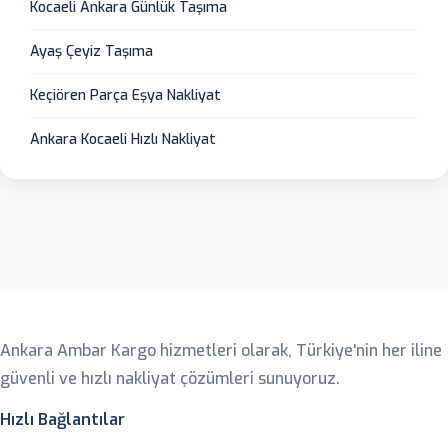
Kocaeli Ankara Günlük Taşıma
Ayaş Çeyiz Taşıma
Keçiören Parça Eşya Nakliyat
Ankara Kocaeli Hızlı Nakliyat
Ankara Ambar
Ankara Ambar Kargo hizmetleri olarak, Türkiye'nin her iline
güvenli ve hızlı nakliyat çözümleri sunuyoruz.
Hızlı Bağlantılar