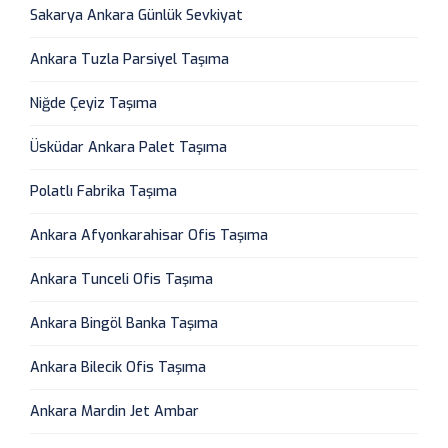
Sakarya Ankara Günlük Sevkiyat
Ankara Tuzla Parsiyel Taşıma
Niğde Çeyiz Taşıma
Üsküdar Ankara Palet Taşıma
Polatlı Fabrika Taşıma
Ankara Afyonkarahisar Ofis Taşıma
Ankara Tunceli Ofis Taşıma
Ankara Bingöl Banka Taşıma
Ankara Bilecik Ofis Taşıma
Ankara Mardin Jet Ambar