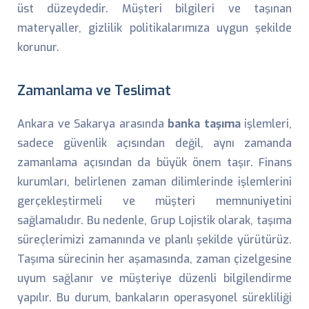
üst düzeydedir. Müşteri bilgileri ve taşınan
materyaller, gizlilik politikalarımıza uygun şekilde
korunur.
Zamanlama ve Teslimat
Ankara ve Sakarya arasında
banka taşıma
işlemleri,
sadece güvenlik açısından değil, aynı zamanda
zamanlama açısından da büyük önem taşır. Finans
kurumları, belirlenen zaman dilimlerinde işlemlerini
gerçekleştirmeli ve müşteri memnuniyetini
sağlamalıdır. Bu nedenle, Grup Lojistik olarak, taşıma
süreçlerimizi zamanında ve planlı şekilde yürütürüz.
Taşıma sürecinin her aşamasında, zaman çizelgesine
uyum sağlanır ve müşteriye düzenli bilgilendirme
yapılır. Bu durum, bankaların operasyonel sürekliliği