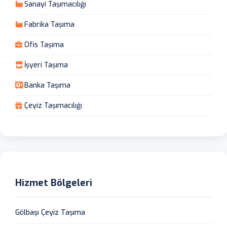
Sanayi Taşımacılığı
Fabrika Taşıma
Ofis Taşıma
İşyeri Taşıma
Banka Taşıma
Çeyiz Taşımacılığı
Hizmet Bölgeleri
Gölbaşı Çeyiz Taşıma