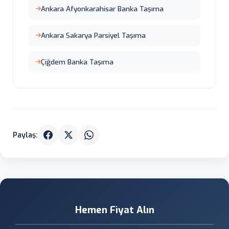
Ankara Afyonkarahisar Banka Taşıma
Ankara Sakarya Parsiyel Taşıma
Çiğdem Banka Taşıma
Paylaş:
Hemen Fiyat Alın