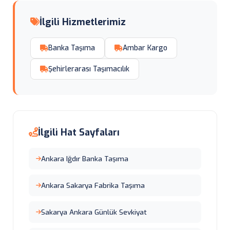
İlgili Hizmetlerimiz
Banka Taşıma
Ambar Kargo
Şehirlerarası Taşımacılık
İlgili Hat Sayfaları
Ankara Iğdır Banka Taşıma
Ankara Sakarya Fabrika Taşıma
Sakarya Ankara Günlük Sevkiyat