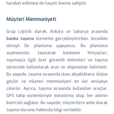
hareket edilmesi de hayati öneme sahiptir.
Müşteri Memnuniyeti
Grup Lojistik olarak, Ankara ve Sakarya arasında
banka taşıma
hizmetini gerçekleştirirken, öncelikle
detaylı bir planlama yapıyoruz. Bu planlama
aşamasında, taşınacak bankanın ihtiyaçları,
taşımayla ilgili özel güvenlik önlemleri ve taşıma
sürecinde kullanılacak araç ve ekipmanlar belirlenir.
Bu sayede, taşıma sırasında olası aksaklıkların önüne
geçilir ve müşteri memnuniyeti en üst seviyeye
çıkarılır. Ayrıca, taşıma sırasında kullanılan araçlar,
GPS takip sistemleriyle donatılmış olup, her adımın
kontrolü sağlanır. Bu sayede, müşterilere anlık olarak
taşıma durumu hakkında bilgi verilebilir.