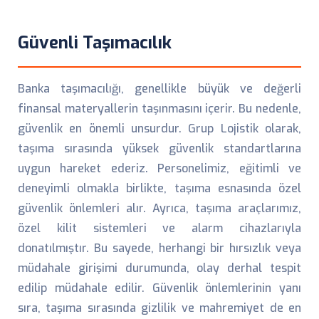
Güvenli Taşımacılık
Banka taşımacılığı, genellikle büyük ve değerli
finansal materyallerin taşınmasını içerir. Bu nedenle,
güvenlik en önemli unsurdur. Grup Lojistik olarak,
taşıma sırasında yüksek güvenlik standartlarına
uygun hareket ederiz. Personelimiz, eğitimli ve
deneyimli olmakla birlikte, taşıma esnasında özel
güvenlik önlemleri alır. Ayrıca, taşıma araçlarımız,
özel kilit sistemleri ve alarm cihazlarıyla
donatılmıştır. Bu sayede, herhangi bir hırsızlık veya
müdahale girişimi durumunda, olay derhal tespit
edilip müdahale edilir. Güvenlik önlemlerinin yanı
sıra, taşıma sırasında gizlilik ve mahremiyet de en