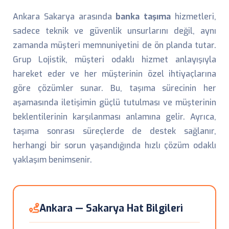
Ankara Sakarya arasında
banka taşıma
hizmetleri,
sadece teknik ve güvenlik unsurlarını değil, aynı
zamanda müşteri memnuniyetini de ön planda tutar.
Grup Lojistik, müşteri odaklı hizmet anlayışıyla
hareket eder ve her müşterinin özel ihtiyaçlarına
göre çözümler sunar. Bu, taşıma sürecinin her
aşamasında iletişimin güçlü tutulması ve müşterinin
beklentilerinin karşılanması anlamına gelir. Ayrıca,
taşıma sonrası süreçlerde de destek sağlanır,
herhangi bir sorun yaşandığında hızlı çözüm odaklı
yaklaşım benimsenir.
Ankara — Sakarya Hat Bilgileri